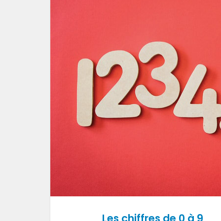
Les chiffres de 0 à 9