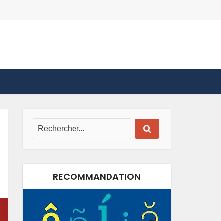
RECOMMANDATION