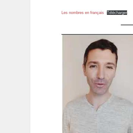
Les nombres en français
Télécharger