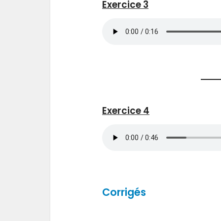
Exercice 3
Exercice 4
Corrigés