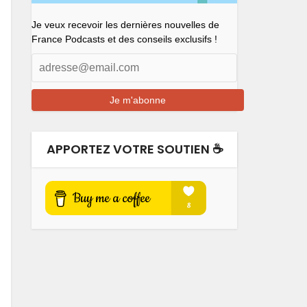
Je veux recevoir les dernières nouvelles de
France Podcasts et des conseils exclusifs !
APPORTEZ VOTRE SOUTIEN ☕️