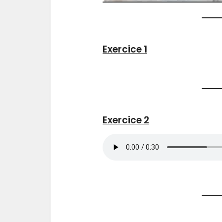
Exercice 1
Exercice 2