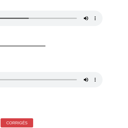
CORRIGÉS