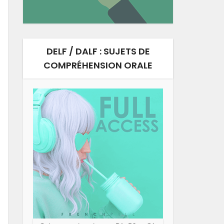
DELF / DALF : SUJETS DE
COMPRÉHENSION ORALE