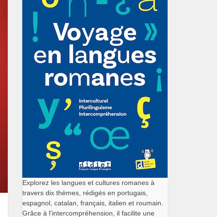
Explorez les langues et cultures romanes à
travers dix thèmes, rédigés en portugais,
espagnol, catalan, français, italien et roumain.
Grâce à l'intercompréhension, il facilite une