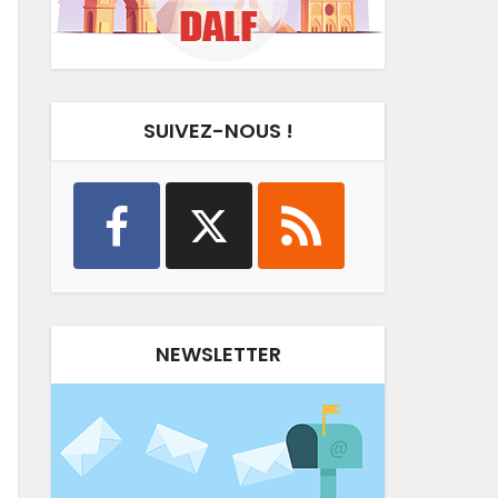
SUIVEZ-NOUS !
NEWSLETTER