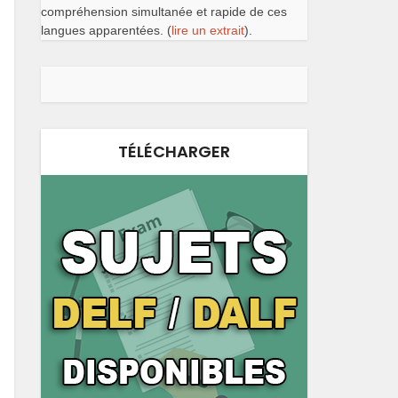
compréhension simultanée et rapide de ces
langues apparentées. (
lire un extrait
).
TÉLÉCHARGER