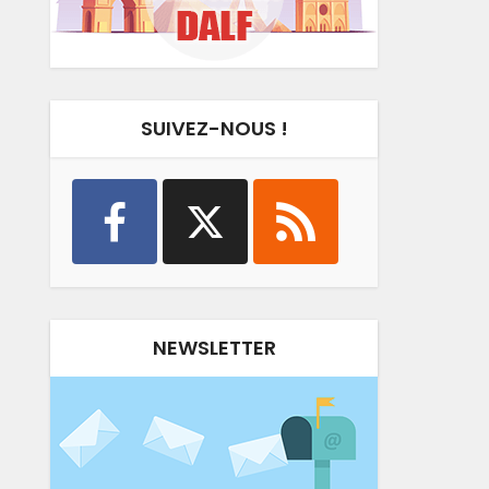
SUIVEZ-NOUS !
NEWSLETTER