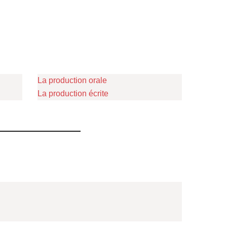
La production orale
La production écrite