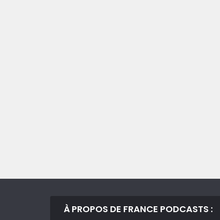
À PROPOS DE FRANCE PODCASTS :