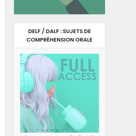
DELF / DALF : SUJETS DE
COMPRÉHENSION ORALE