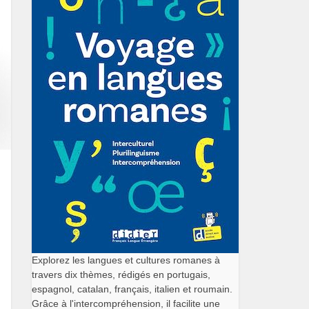
Explorez les langues et cultures romanes à
travers dix thèmes, rédigés en portugais,
espagnol, catalan, français, italien et roumain.
Grâce à l'intercompréhension, il facilite une