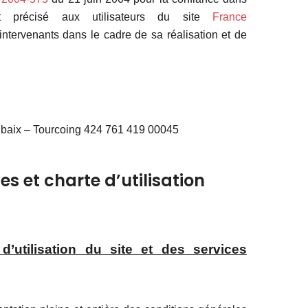
st précisé aux utilisateurs du site
France
s intervenants dans le cadre de sa réalisation et de
aix – Tourcoing 424 761 419 00045
s et charte d’utilisation
d’utilisation du site et des services