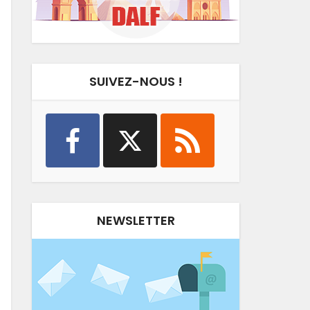
SUIVEZ-NOUS !
NEWSLETTER