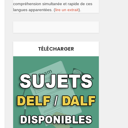
compréhension simultanée et rapide de ces
langues apparentées. (
lire un extrait
).
TÉLÉCHARGER