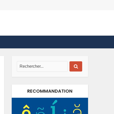
RECOMMANDATION