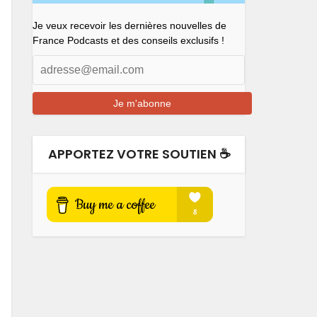
Je veux recevoir les dernières nouvelles de
France Podcasts et des conseils exclusifs !
APPORTEZ VOTRE SOUTIEN ☕️