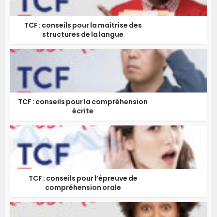
TCF : conseils pour la maîtrise des
structures de la langue
TCF : conseils pour la compréhension
écrite
TCF : conseils pour l’épreuve de
compréhension orale