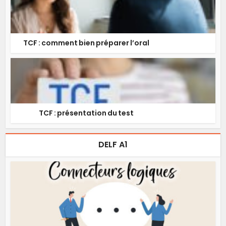
TCF : comment bien préparer l’oral
TCF : présentation du test
DELF A1