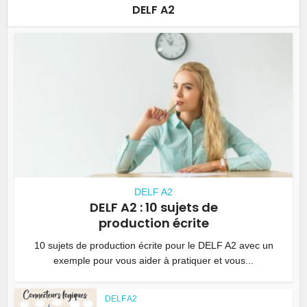
DELF A2
DELF A2
DELF A2 : 10 sujets de
production écrite
10 sujets de production écrite pour le DELF A2 avec un
exemple pour vous aider à pratiquer et vous...
DELF A2