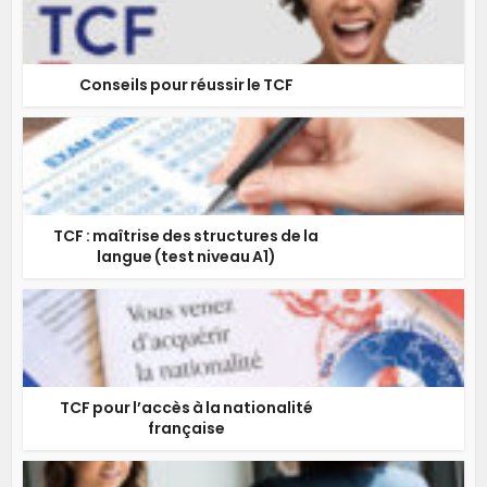
Conseils pour réussir le TCF
TCF : maîtrise des structures de la
langue (test niveau A1)
TCF pour l’accès à la nationalité
française