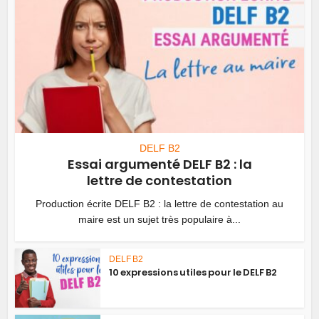
DELF B2
Essai argumenté DELF B2 : la
lettre de contestation
Production écrite DELF B2 : la lettre de contestation au
maire est un sujet très populaire à...
DELF B2
10 expressions utiles pour le DELF B2