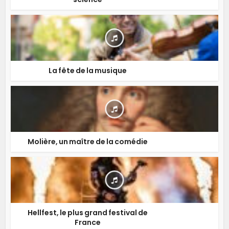
La fête de la musique
Molière, un maître de la comédie
Hellfest, le plus grand festival de
France