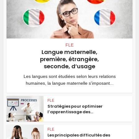
FLE
Langue maternelle,
première, étrangère,
seconde, d’usage
Les langues sont étudiées selon leurs relations
humaines, la langue maternelle s'imposant...
FLE
Stratégies pour optimiser
l’apprentissage des...
FLE
Les principales difficultés des