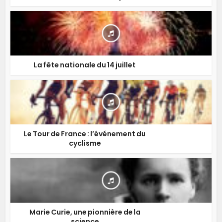
La fête nationale du 14 juillet
Le Tour de France : l’événement du
cyclisme
Marie Curie, une pionnière de la
science