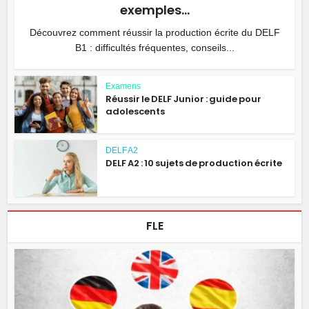
exemples...
Découvrez comment réussir la production écrite du DELF
B1 : difficultés fréquentes, conseils...
Examens
Réussir le DELF Junior : guide pour
adolescents
DELF A2
DELF A2 : 10 sujets de production écrite
FLE