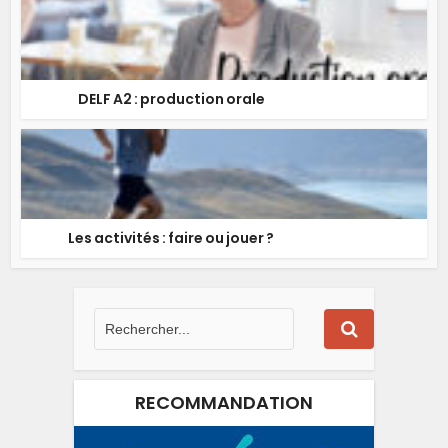
DELF A2 : production orale
Les activités : faire ou jouer ?
RECOMMANDATION