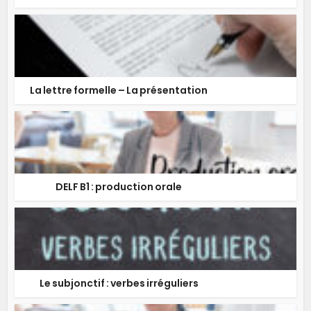
La lettre formelle – La présentation
DELF B1 : production orale
Le subjonctif : verbes irréguliers