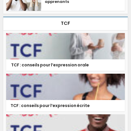
apprenants
TCF
TCF : conseils pour l’expression orale
TCF : conseils pour l’expression écrite