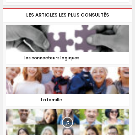
LES ARTICLES LES PLUS CONSULTÉS
Les connecteurs logiques
La famille