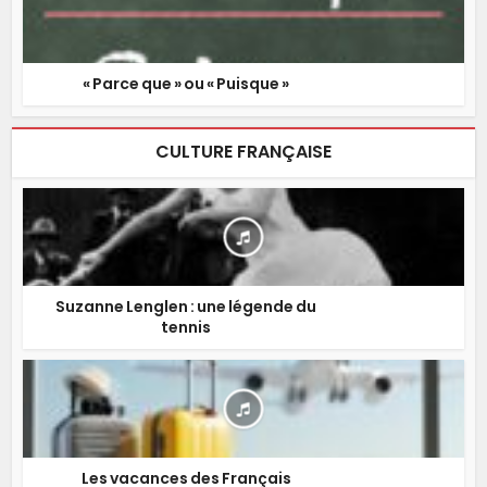
« Parce que » ou « Puisque »
CULTURE FRANÇAISE
Suzanne Lenglen : une légende du
tennis
Les vacances des Français