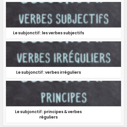
Le subjonctif : les verbes subjectifs
Le subjonctif : verbes irréguliers
Le subjonctif : principes & verbes
réguliers