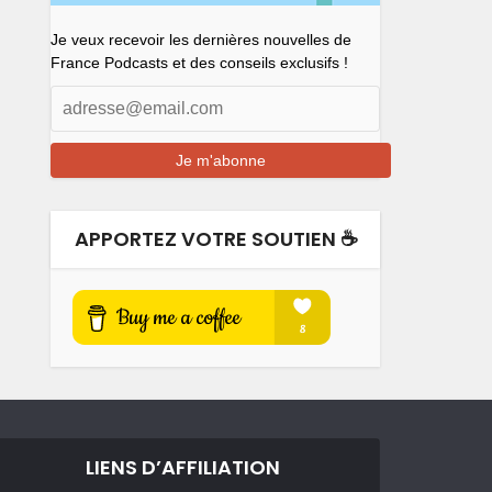
Je veux recevoir les dernières nouvelles de
France Podcasts et des conseils exclusifs !
APPORTEZ VOTRE SOUTIEN ☕️
LIENS D’AFFILIATION