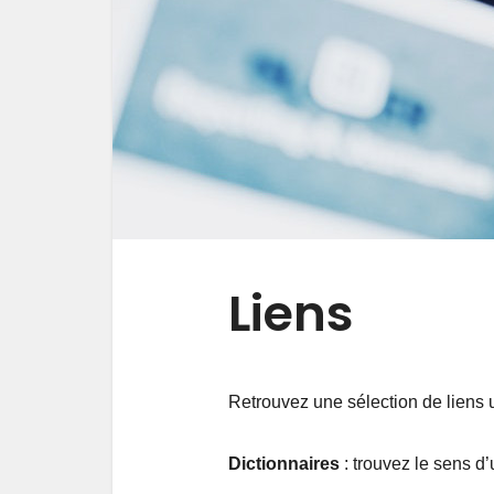
Liens
Retrouvez une sélection de liens u
Dictionnaires
: trouvez le sens d