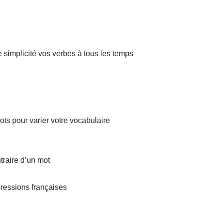
 simplicité vos verbes à tous les temps
mots pour varier votre vocabulaire
ntraire d’un mot
ressions françaises