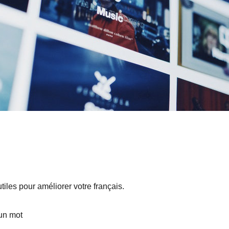
tiles pour améliorer votre français.
’un mot