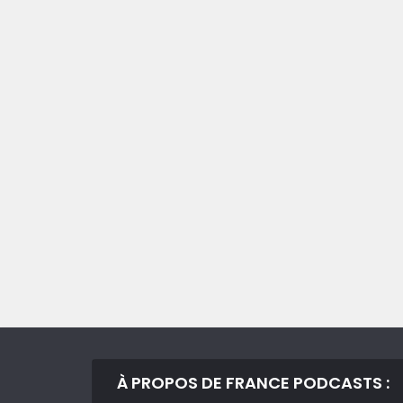
À PROPOS DE FRANCE PODCASTS :