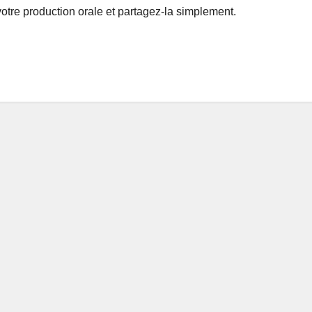
votre production orale et partagez-la simplement.