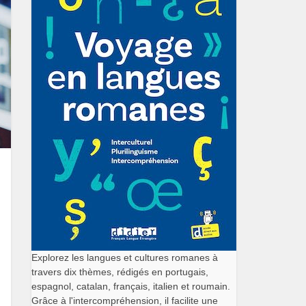
Explorez les langues et cultures romanes à
travers dix thèmes, rédigés en portugais,
espagnol, catalan, français, italien et roumain.
Grâce à l'intercompréhension, il facilite une