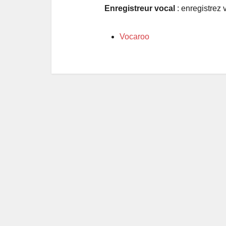
Enregistreur vocal
: enregistrez 
Vocaroo