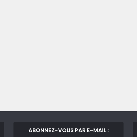
ABONNEZ-VOUS PAR E-MAIL :