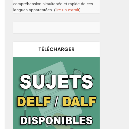
compréhension simultanée et rapide de ces
langues apparentées. (
lire un extrait
).
TÉLÉCHARGER