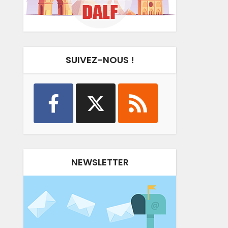
SUIVEZ-NOUS !
NEWSLETTER