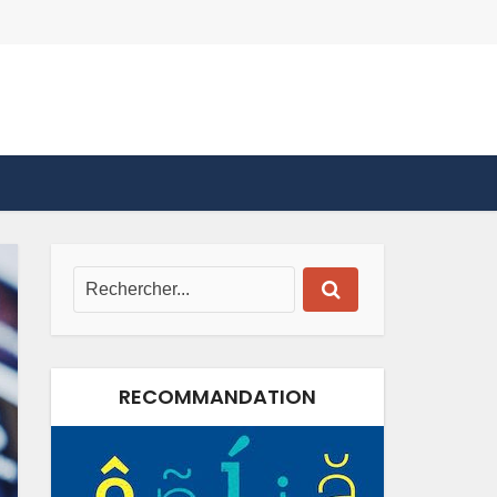
RECOMMANDATION