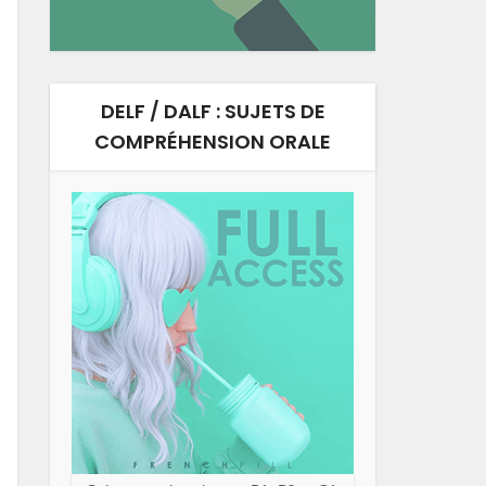
DELF / DALF : SUJETS DE
COMPRÉHENSION ORALE