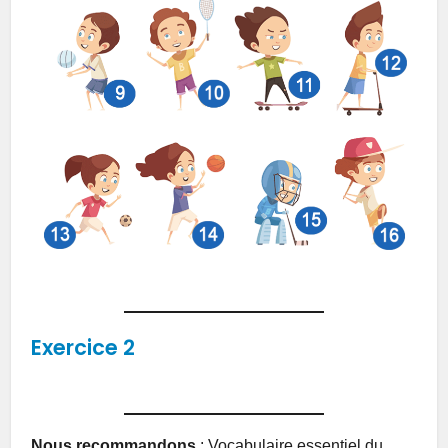
Exercice 2
Nous recommandons
: Vocabulaire essentiel du