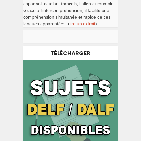
espagnol, catalan, français, italien et roumain.
Grâce à l'intercompréhension, il facilite une
compréhension simultanée et rapide de ces
langues apparentées. (
lire un extrait
).
TÉLÉCHARGER