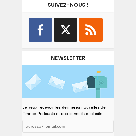
SUIVEZ-NOUS !
NEWSLETTER
Je veux recevoir les dernières nouvelles de
France Podcasts et des conseils exclusifs !