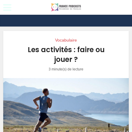
Vocabulaire
Les activités : faire ou
jouer ?
3 minute(s) de lecture