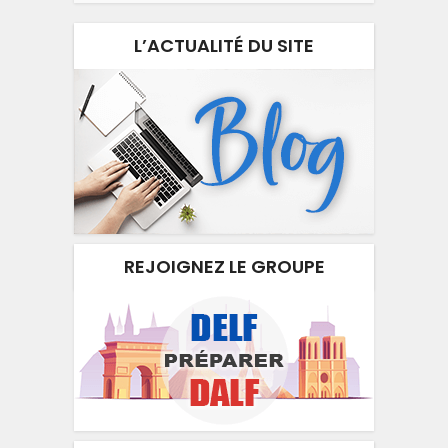
L’ACTUALITÉ DU SITE
REJOIGNEZ LE GROUPE