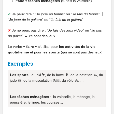
Faire + tâches ménagères
(tu fais la vaisselle)
✔︎
Je peux dire : “
Je joue au tennis
” ou “
Je fais du tennis
” ⎜
“
Je joue de la guitare
” ou “
Je fais de la guitare
“
✘
Je ne peux pas dire : “
Je fais des jeux vidéo
” ou “
Je fais
du poker
” → ce sont des jeux
Le verbe
« faire »
s’utilise pour
les activités de la vie
quotidienne
et pour
les sports
(qui ne sont pas des jeux).
Exemples
Les sports
: du ski ⛷, de la boxe 🥊, de la natation 🏊, du
judo 🥋, de la musculation 💪🏻, du vélo 🚴, …
Les tâches ménagères
: la vaisselle, le ménage, la
poussière, le linge, les courses…