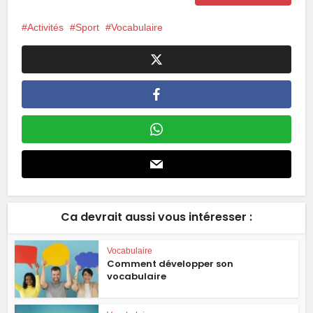
Activités
Sport
Vocabulaire
Ca devrait aussi vous intéresser :
Vocabulaire
Comment développer son
vocabulaire