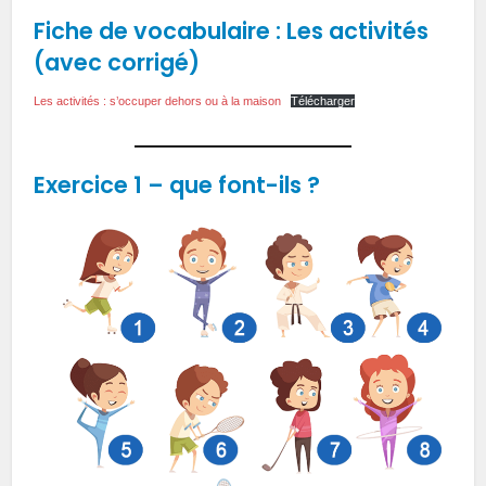
Fiche de vocabulaire : Les activités
(avec corrigé)
Les activités : s’occuper dehors ou à la maison
Télécharger
Exercice 1 – que font-ils ?