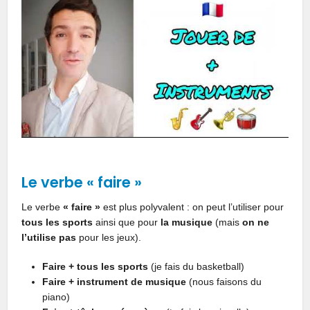
Le verbe « faire »
Le verbe
« faire »
est plus polyvalent : on peut l’utiliser pour
tous les sports
ainsi que pour
la musique
(mais
on ne
l’utilise
pas
pour les jeux).
Faire + tous les sports
(je fais du basketball)
Faire + instrument de musique
(nous faisons du
piano)