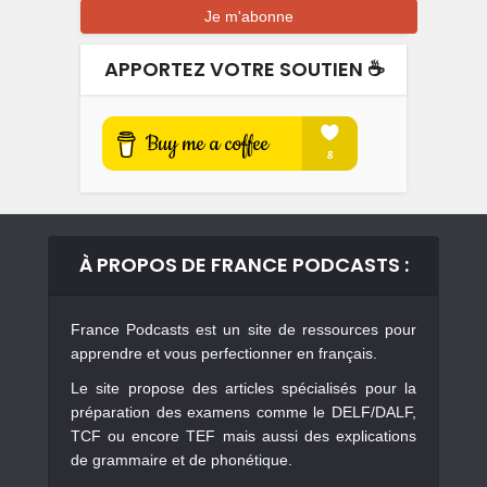
APPORTEZ VOTRE SOUTIEN ☕️
À PROPOS DE FRANCE PODCASTS :
France Podcasts est un site de ressources pour
apprendre et vous perfectionner en français.
Le site propose des articles spécialisés pour la
préparation des examens comme le DELF/DALF,
TCF ou encore TEF mais aussi des explications
de grammaire et de phonétique.