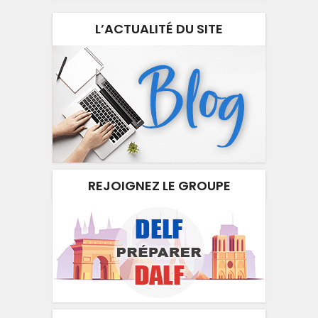
L’ACTUALITÉ DU SITE
REJOIGNEZ LE GROUPE