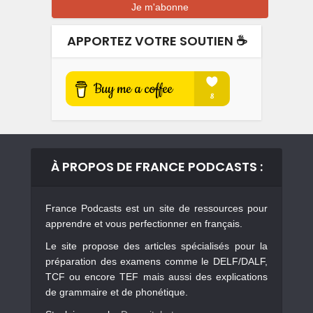
APPORTEZ VOTRE SOUTIEN ☕️
À PROPOS DE FRANCE PODCASTS :
France Podcasts est un site de ressources pour
apprendre et vous perfectionner en français.
Le site propose des articles spécialisés pour la
préparation des examens comme le DELF/DALF,
TCF ou encore TEF mais aussi des explications
de grammaire et de phonétique.