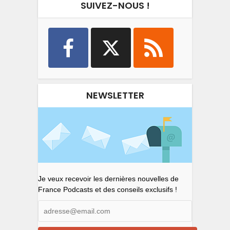
SUIVEZ-NOUS !
NEWSLETTER
Je veux recevoir les dernières nouvelles de
France Podcasts et des conseils exclusifs !