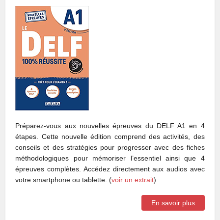
Préparez-vous aux nouvelles épreuves du DELF A1 en 4
étapes. Cette nouvelle édition comprend des activités, des
conseils et des stratégies pour progresser avec des fiches
méthodologiques pour mémoriser l’essentiel ainsi que 4
épreuves complètes. Accédez directement aux audios avec
votre smartphone ou tablette. (
voir un extrait
)
En savoir plus