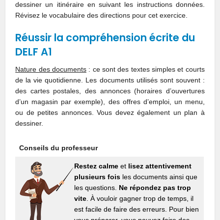
dessiner un itinéraire en suivant les instructions données.
Révisez le vocabulaire des directions pour cet exercice.
Réussir la compréhension écrite du
DELF A1
Nature des documents
: ce sont des textes simples et courts
de la vie quotidienne. Les documents utilisés sont souvent :
des cartes postales, des annonces (horaires d’ouvertures
d’un magasin par exemple), des offres d’emploi, un menu,
ou de petites annonces. Vous devez également un plan à
dessiner.
Conseils du professeur
Restez calme
et
lisez attentivement
plusieurs fois
les documents ainsi que
les questions.
Ne répondez pas trop
vite
. À vouloir gagner trop de temps, il
est facile de faire des erreurs. Pour bien
vous préparer, vous pouvez faire des