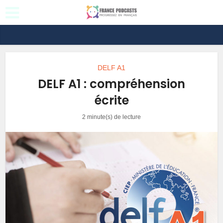
DELF A1
DELF A1 : compréhension
écrite
2 minute(s) de lecture