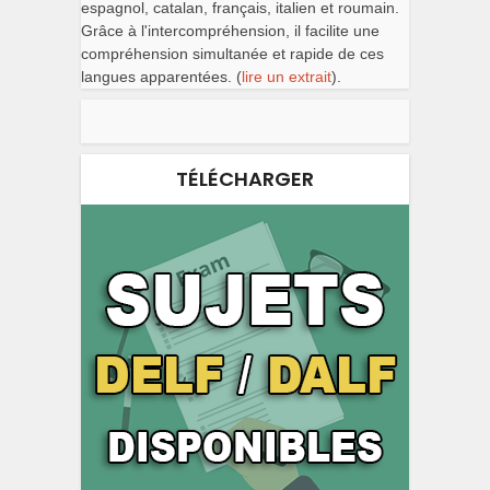
espagnol, catalan, français, italien et roumain.
Grâce à l'intercompréhension, il facilite une
compréhension simultanée et rapide de ces
langues apparentées. (
lire un extrait
).
TÉLÉCHARGER