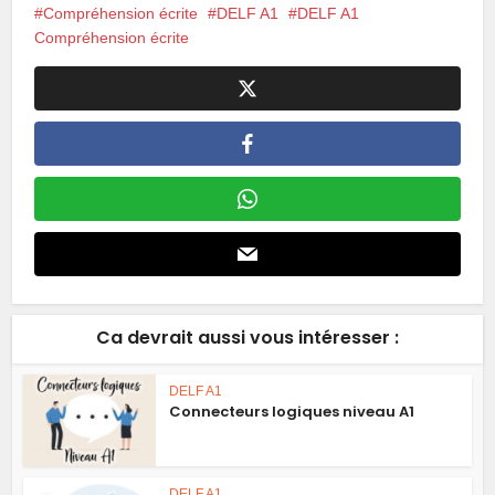
Compréhension écrite
DELF A1
DELF A1
Compréhension écrite
Ca devrait aussi vous intéresser :
DELF A1
Connecteurs logiques niveau A1
DELF A1