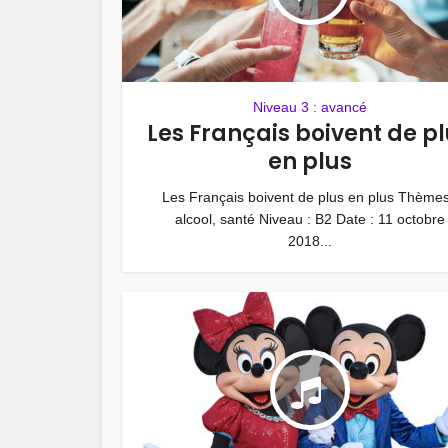
Niveau 3 : avancé
Les Français boivent de p
en plus
Les Français boivent de plus en plus Thèmes
alcool, santé Niveau : B2 Date : 11 octobre
2018...