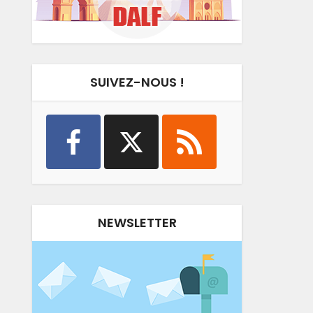
SUIVEZ-NOUS !
NEWSLETTER