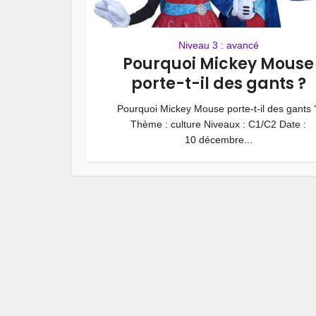
Niveau 3 : avancé
Pourquoi Mickey Mouse
porte-t-il des gants ?
Pourquoi Mickey Mouse porte-t-il des gants 
Thème : culture Niveaux : C1/C2 Date :
10 décembre...