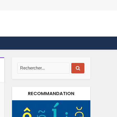
RECOMMANDATION