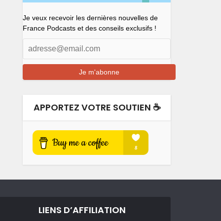
Je veux recevoir les dernières nouvelles de
France Podcasts et des conseils exclusifs !
APPORTEZ VOTRE SOUTIEN ☕️
LIENS D’AFFILIATION