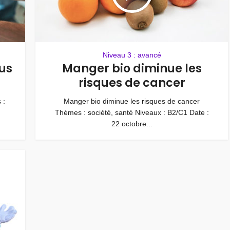
Niveau 3 : avancé
lus
Manger bio diminue les
risques de cancer
 :
Manger bio diminue les risques de cancer
Thèmes : société, santé Niveaux : B2/C1 Date :
22 octobre...