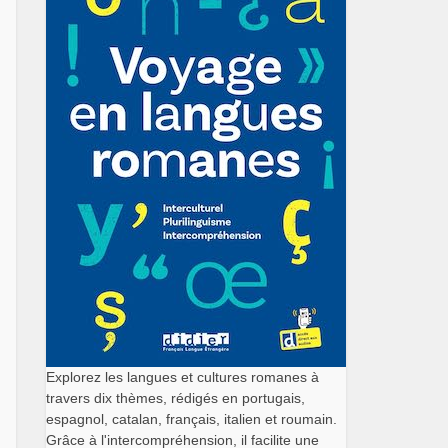
Explorez les langues et cultures romanes à
travers dix thèmes, rédigés en portugais,
espagnol, catalan, français, italien et roumain.
Grâce à l'intercompréhension, il facilite une