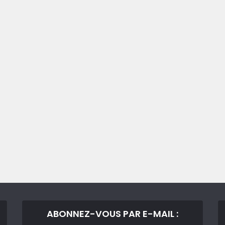
ABONNEZ-VOUS PAR E-MAIL :