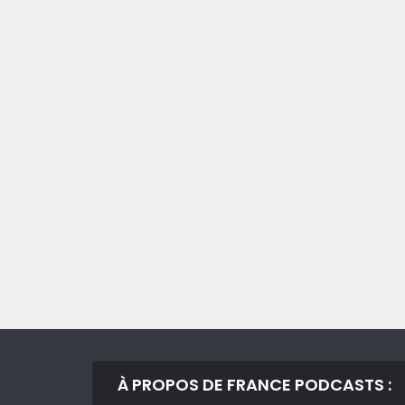
À PROPOS DE FRANCE PODCASTS :