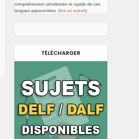
compréhension simultanée et rapide de ces
langues apparentées. (
lire un extrait
).
TÉLÉCHARGER