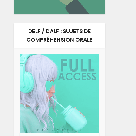
DELF / DALF : SUJETS DE
COMPRÉHENSION ORALE