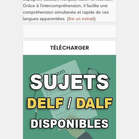
Grâce à l'intercompréhension, il facilite une
compréhension simultanée et rapide de ces
langues apparentées. (
lire un extrait
).
TÉLÉCHARGER