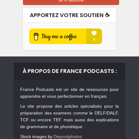
APPORTEZ VOTRE SOUTIEN ☕️
À PROPOS DE FRANCE PODCASTS :
France Podcasts est un site de ressources pour
apprendre et vous perfectionner en français.
Le site propose des articles spécialisés pour la
préparation des examens comme le DELF/DALF,
TCF ou encore TEF mais aussi des explications
de grammaire et de phonétique.
Stock images by
Depositphotos