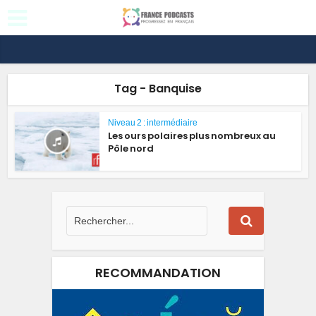
Tag - Banquise
Niveau 2 : intermédiaire
Les ours polaires plus nombreux au
Pôle nord
RECOMMANDATION