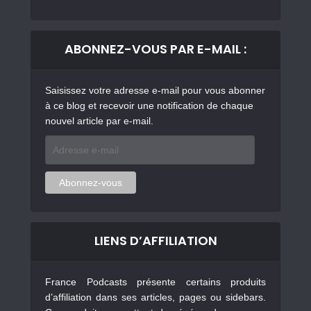
ABONNEZ-VOUS PAR E-MAIL :
Saisissez votre adresse e-mail pour vous abonner
à ce blog et recevoir une notification de chaque
nouvel article par e-mail.
Adresse
e-
mail
Abonnez-vous
LIENS D’AFFILIATION
France Podcasts présente certains produits
d’affiliation dans ses articles, pages ou sidebars.