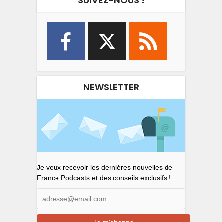
SUIVEZ-NOUS !
NEWSLETTER
Je veux recevoir les dernières nouvelles de
France Podcasts et des conseils exclusifs !