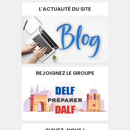
L’ACTUALITÉ DU SITE
REJOIGNEZ LE GROUPE