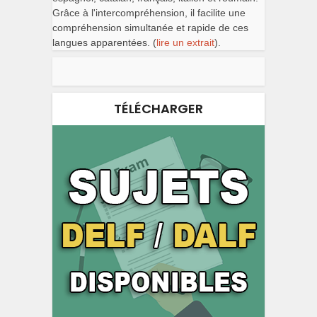
Grâce à l'intercompréhension, il facilite une
compréhension simultanée et rapide de ces
langues apparentées. (
lire un extrait
).
TÉLÉCHARGER