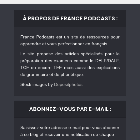
À PROPOS DE FRANCE PODCASTS :
France Podcasts est un site de ressources pour
apprendre et vous perfectionner en français.
Le site propose des articles spécialisés pour la
préparation des examens comme le DELF/DALF,
TCF ou encore TEF mais aussi des explications
de grammaire et de phonétique.
Stock images by
Depositphotos
ABONNEZ-VOUS PAR E-MAIL :
Saisissez votre adresse e-mail pour vous abonner
à ce blog et recevoir une notification de chaque