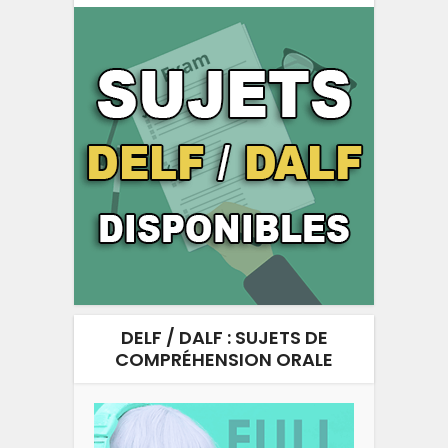
DELF / DALF : SUJETS DE
COMPRÉHENSION ORALE