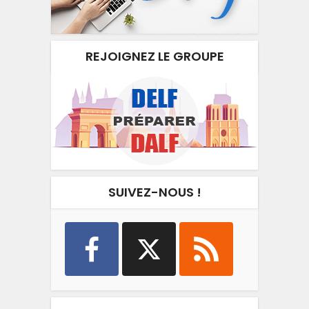
REJOIGNEZ LE GROUPE
SUIVEZ-NOUS !