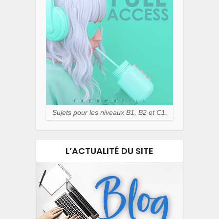
Sujets pour les niveaux B1, B2 et C1.
L’ACTUALITÉ DU SITE