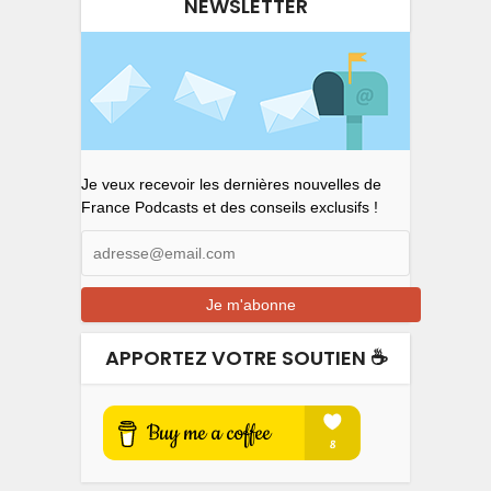
NEWSLETTER
Je veux recevoir les dernières nouvelles de
France Podcasts et des conseils exclusifs !
APPORTEZ VOTRE SOUTIEN ☕️