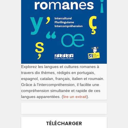
Explorez les langues et cultures romanes à
travers dix thèmes, rédigés en portugais,
espagnol, catalan, français, italien et roumain.
Grâce à l'intercompréhension, il facilite une
compréhension simultanée et rapide de ces
langues apparentées. (
lire un extrait
).
TÉLÉCHARGER