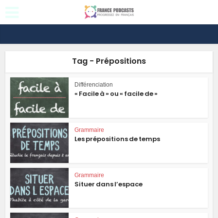
Tag - Prépositions
Différenciation
« Facile à » ou « facile de »
Grammaire
Les prépositions de temps
Grammaire
Situer dans l’espace