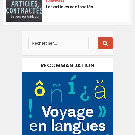
Grammaire
Les articles contractés
RECOMMANDATION