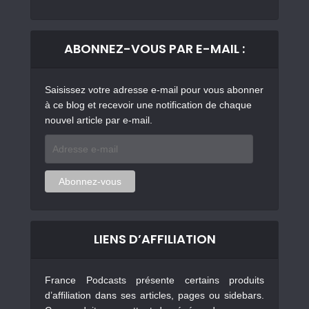
ABONNEZ-VOUS PAR E-MAIL :
Saisissez votre adresse e-mail pour vous abonner
à ce blog et recevoir une notification de chaque
nouvel article par e-mail.
Adresse
e-
mail
Abonnez-vous
LIENS D’AFFILIATION
France Podcasts présente certains produits
d’affiliation dans ses articles, pages ou sidebars.