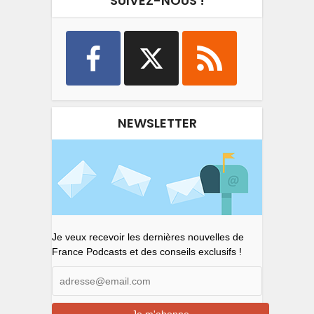
SUIVEZ-NOUS !
NEWSLETTER
Je veux recevoir les dernières nouvelles de
France Podcasts et des conseils exclusifs !