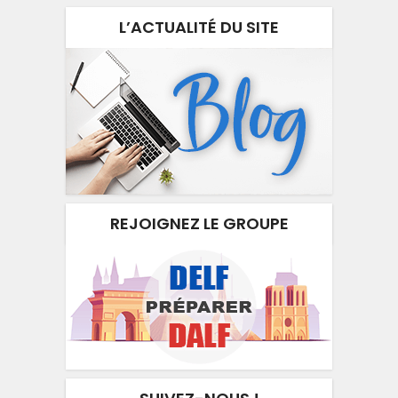
L’ACTUALITÉ DU SITE
REJOIGNEZ LE GROUPE