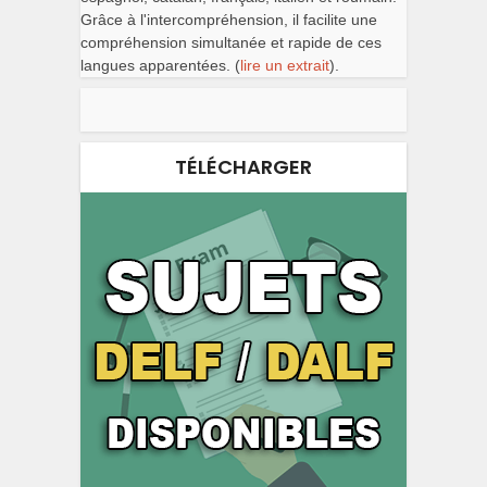
Grâce à l'intercompréhension, il facilite une
compréhension simultanée et rapide de ces
langues apparentées. (
lire un extrait
).
TÉLÉCHARGER