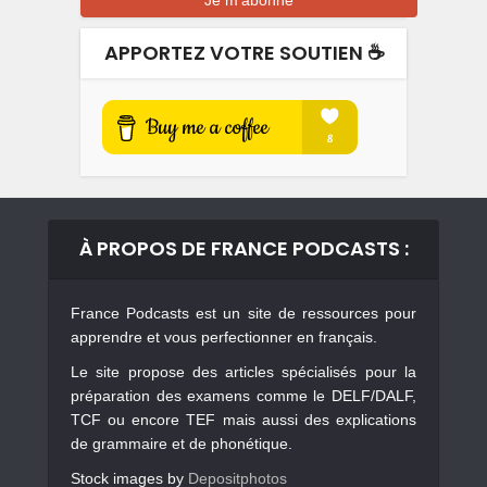
APPORTEZ VOTRE SOUTIEN ☕️
À PROPOS DE FRANCE PODCASTS :
France Podcasts est un site de ressources pour
apprendre et vous perfectionner en français.
Le site propose des articles spécialisés pour la
préparation des examens comme le DELF/DALF,
TCF ou encore TEF mais aussi des explications
de grammaire et de phonétique.
Stock images by
Depositphotos