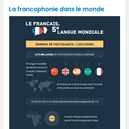
La francophonie dans le monde