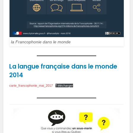
la Francophonie dans le monde
La langue française dans le monde
2014
carte_francophonie_mai_2017
Télécharger