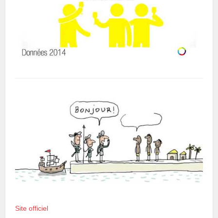
Site officiel