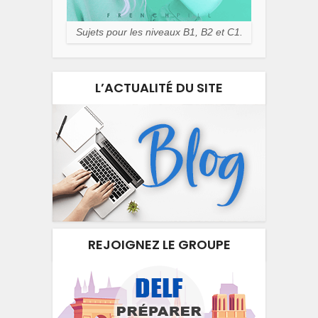
Sujets pour les niveaux B1, B2 et C1.
L’ACTUALITÉ DU SITE
REJOIGNEZ LE GROUPE