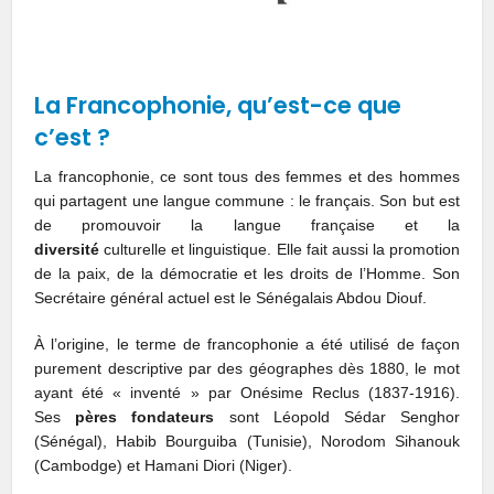
La Francophonie, qu’est-ce que
c’est ?
La francophonie, ce sont tous des femmes et des hommes
qui partagent une langue commune : le français. Son but est
de promouvoir la langue française et la
diversité
culturelle et linguistique. Elle fait aussi la promotion
de la paix, de la démocratie et les droits de l’Homme. Son
Secrétaire général actuel est le Sénégalais Abdou Diouf.
À l’origine, le terme de francophonie a été utilisé de façon
purement descriptive par des géographes dès 1880, le mot
ayant été « inventé » par Onésime Reclus (1837-1916).
Ses
pères fondateurs
sont Léopold Sédar Senghor
(Sénégal), Habib Bourguiba (Tunisie), Norodom Sihanouk
(Cambodge) et Hamani Diori (Niger).