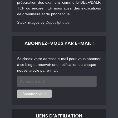
préparation des examens comme le DELF/DALF,
TCF ou encore TEF mais aussi des explications
de grammaire et de phonétique.
Stock images by
Depositphotos
ABONNEZ-VOUS PAR E-MAIL :
Saisissez votre adresse e-mail pour vous abonner
à ce blog et recevoir une notification de chaque
nouvel article par e-mail.
Adresse
e-
mail
Abonnez-vous
LIENS D’AFFILIATION