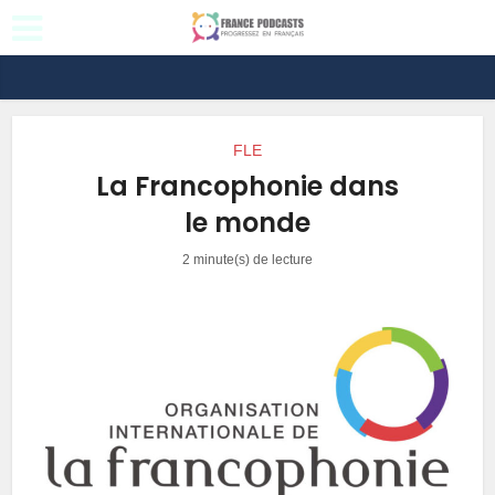
FLE
La Francophonie dans
le monde
2 minute(s) de lecture