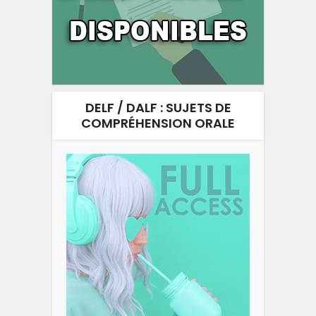
DELF / DALF : SUJETS DE
COMPRÉHENSION ORALE