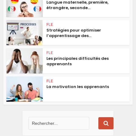
Langue maternelle, première,
étrangère, seconde...
FLE
Stratégies pour optimiser
l’apprentissage des...
FLE
Les principales difficultés des
apprenants
FLE
La motivation les apprenants