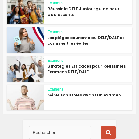
Examens
Réussir le DELF Junior : guide pour
adolescents
Examens
Les pièges courants au DELF/DALF et
comment les éviter
Examens
Stratégies Efficaces pour Réussir les
Examens DELF/DALF
Examens
Gérer son stress avant un examen