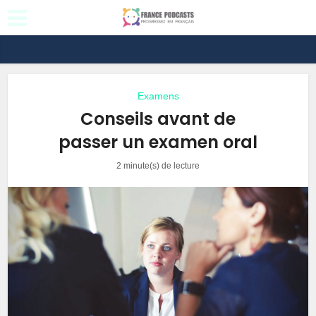
Examens
Conseils avant de
passer un examen oral
2 minute(s) de lecture