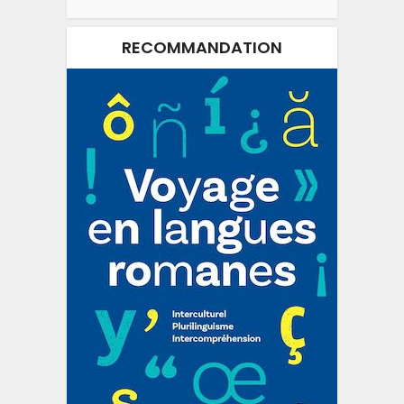
RECOMMANDATION