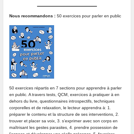
Nous recommandons :
50 exercices pour parler en public
50 exercices répartis en 7 sections pour apprendre à parler
en public. A travers tests, QCM, exercices à pratiquer à en
dehors du livre, questionnaires introspectifs, techniques
corporelles et de relaxation, le lecteur apprendra à: 1.
préparer le contenu et la structure de ses interventions, 2.
trouver et placer sa voix, 3. s’exprimer avec son corps en
maîtrisant les gestes parasites, 4. prendre possession de
l’espace et développer une réelle présence, 5. favoriser