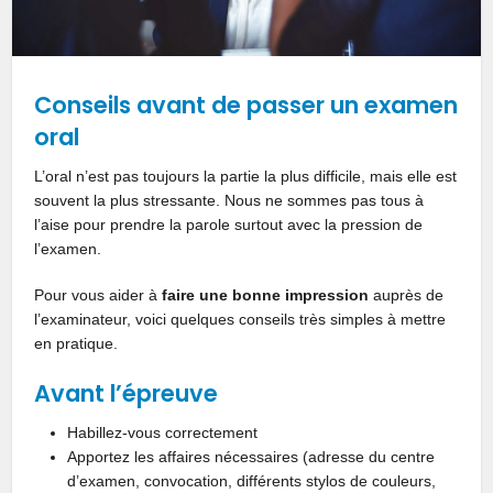
Conseils avant de passer un examen
oral
L’oral n’est pas toujours la partie la plus difficile, mais elle est
souvent la plus stressante. Nous ne sommes pas tous à
l’aise pour prendre la parole surtout avec la pression de
l’examen.
Pour vous aider à
faire une bonne impression
auprès de
l’examinateur, voici quelques conseils très simples à mettre
en pratique.
Avant l’épreuve
Habillez-vous correctement
Apportez les affaires nécessaires (adresse du centre
d’examen, convocation, différents stylos de couleurs,