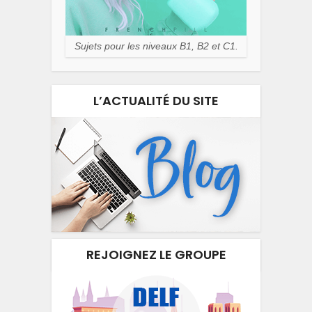
Sujets pour les niveaux B1, B2 et C1.
L’ACTUALITÉ DU SITE
REJOIGNEZ LE GROUPE