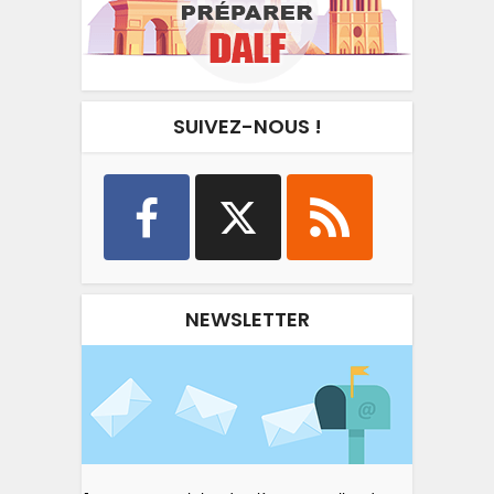
SUIVEZ-NOUS !
NEWSLETTER