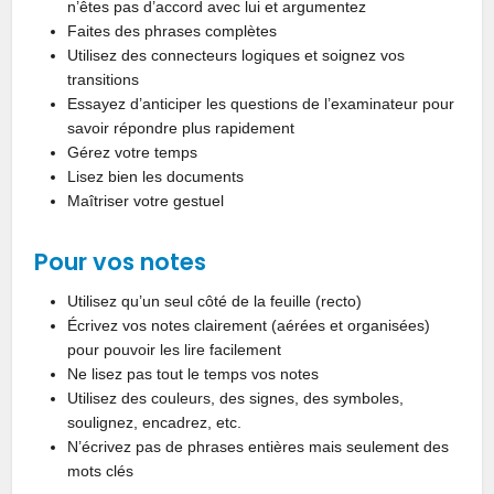
n’êtes pas d’accord avec lui et argumentez
Faites des phrases complètes
Utilisez des connecteurs logiques et soignez vos
transitions
Essayez d’anticiper les questions de l’examinateur pour
savoir répondre plus rapidement
Gérez votre temps
Lisez bien les documents
Maîtriser votre gestuel
Pour vos notes
Utilisez qu’un seul côté de la feuille (recto)
Écrivez vos notes clairement (aérées et organisées)
pour pouvoir les lire facilement
Ne lisez pas tout le temps vos notes
Utilisez des couleurs, des signes, des symboles,
soulignez, encadrez, etc.
N’écrivez pas de phrases entières mais seulement des
mots clés