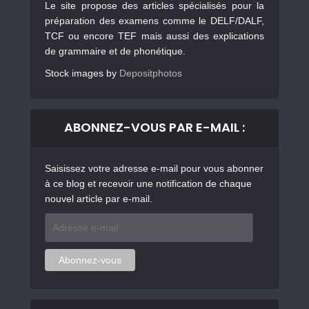
Le site propose des articles spécialisés pour la
préparation des examens comme le DELF/DALF,
TCF ou encore TEF mais aussi des explications
de grammaire et de phonétique.
Stock images by
Depositphotos
ABONNEZ-VOUS PAR E-MAIL :
Saisissez votre adresse e-mail pour vous abonner
à ce blog et recevoir une notification de chaque
nouvel article par e-mail.
Adresse
e-
mail
Abonnez-vous