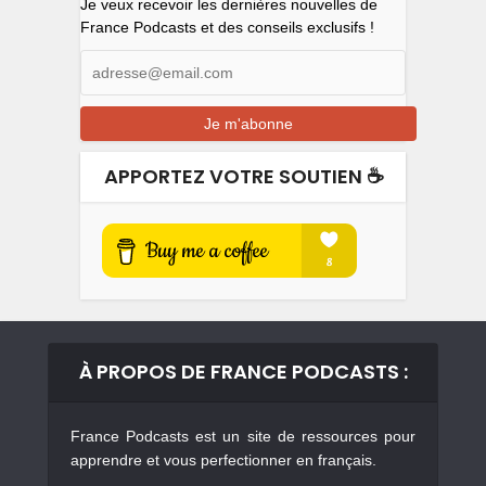
Je veux recevoir les dernières nouvelles de
France Podcasts et des conseils exclusifs !
APPORTEZ VOTRE SOUTIEN ☕️
À PROPOS DE FRANCE PODCASTS :
France Podcasts est un site de ressources pour
apprendre et vous perfectionner en français.