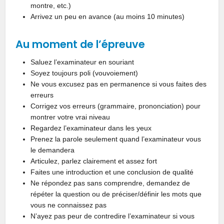
montre, etc.)
Arrivez un peu en avance (au moins 10 minutes)
Au moment de l’épreuve
Saluez l’examinateur en souriant
Soyez toujours poli (vouvoiement)
Ne vous excusez pas en permanence si vous faites des
erreurs
Corrigez vos erreurs (grammaire, prononciation) pour
montrer votre vrai niveau
Regardez l’examinateur dans les yeux
Prenez la parole seulement quand l’examinateur vous
le demandera
Articulez, parlez clairement et assez fort
Faites une introduction et une conclusion de qualité
Ne répondez pas sans comprendre, demandez de
répéter la question ou de préciser/définir les mots que
vous ne connaissez pas
N’ayez pas peur de contredire l’examinateur si vous