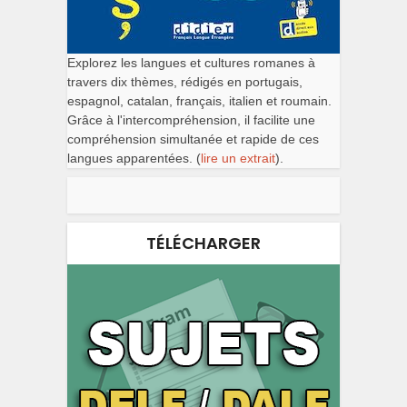
Explorez les langues et cultures romanes à
travers dix thèmes, rédigés en portugais,
espagnol, catalan, français, italien et roumain.
Grâce à l'intercompréhension, il facilite une
compréhension simultanée et rapide de ces
langues apparentées. (
lire un extrait
).
TÉLÉCHARGER