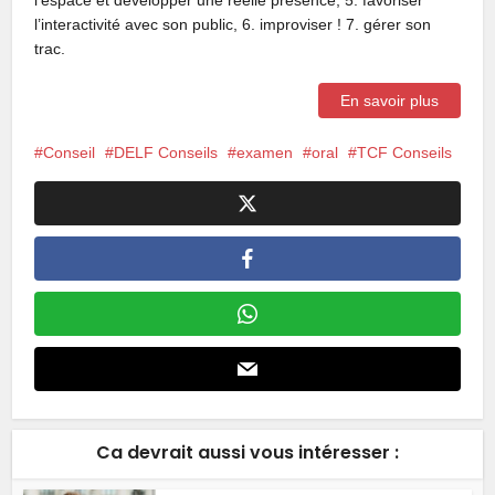
l’interactivité avec son public, 6. improviser ! 7. gérer son
trac.
En savoir plus
Conseil
DELF Conseils
examen
oral
TCF Conseils
Ca devrait aussi vous intéresser :