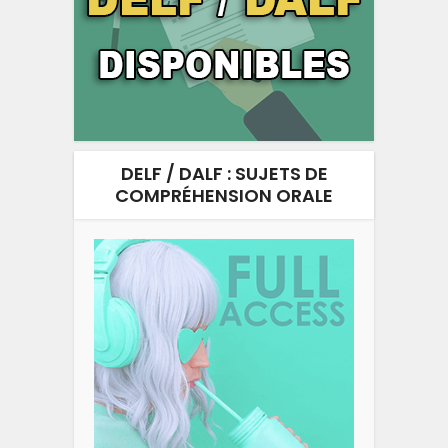
DELF / DALF : SUJETS DE
COMPRÉHENSION ORALE