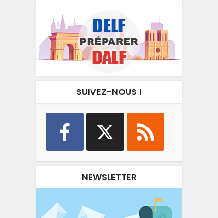
SUIVEZ-NOUS !
NEWSLETTER