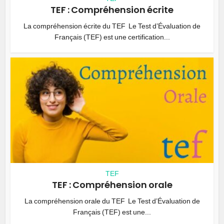
TEF : Compréhension écrite
La compréhension écrite du TEF Le Test d’Évaluation de
Français (TEF) est une certification...
TEF
TEF : Compréhension orale
La compréhension orale du TEF Le Test d’Évaluation de
Français (TEF) est une...