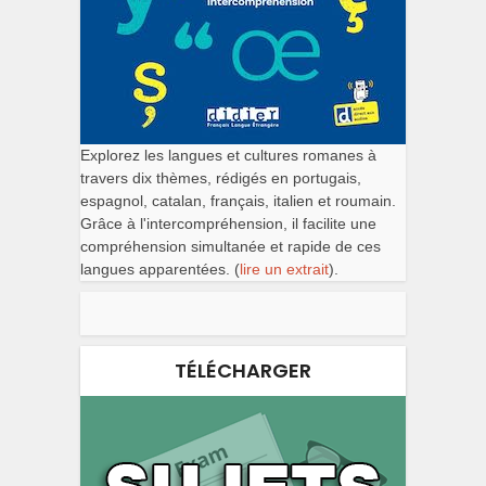
Explorez les langues et cultures romanes à
travers dix thèmes, rédigés en portugais,
espagnol, catalan, français, italien et roumain.
Grâce à l'intercompréhension, il facilite une
compréhension simultanée et rapide de ces
langues apparentées. (
lire un extrait
).
TÉLÉCHARGER