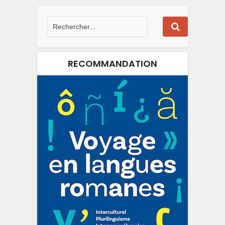
RECOMMANDATION