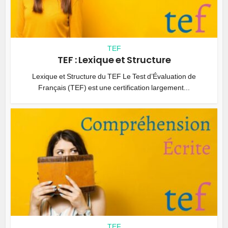
TEF
TEF : Lexique et Structure
Lexique et Structure du TEF Le Test d’Évaluation de
Français (TEF) est une certification largement...
TEF