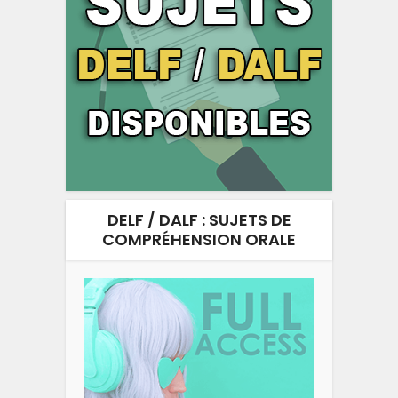
DELF / DALF : SUJETS DE
COMPRÉHENSION ORALE