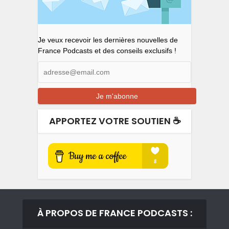
Je veux recevoir les dernières nouvelles de
France Podcasts et des conseils exclusifs !
APPORTEZ VOTRE SOUTIEN ☕️
À PROPOS DE FRANCE PODCASTS :