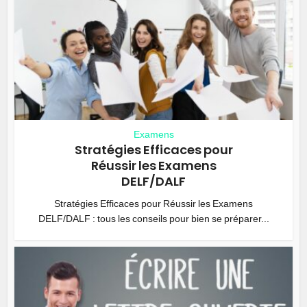
Examens
Stratégies Efficaces pour
Réussir les Examens
DELF/DALF
Stratégies Efficaces pour Réussir les Examens
DELF/DALF : tous les conseils pour bien se préparer...