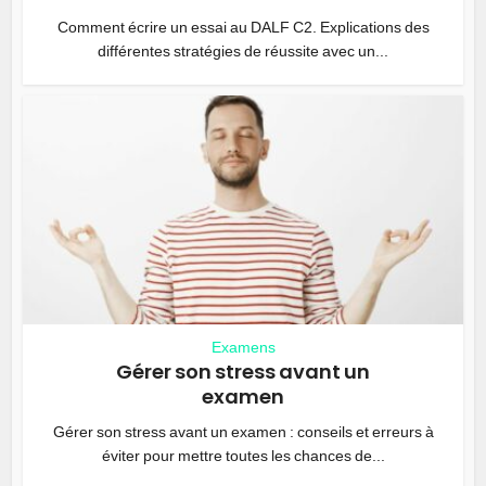
Comment écrire un essai au DALF C2. Explications des
différentes stratégies de réussite avec un...
Examens
Gérer son stress avant un
examen
Gérer son stress avant un examen : conseils et erreurs à
éviter pour mettre toutes les chances de...