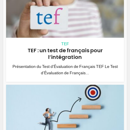
TEF
TEF : un test de français pour
l’intégration
Présentation du Test d’Évaluation de Français TEF Le Test
d’Évaluation de Français...