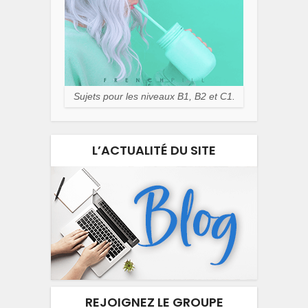
Sujets pour les niveaux B1, B2 et C1.
L’ACTUALITÉ DU SITE
REJOIGNEZ LE GROUPE