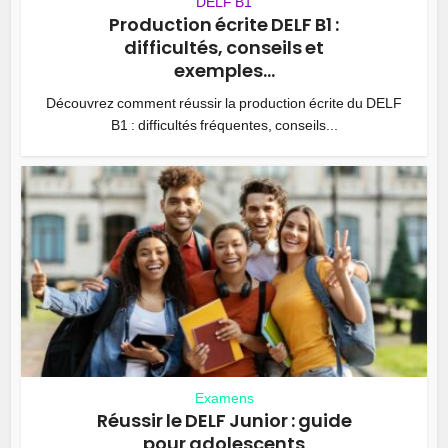
DELF B1
Production écrite DELF B1 :
difficultés, conseils et
exemples...
Découvrez comment réussir la production écrite du DELF
B1 : difficultés fréquentes, conseils...
Examens
Réussir le DELF Junior : guide
pour adolescents