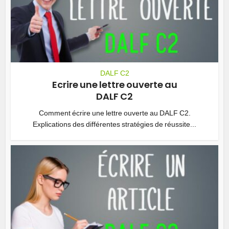
DALF C2
Ecrire une lettre ouverte au
DALF C2
Comment écrire une lettre ouverte au DALF C2.
Explications des différentes stratégies de réussite...