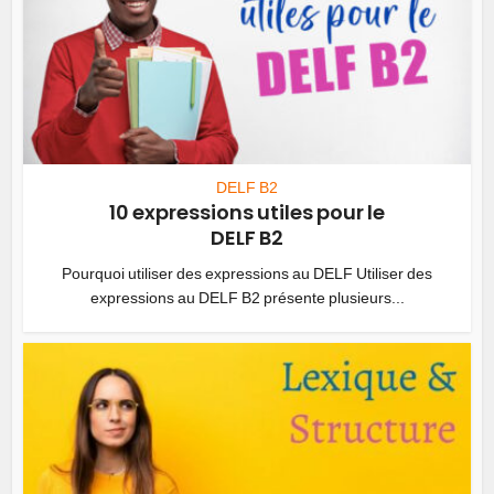
DELF B2
10 expressions utiles pour le
DELF B2
Pourquoi utiliser des expressions au DELF Utiliser des
expressions au DELF B2 présente plusieurs...