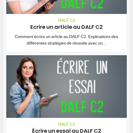
DALF C2
Ecrire un article au DALF C2
Comment écrire un article au DALF C2. Explications des
différentes stratégies de réussite avec un...
DALF C2
Écrire un essai au DALF C2