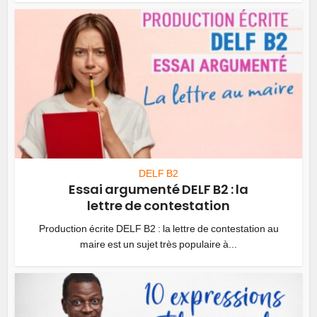
DELF B2
Essai argumenté DELF B2 : la
lettre de contestation
Production écrite DELF B2 : la lettre de contestation au
maire est un sujet très populaire à...