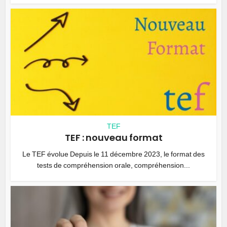
TEF
TEF : nouveau format
Le TEF évolue Depuis le 11 décembre 2023, le format des
tests de compréhension orale, compréhension...