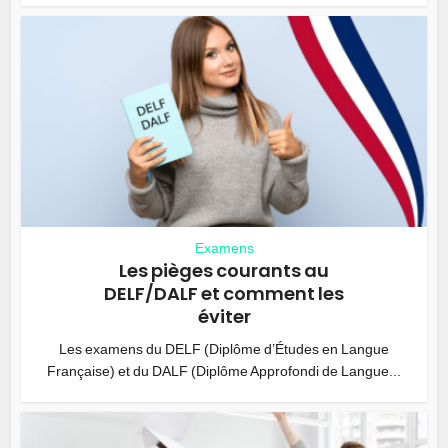
Examens
Les pièges courants au
DELF/DALF et comment les
éviter
Les examens du DELF (Diplôme d’Études en Langue
Française) et du DALF (Diplôme Approfondi de Langue...