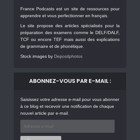
France Podcasts est un site de ressources pour
apprendre et vous perfectionner en français.
Le site propose des articles spécialisés pour la
préparation des examens comme le DELF/DALF,
TCF ou encore TEF mais aussi des explications
de grammaire et de phonétique.
Stock images by
Depositphotos
ABONNEZ-VOUS PAR E-MAIL :
Saisissez votre adresse e-mail pour vous abonner
à ce blog et recevoir une notification de chaque
nouvel article par e-mail.
Adresse
e-
mail