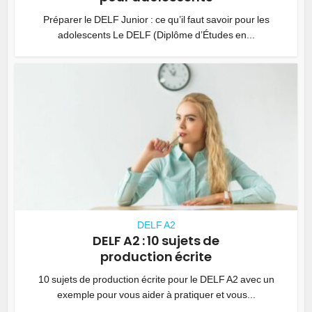
Préparer le DELF Junior : ce qu’il faut savoir pour les
adolescents Le DELF (Diplôme d’Études en...
DELF A2
DELF A2 : 10 sujets de
production écrite
10 sujets de production écrite pour le DELF A2 avec un
exemple pour vous aider à pratiquer et vous...