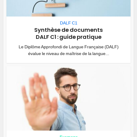
DALF C1
Synthèse de documents
DALF C1 : guide pratique
Le Diplôme Approfondi de Langue Française (DALF)
évalue le niveau de maîtrise de la langue...