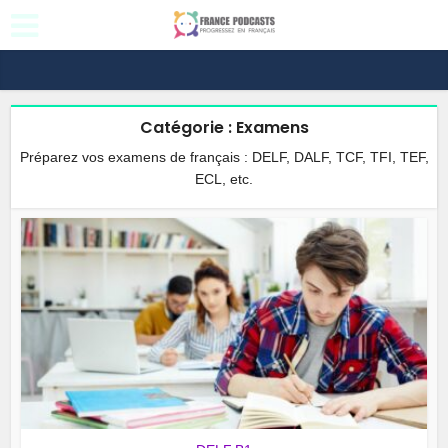
Catégorie : Examens
Préparez vos examens de français : DELF, DALF, TCF, TFI, TEF,
ECL, etc.