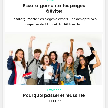
Examens
Essai argumenté : les pièges
à éviter
Essai argumenté : les pièges à éviter L’une des épreuves
majeures du DELF et du DALF est la...
Examens
Pourquoi passer et réussir le
DELF ?