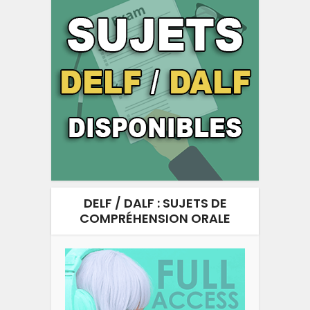
DELF / DALF : SUJETS DE
COMPRÉHENSION ORALE