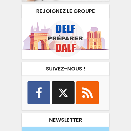
REJOIGNEZ LE GROUPE
SUIVEZ-NOUS !
NEWSLETTER