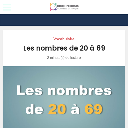
Vocabulaire
Les nombres de 20 à 69
2 minute(s) de lecture