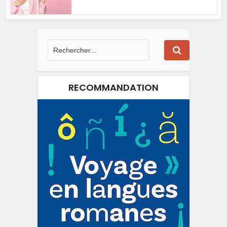
RECOMMANDATION