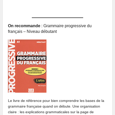
On recommande
: Grammaire progressive du
français – Niveau débutant
Le livre de référence pour bien comprendre les bases de la
grammaire française quand on débute. Une organisation
claire : les explications grammaticales sur la page de