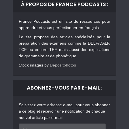
À PROPOS DE FRANCE PODCASTS :
France Podcasts est un site de ressources pour
apprendre et vous perfectionner en français.
Le site propose des articles spécialisés pour la
préparation des examens comme le DELF/DALF,
TCF ou encore TEF mais aussi des explications
de grammaire et de phonétique.
Stock images by
Depositphotos
ABONNEZ-VOUS PAR E-MAIL :
Saisissez votre adresse e-mail pour vous abonner
à ce blog et recevoir une notification de chaque
nouvel article par e-mail.
Adresse