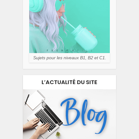
Sujets pour les niveaux B1, B2 et C1.
L’ACTUALITÉ DU SITE