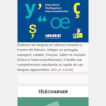
Explorez les langues et cultures romanes à
travers dix thèmes, rédigés en portugais,
espagnol, catalan, français, italien et roumain.
Grâce à l'intercompréhension, il facilite une
compréhension simultanée et rapide de ces
langues apparentées. (
lire un extrait
).
TÉLÉCHARGER