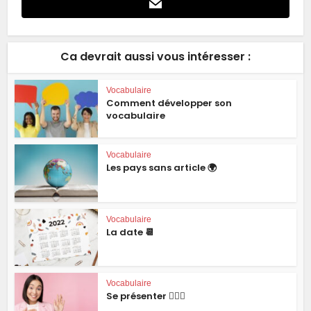
Ca devrait aussi vous intéresser :
Vocabulaire
Comment développer son
vocabulaire
Vocabulaire
Les pays sans article 🌍
Vocabulaire
La date 📆
Vocabulaire
Se présenter 🙋🏻‍♂️