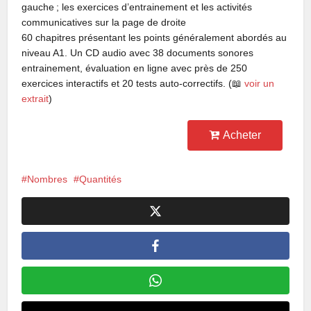
gauche ; les exercices d’entrainement et les activités
communicatives sur la page de droite
60 chapitres présentant les points généralement abordés au
niveau A1. Un CD audio avec 38 documents sonores
entrainement, évaluation en ligne avec près de 250
exercices interactifs et 20 tests auto-correctifs. (📖
voir un
extrait
)
Acheter
Nombres
Quantités