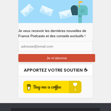
Je veux recevoir les dernières nouvelles de
France Podcasts et des conseils exclusifs !
APPORTEZ VOTRE SOUTIEN ☕️