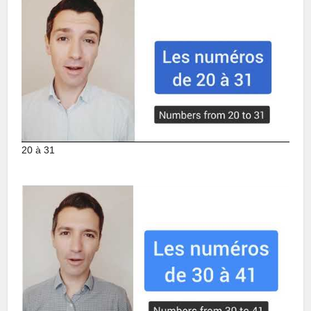
20 à 31