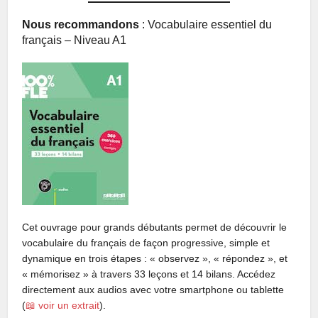
Nous recommandons
: Vocabulaire essentiel du
français – Niveau A1
Cet ouvrage pour grands débutants permet de découvrir le
vocabulaire du français de façon progressive, simple et
dynamique en trois étapes : « observez », « répondez », et
« mémorisez » à travers 33 leçons et 14 bilans. Accédez
directement aux audios avec votre smartphone ou tablette
(
📖 voir un extrait
).