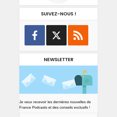
SUIVEZ-NOUS !
NEWSLETTER
Je veux recevoir les dernières nouvelles de
France Podcasts et des conseils exclusifs !