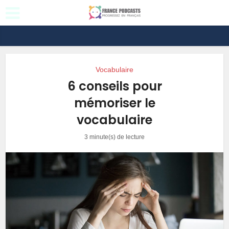
Vocabulaire
6 conseils pour
mémoriser le
vocabulaire
3 minute(s) de lecture