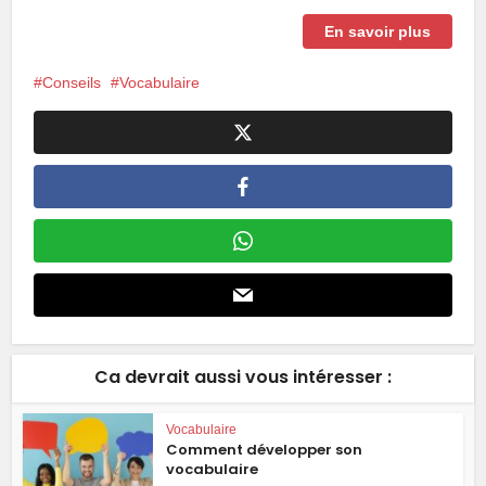
En savoir plus
Conseils
Vocabulaire
Ca devrait aussi vous intéresser :
Vocabulaire
Comment développer son
vocabulaire