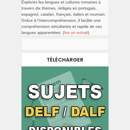
Explorez les langues et cultures romanes à
travers dix thèmes, rédigés en portugais,
espagnol, catalan, français, italien et roumain.
Grâce à l'intercompréhension, il facilite une
compréhension simultanée et rapide de ces
langues apparentées. (
lire un extrait
).
TÉLÉCHARGER