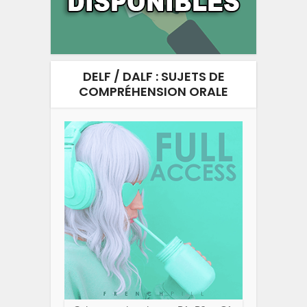
DELF / DALF : SUJETS DE
COMPRÉHENSION ORALE