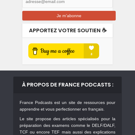
APPORTEZ VOTRE SOUTIEN ☕️
À PROPOS DE FRANCE PODCASTS :
France Podcasts est un site de ressources pour
apprendre et vous perfectionner en français.
Le site propose des articles spécialisés pour la
préparation des examens comme le DELF/DALF,
TCF ou encore TEF mais aussi des explications