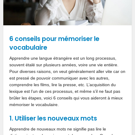
6 conseils pour mémoriser le
vocabulaire
Apprendre une langue étrangère est un long processus,
souvent étalé sur plusieurs années, voire une vie entière.
Pour diverses raisons, on veut généralement aller vite car on
est pressé de pouvoir communiquer avec les autres,
comprendre les films, lire la presse, etc. L’acquisition du
lexique est l’un de ces processus, et même s’il ne faut pas
brûler les étapes, voici 6 conseils qui vous aideront à mieux
mémoriser le vocabulaire.
1. Utiliser les nouveaux mots
Apprendre de nouveaux mots ne signifie pas lire le