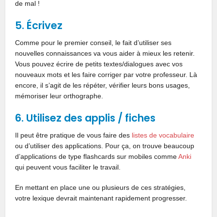
de mal !
5. Écrivez
Comme pour le premier conseil, le fait d’utiliser ses
nouvelles connaissances va vous aider à mieux les retenir.
Vous pouvez écrire de petits textes/dialogues avec vos
nouveaux mots et les faire corriger par votre professeur. Là
encore, il s’agit de les répéter, vérifier leurs bons usages,
mémoriser leur orthographe.
6. Utilisez des applis / fiches
Il peut être pratique de vous faire des
listes de vocabulaire
ou d’utiliser des applications. Pour ça, on trouve beaucoup
d’applications de type flashcards sur mobiles comme
Anki
qui peuvent vous faciliter le travail.
En mettant en place une ou plusieurs de ces stratégies,
votre lexique devrait maintenant rapidement progresser.