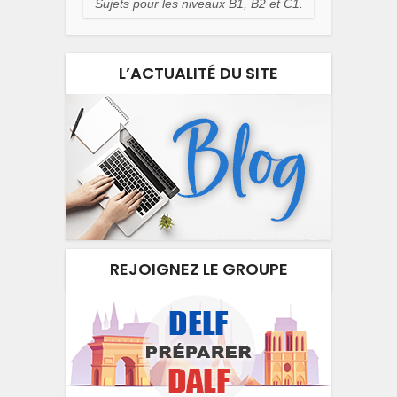
Sujets pour les niveaux B1, B2 et C1.
L’ACTUALITÉ DU SITE
REJOIGNEZ LE GROUPE