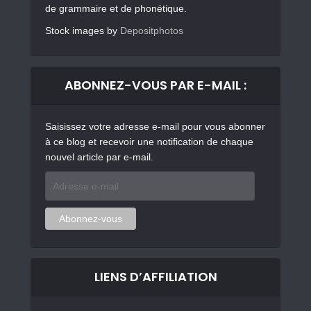
de grammaire et de phonétique.
Stock images by
Depositphotos
ABONNEZ-VOUS PAR E-MAIL :
Saisissez votre adresse e-mail pour vous abonner
à ce blog et recevoir une notification de chaque
nouvel article par e-mail.
Adresse
e-
mail
Abonnez-vous
LIENS D’AFFILIATION