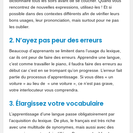
dictionnaire tous les soirs avant de se coucher. Quand vous
rencontrez de nouvelles expressions, utilisez-les ! Et si
possible dans des contextes différents afin de vérifier leurs
bons usages, leur prononciation, mais surtout pour ne pas
les oublier.
2. N’ayez pas peur des erreurs
Beaucoup d’apprenants se limitent dans l’usage du lexique,
car ils ont peur de faire des erreurs. Apprendre une langue,
c’est comme travailler le piano, il faudra faire des erreurs au
début car c’est en se trompant qu’on progresse. L’erreur fait
partie du processus d’apprentissage. Si vous dites « un
voiture » au lieu de « une voiture », ce n’est pas grave,
votre interlocuteur vous comprendra.
3. Élargissez votre vocabulaire
L’apprentissage d’une langue passe obligatoirement par
l’acquisition du lexique. De plus, le français est très riche
avec une multitude de synonymes, mais aussi avec des