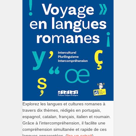
Explorez les langues et cultures romanes à
travers dix thèmes, rédigés en portugais,
espagnol, catalan, français, italien et roumain.
Grâce à l'intercompréhension, il facilite une
compréhension simultanée et rapide de ces
langues apparentées. (
lire un extrait
).