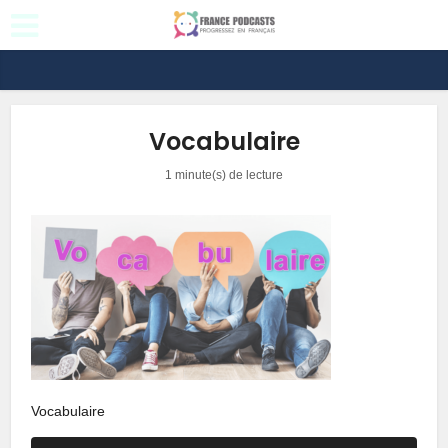
Vocabulaire
1 minute(s) de lecture
Vocabulaire