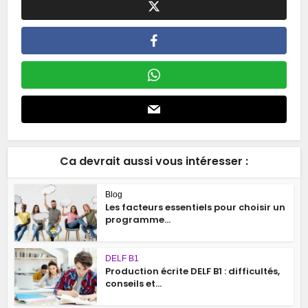
Ca devrait aussi vous intéresser :
Blog
Les facteurs essentiels pour choisir un
programme...
DELF B1
Production écrite DELF B1 : difficultés,
conseils et...