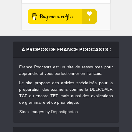
À PROPOS DE FRANCE PODCASTS :
France Podcasts est un site de ressources pour
apprendre et vous perfectionner en français.
Le site propose des articles spécialisés pour la
préparation des examens comme le DELF/DALF,
TCF ou encore TEF mais aussi des explications
de grammaire et de phonétique.
Stock images by
Depositphotos