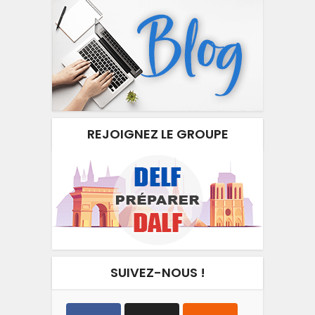
REJOIGNEZ LE GROUPE
SUIVEZ-NOUS !