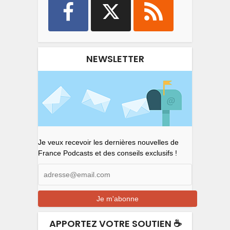
NEWSLETTER
Je veux recevoir les dernières nouvelles de
France Podcasts et des conseils exclusifs !
APPORTEZ VOTRE SOUTIEN ☕️