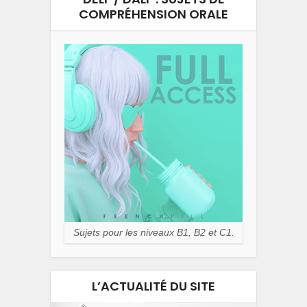
COMPRÉHENSION ORALE
Sujets pour les niveaux B1, B2 et C1.
L’ACTUALITÉ DU SITE