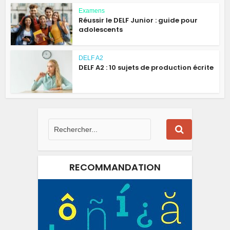
Examens
Réussir le DELF Junior : guide pour
adolescents
DELF A2
DELF A2 : 10 sujets de production écrite
RECOMMANDATION