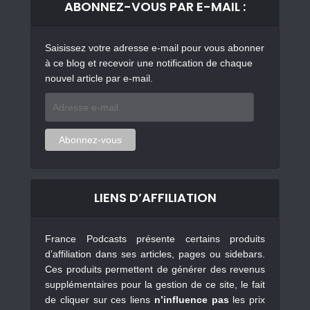
ABONNEZ-VOUS PAR E-MAIL :
Saisissez votre adresse e-mail pour vous abonner
à ce blog et recevoir une notification de chaque
nouvel article par e-mail.
Adresse
e-
mail
Abonnez-vous
LIENS D’AFFILIATION
France Podcasts présente certains produits
d’affiliation dans ses articles, pages ou sidebars.
Ces produits permettent de générer des revenus
supplémentaires pour la gestion de ce site, le fait
de cliquer sur ces liens
n’influence pas
les prix