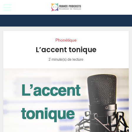
Phonétique
L’accent tonique
2 minute(s) de lecture