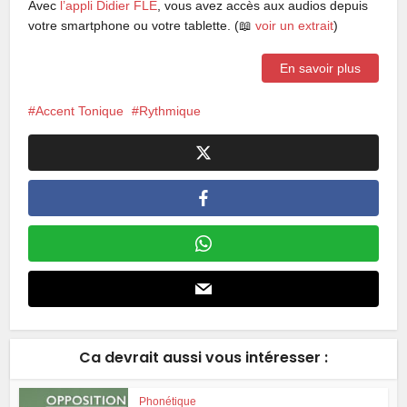
Avec
l’appli Didier FLE
, vous avez accès aux audios depuis
votre smartphone ou votre tablette. (📖
voir un extrait
)
En savoir plus
Accent Tonique
Rythmique
Ca devrait aussi vous intéresser :
Phonétique