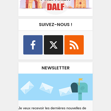
SUIVEZ-NOUS !
NEWSLETTER
Je veux recevoir les dernières nouvelles de