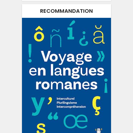
RECOMMANDATION