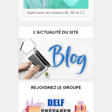
Sujets pour les niveaux B1, B2 et C1.
L’ACTUALITÉ DU SITE
REJOIGNEZ LE GROUPE