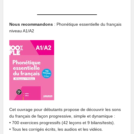
Nous recommandons
: Phonétique essentielle du français
niveau A1/A2
Cet ouvrage pour débutants propose de découvrir les sons
du français de façon progressive, simple et dynamique :
• 700 exercices progressifs (
42 leçons
et
9 bilans/tests
).
• Tous les corrigés écrits, les audios et les vidéos.