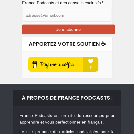
France Podcasts et des conseils exclusifs !
APPORTEZ VOTRE SOUTIEN ☕️
À PROPOS DE FRANCE PODCASTS :
France Podcasts est un site de ressources pour
apprendre et vous perfectionner en français.
Le site propose des articles spécialisés pour la