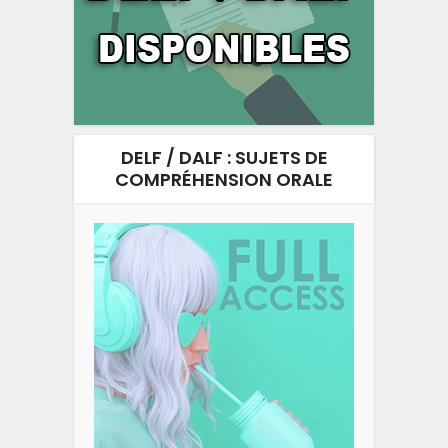
DELF / DALF : SUJETS DE
COMPRÉHENSION ORALE