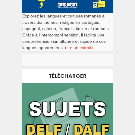
Explorez les langues et cultures romanes à
travers dix thèmes, rédigés en portugais,
espagnol, catalan, français, italien et roumain.
Grâce à l'intercompréhension, il facilite une
compréhension simultanée et rapide de ces
langues apparentées. (
lire un extrait
).
TÉLÉCHARGER