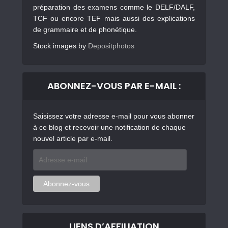
préparation des examens comme le DELF/DALF,
TCF ou encore TEF mais aussi des explications
de grammaire et de phonétique.
Stock images by
Depositphotos
ABONNEZ-VOUS PAR E-MAIL :
Saisissez votre adresse e-mail pour vous abonner
à ce blog et recevoir une notification de chaque
nouvel article par e-mail.
Adresse
e-
mail
Abonnez-vous
LIENS D’AFFILIATION