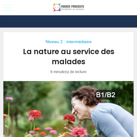
Niveau 2 : intermédiaire
La nature au service des
malades
6 minute(s) de lecture