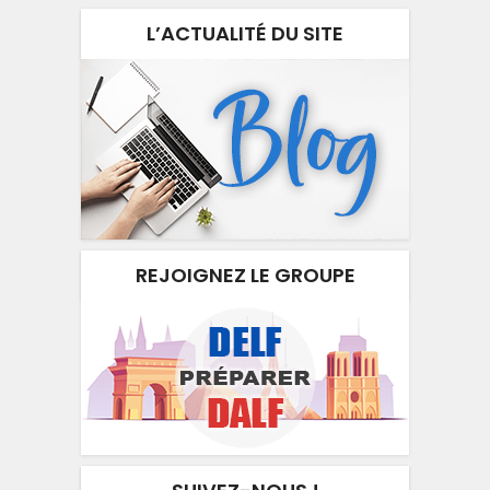
L’ACTUALITÉ DU SITE
REJOIGNEZ LE GROUPE