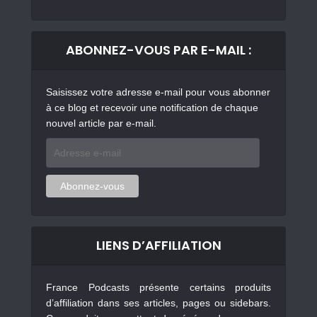
ABONNEZ-VOUS PAR E-MAIL :
Saisissez votre adresse e-mail pour vous abonner
à ce blog et recevoir une notification de chaque
nouvel article par e-mail.
Adresse
e-
mail
Abonnez-vous
LIENS D’AFFILIATION
France Podcasts présente certains produits
d’affiliation dans ses articles, pages ou sidebars.