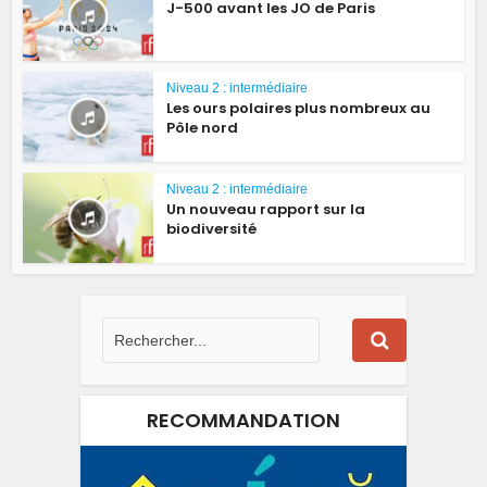
J-500 avant les JO de Paris
Niveau 2 : intermédiaire
Les ours polaires plus nombreux au
Pôle nord
Niveau 2 : intermédiaire
Un nouveau rapport sur la
biodiversité
RECOMMANDATION