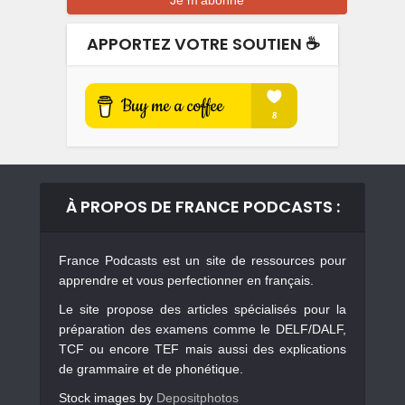
APPORTEZ VOTRE SOUTIEN ☕️
À PROPOS DE FRANCE PODCASTS :
France Podcasts est un site de ressources pour
apprendre et vous perfectionner en français.
Le site propose des articles spécialisés pour la
préparation des examens comme le DELF/DALF,
TCF ou encore TEF mais aussi des explications
de grammaire et de phonétique.
Stock images by
Depositphotos