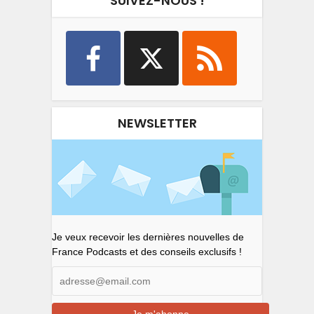
SUIVEZ-NOUS !
NEWSLETTER
Je veux recevoir les dernières nouvelles de
France Podcasts et des conseils exclusifs !