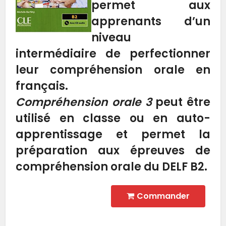
permet aux
apprenants d’un
niveau
intermédiaire de perfectionner
leur compréhension orale en
français.
Compréhension orale 3
peut être
utilisé en classe ou en auto-
apprentissage et permet la
préparation aux épreuves de
compréhension orale du DELF B2.
Commander