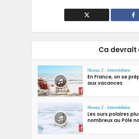
Ca devrait 
Niveau 2 : intermédiaire
En France, on se pré
aux vacances
Niveau 2 : intermédiaire
Les ours polaires plu
nombreux au Pôle n