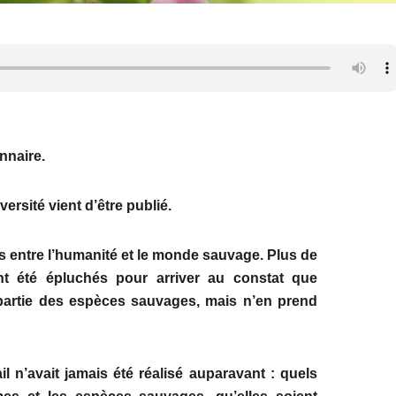
nnaire.
ersité vient d’être publié.
ns entre l’humanité et le monde sauvage. Plus de
ont été épluchés pour arriver au constat que
partie des espèces sauvages, mais n’en prend
il n’avait jamais été réalisé auparavant : quels