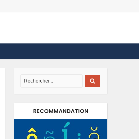
RECOMMANDATION