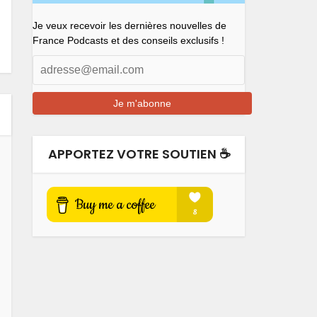
Je veux recevoir les dernières nouvelles de
France Podcasts et des conseils exclusifs !
APPORTEZ VOTRE SOUTIEN ☕️