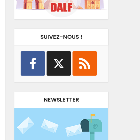
SUIVEZ-NOUS !
NEWSLETTER