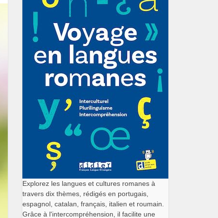
Explorez les langues et cultures romanes à
travers dix thèmes, rédigés en portugais,
espagnol, catalan, français, italien et roumain.
Grâce à l'intercompréhension, il facilite une