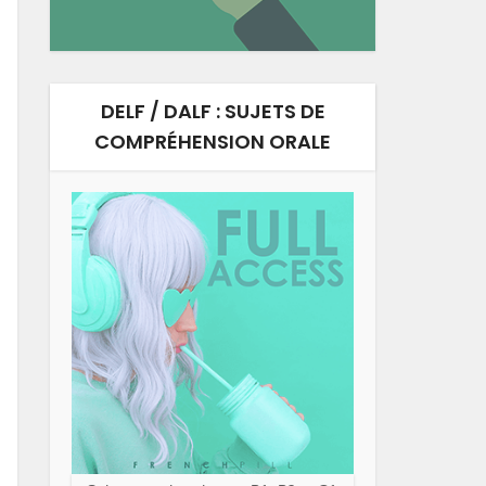
DELF / DALF : SUJETS DE
COMPRÉHENSION ORALE