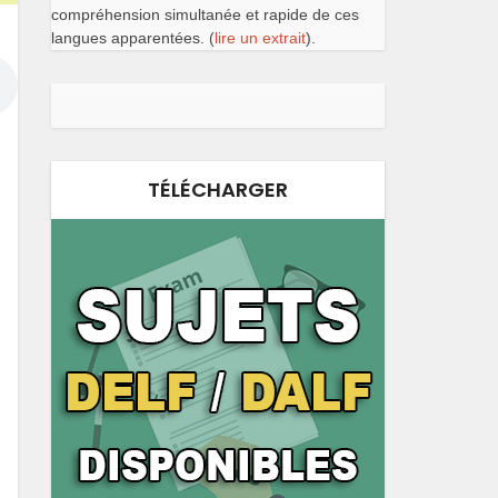
compréhension simultanée et rapide de ces
langues apparentées. (
lire un extrait
).
TÉLÉCHARGER