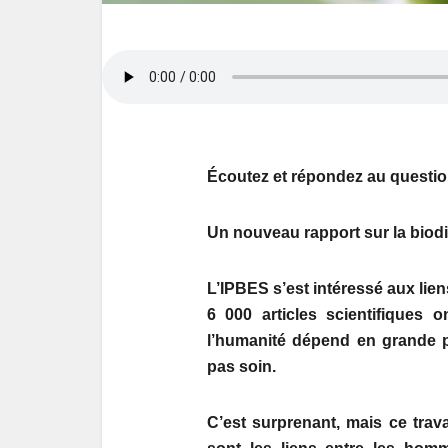
Écoutez et répondez au questio
Un nouveau rapport sur la biodiv
L’IPBES s’est intéressé aux lie
6 000 articles scientifiques 
l’humanité dépend en grande 
pas soin.
C’est surprenant, mais ce trava