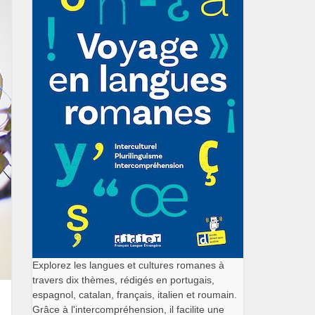
Explorez les langues et cultures romanes à
travers dix thèmes, rédigés en portugais,
espagnol, catalan, français, italien et roumain.
Grâce à l'intercompréhension, il facilite une