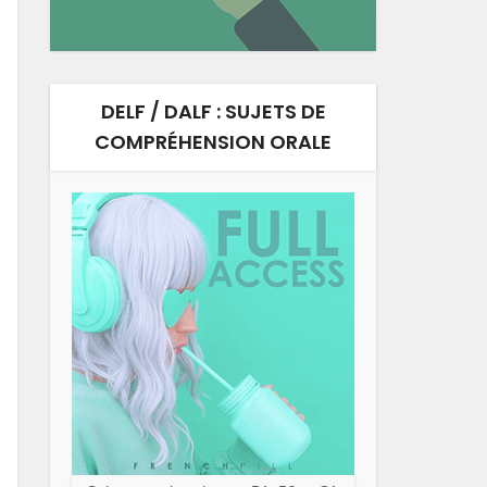
DELF / DALF : SUJETS DE
COMPRÉHENSION ORALE