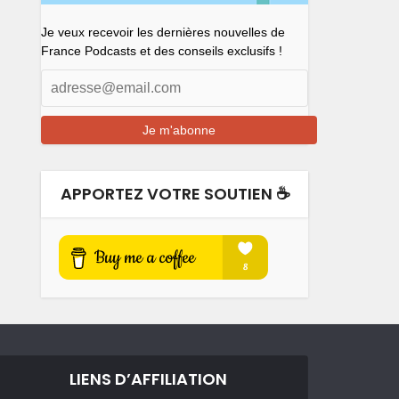
Je veux recevoir les dernières nouvelles de
France Podcasts et des conseils exclusifs !
APPORTEZ VOTRE SOUTIEN ☕️
LIENS D’AFFILIATION