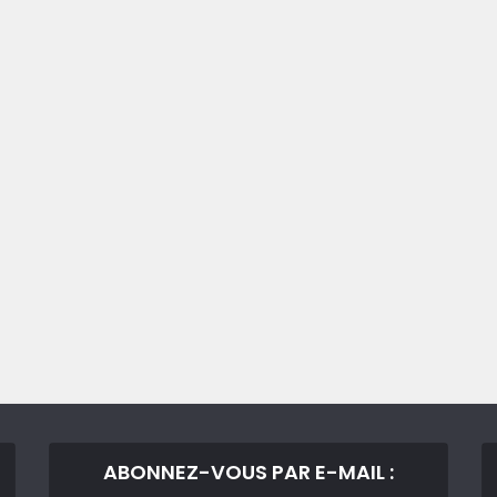
ABONNEZ-VOUS PAR E-MAIL :