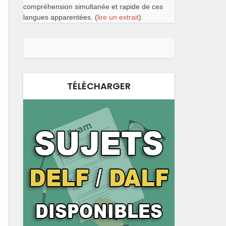
compréhension simultanée et rapide de ces
langues apparentées. (
lire un extrait
).
TÉLÉCHARGER