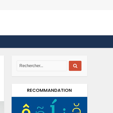
RECOMMANDATION