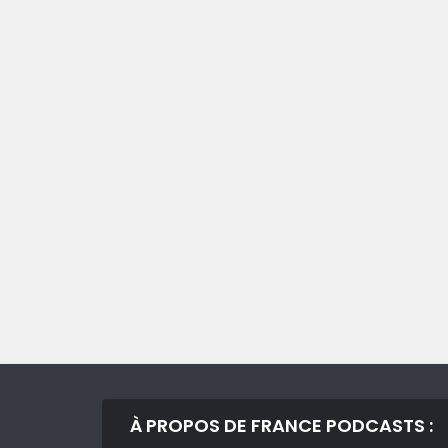
À PROPOS DE FRANCE PODCASTS :