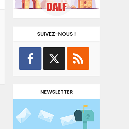
SUIVEZ-NOUS !
NEWSLETTER