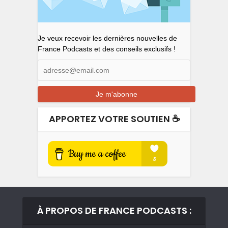
Je veux recevoir les dernières nouvelles de
France Podcasts et des conseils exclusifs !
APPORTEZ VOTRE SOUTIEN ☕️
À PROPOS DE FRANCE PODCASTS :