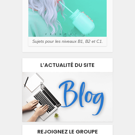
Sujets pour les niveaux B1, B2 et C1.
L’ACTUALITÉ DU SITE
REJOIGNEZ LE GROUPE