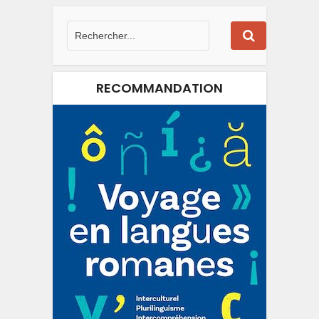
RECOMMANDATION