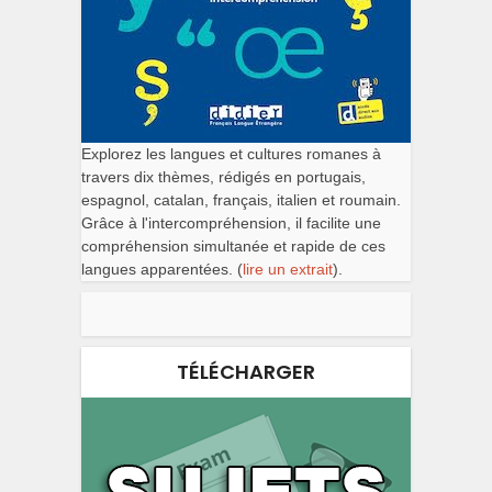
Explorez les langues et cultures romanes à
travers dix thèmes, rédigés en portugais,
espagnol, catalan, français, italien et roumain.
Grâce à l'intercompréhension, il facilite une
compréhension simultanée et rapide de ces
langues apparentées. (
lire un extrait
).
TÉLÉCHARGER