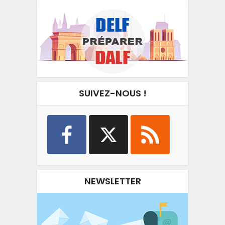
SUIVEZ-NOUS !
NEWSLETTER