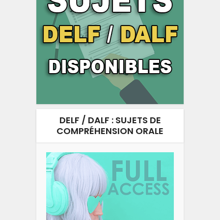
DELF / DALF : SUJETS DE
COMPRÉHENSION ORALE