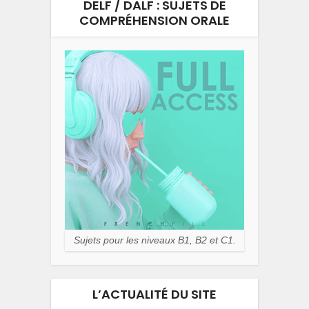
DELF / DALF : SUJETS DE
COMPRÉHENSION ORALE
Sujets pour les niveaux B1, B2 et C1.
L’ACTUALITÉ DU SITE