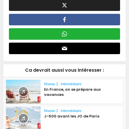
Ca devrait aussi vous intéresser :
Niveau 2 : intermédiaire
En France, on se prépare aux
vacances
Niveau 2 : intermédiaire
J-500 avant les JO de Paris