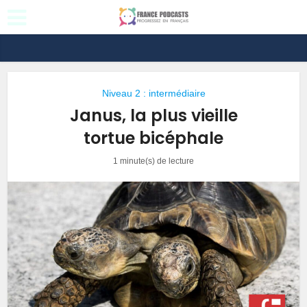
Niveau 2 : intermédiaire
Janus, la plus vieille
tortue bicéphale
1 minute(s) de lecture