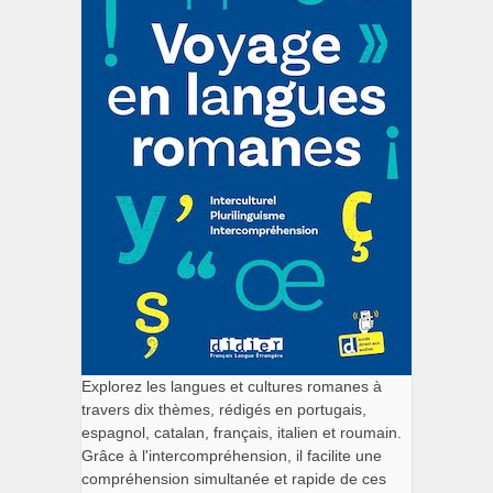
Explorez les langues et cultures romanes à
travers dix thèmes, rédigés en portugais,
espagnol, catalan, français, italien et roumain.
Grâce à l'intercompréhension, il facilite une
compréhension simultanée et rapide de ces