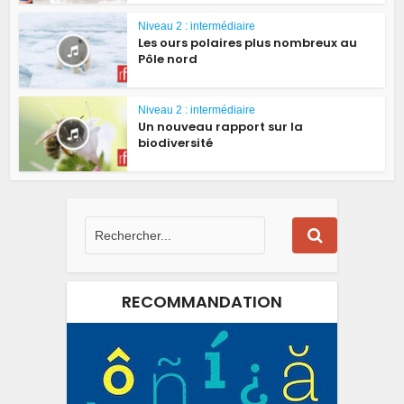
Niveau 2 : intermédiaire
Les ours polaires plus nombreux au
Pôle nord
Niveau 2 : intermédiaire
Un nouveau rapport sur la
biodiversité
RECOMMANDATION