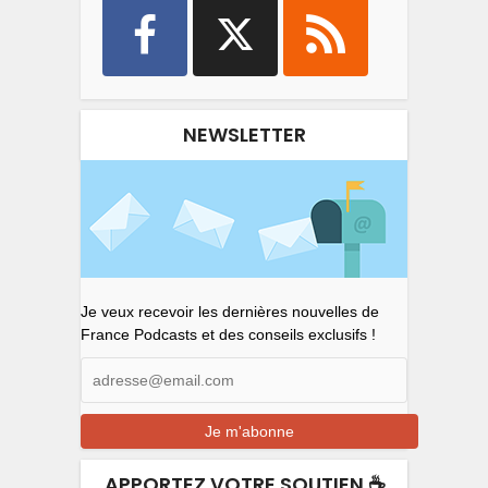
NEWSLETTER
Je veux recevoir les dernières nouvelles de
France Podcasts et des conseils exclusifs !
APPORTEZ VOTRE SOUTIEN ☕️