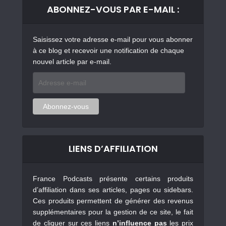
ABONNEZ-VOUS PAR E-MAIL :
Saisissez votre adresse e-mail pour vous abonner
à ce blog et recevoir une notification de chaque
nouvel article par e-mail.
Adresse
e-
mail
Abonnez-vous
LIENS D’AFFILIATION
France Podcasts présente certains produits
d’affiliation dans ses articles, pages ou sidebars.
Ces produits permettent de générer des revenus
supplémentaires pour la gestion de ce site, le fait
de cliquer sur ces liens
n’influence pas
les prix