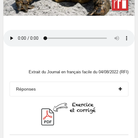
Extrait du Journal en français facile du 04/08/2022 (RFI)
Réponses