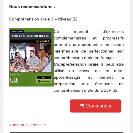
Nous recommandons :
Compréhension orale 3 – Niveau B2
Ce manuel d’exercices
complémentaires et progressifs
permet aux apprenants d’un niveau
intermédiaire de perfectionner leur
compréhension orale en français.
Compréhension orale 3
peut être
utilisé en classe ou en auto-
apprentissage et permet la
préparation aux épreuves de
compréhension orale du DELF B2.
Commander
animaux
Insolite