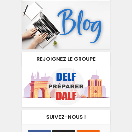
REJOIGNEZ LE GROUPE
SUIVEZ-NOUS !