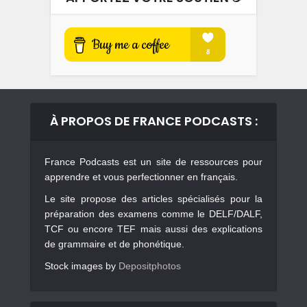
À PROPOS DE FRANCE PODCASTS :
France Podcasts est un site de ressources pour
apprendre et vous perfectionner en français.
Le site propose des articles spécialisés pour la
préparation des examens comme le DELF/DALF,
TCF ou encore TEF mais aussi des explications
de grammaire et de phonétique.
Stock images by
Depositphotos