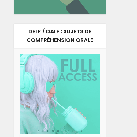
DELF / DALF : SUJETS DE
COMPRÉHENSION ORALE