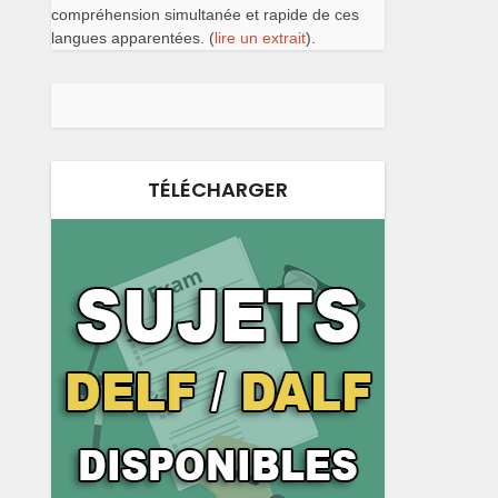
compréhension simultanée et rapide de ces
langues apparentées. (
lire un extrait
).
TÉLÉCHARGER