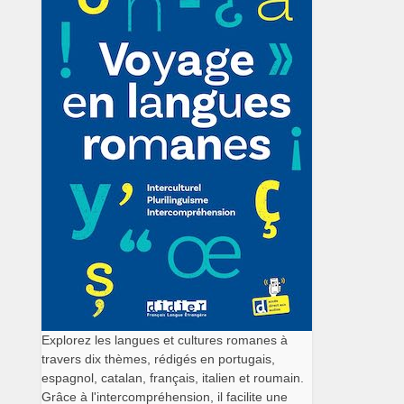
Explorez les langues et cultures romanes à
travers dix thèmes, rédigés en portugais,
espagnol, catalan, français, italien et roumain.
Grâce à l'intercompréhension, il facilite une