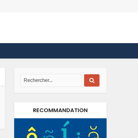
RECOMMANDATION