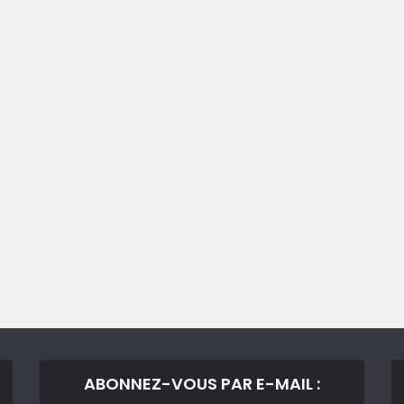
ABONNEZ-VOUS PAR E-MAIL :