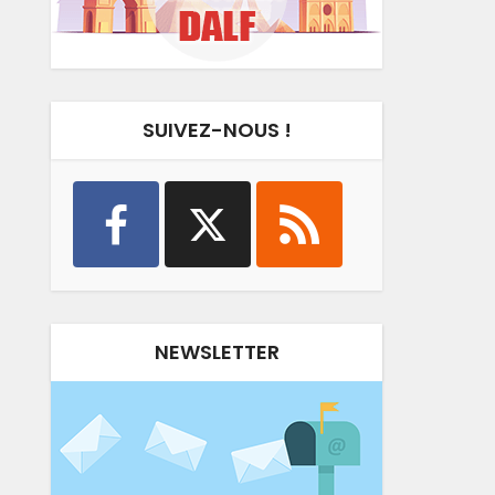
SUIVEZ-NOUS !
NEWSLETTER