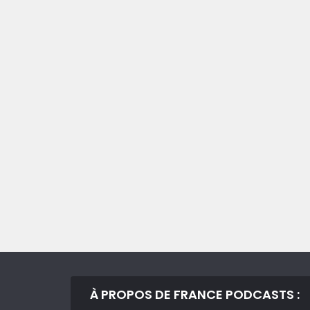
À PROPOS DE FRANCE PODCASTS :