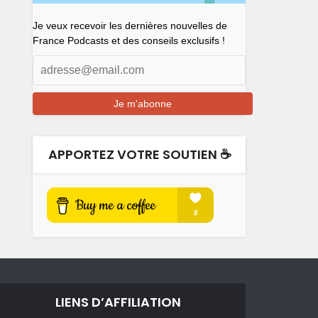
Je veux recevoir les dernières nouvelles de
France Podcasts et des conseils exclusifs !
APPORTEZ VOTRE SOUTIEN ☕️
LIENS D’AFFILIATION