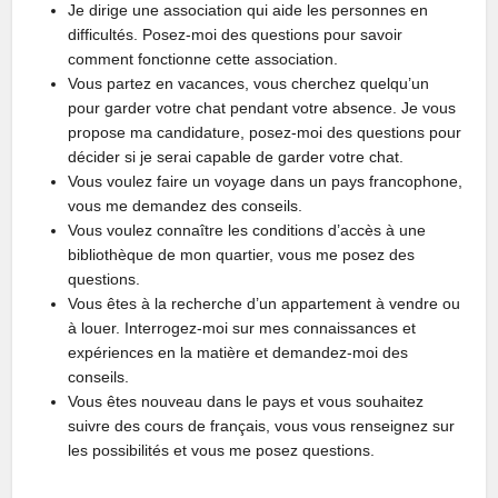
Je dirige une association qui aide les personnes en
difficultés. Posez-moi des questions pour savoir
comment fonctionne cette association.
Vous partez en vacances, vous cherchez quelqu’un
pour garder votre chat pendant votre absence. Je vous
propose ma candidature, posez-moi des questions pour
décider si je serai capable de garder votre chat.
Vous voulez faire un voyage dans un pays francophone,
vous me demandez des conseils.
Vous voulez connaître les conditions d’accès à une
bibliothèque de mon quartier, vous me posez des
questions.
Vous êtes à la recherche d’un appartement à vendre ou
à louer. Interrogez-moi sur mes connaissances et
expériences en la matière et demandez-moi des
conseils.
Vous êtes nouveau dans le pays et vous souhaitez
suivre des cours de français, vous vous renseignez sur
les possibilités et vous me posez questions.