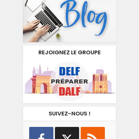
REJOIGNEZ LE GROUPE
SUIVEZ-NOUS !