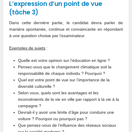
L’expression d’un point de vue
(tâche 3)
Dans cette dernière partie, le candidat devra parler de
manière spontanée, continue et convaincante en répondant
à une question choisie par l’examinateur.
Exemples de sujets
:
Quelle est votre opinion sur l’éducation en ligne ?
Pensez-vous que le changement climatique soit la
responsabilité de chaque individu ? Pourquoi ?
Quel est votre point de vue sur l’importance de la
diversité culturelle ?
Selon vous, quels sont les avantages et les
inconvénients de la vie en ville par rapport à la vie à la
campagne ?
Devrait-il y avoir une limite d’âge pour conduire une
voiture ? Pourquoi ou pourquoi pas ?
Que pensez-vous de l’influence des réseaux sociaux
sur la société moderne ?