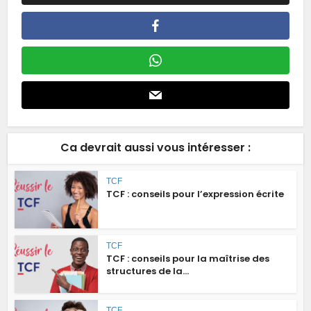
Ca devrait aussi vous intéresser :
TCF
TCF : conseils pour l’expression écrite
TCF
TCF : conseils pour la maîtrise des
structures de la...
TCF