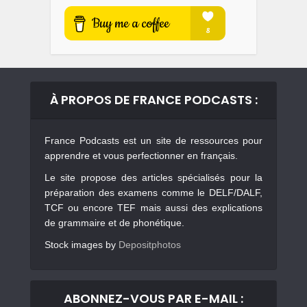
À PROPOS DE FRANCE PODCASTS :
France Podcasts est un site de ressources pour
apprendre et vous perfectionner en français.
Le site propose des articles spécialisés pour la
préparation des examens comme le DELF/DALF,
TCF ou encore TEF mais aussi des explications
de grammaire et de phonétique.
Stock images by
Depositphotos
ABONNEZ-VOUS PAR E-MAIL :