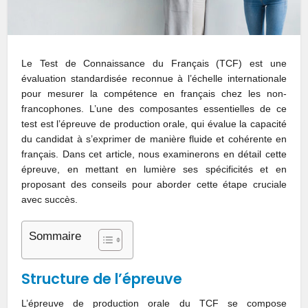
Le Test de Connaissance du Français (TCF) est une
évaluation standardisée reconnue à l’échelle internationale
pour mesurer la compétence en français chez les non-
francophones. L’une des composantes essentielles de ce
test est l’épreuve de production orale, qui évalue la capacité
du candidat à s’exprimer de manière fluide et cohérente en
français. Dans cet article, nous examinerons en détail cette
épreuve, en mettant en lumière ses spécificités et en
proposant des conseils pour aborder cette étape cruciale
avec succès.
Sommaire
Structure de l’épreuve
L’épreuve de production orale du TCF se compose