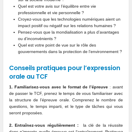
Quel est votre avis sur l’équilibre entre vie
professionnelle et vie personnelle ?
Croyez-vous que les technologies numériques aient un
impact positif ou négatif sur les relations humaines ?
Pensez-vous que la mondialisation a plus d’avantages
ou d’inconvénients ?
Quel est votre point de vue sur le rôle des
gouvernements dans la protection de l’environnement ?
Conseils pratiques pour l’expression
orale au TCF
1. Familiarisez-vous avec le format de l’épreuve
: avant
de passer le TCF, prenez le temps de vous familiariser avec
la structure de l’épreuve orale. Comprenez le nombre de
questions, le temps imparti, et le type de tâches qui vous
seront proposées.
2. Entraînez-vous régulièrement :
la clé de la réussite
dans n’importe quelle épreuve est l’entraînement. Pratiquez