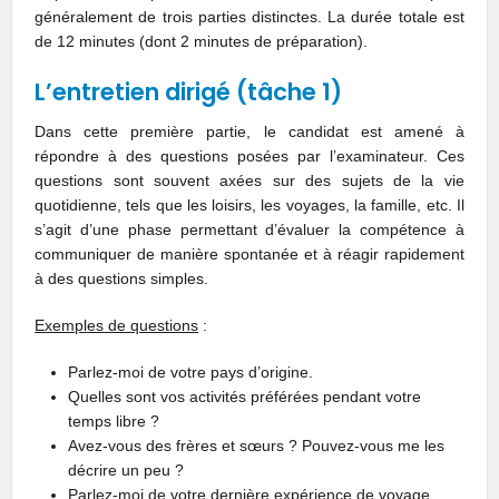
généralement de trois parties distinctes. La durée totale est
de 12 minutes (dont 2 minutes de préparation).
L’entretien dirigé (tâche 1)
Dans cette première partie, le candidat est amené à
répondre à des questions posées par l’examinateur. Ces
questions sont souvent axées sur des sujets de la vie
quotidienne, tels que les loisirs, les voyages, la famille, etc. Il
s’agit d’une phase permettant d’évaluer la compétence à
communiquer de manière spontanée et à réagir rapidement
à des questions simples.
Exemples de questions
:
Parlez-moi de votre pays d’origine.
Quelles sont vos activités préférées pendant votre
temps libre ?
Avez-vous des frères et sœurs ? Pouvez-vous me les
décrire un peu ?
Parlez-moi de votre dernière expérience de voyage.