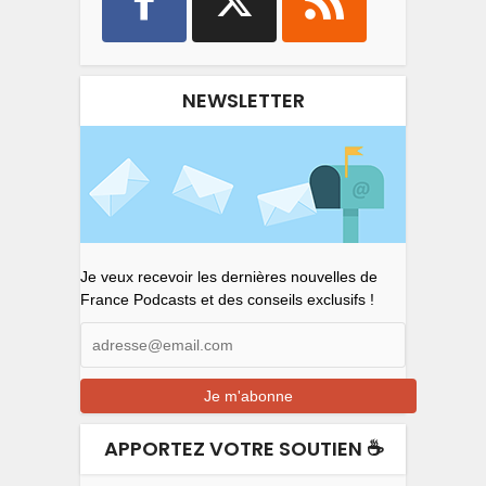
NEWSLETTER
Je veux recevoir les dernières nouvelles de
France Podcasts et des conseils exclusifs !
APPORTEZ VOTRE SOUTIEN ☕️