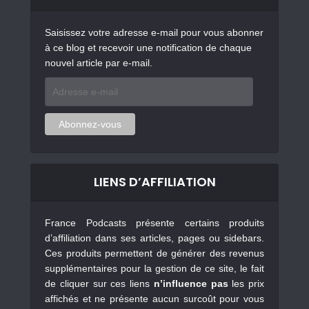
Saisissez votre adresse e-mail pour vous abonner
à ce blog et recevoir une notification de chaque
nouvel article par e-mail.
Adresse
e-
mail
Abonnez-vous
LIENS D’AFFILIATION
France Podcasts présente certains produits
d’affiliation dans ses articles, pages ou sidebars.
Ces produits permettent de générer des revenus
supplémentaires pour la gestion de ce site, le fait
de cliquer sur ces liens
n’influence pas
les prix
affichés et ne présente aucun surcoût pour vous