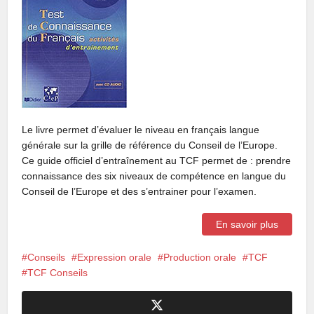
Le livre permet d’évaluer le niveau en français langue
générale sur la grille de référence du Conseil de l’Europe.
Ce guide officiel d’entraînement au TCF permet de : prendre
connaissance des six niveaux de compétence en langue du
Conseil de l’Europe et des s’entrainer pour l’examen.
En savoir plus
Conseils
Expression orale
Production orale
TCF
TCF Conseils