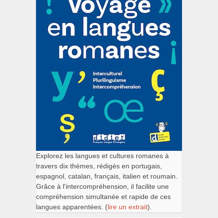
Explorez les langues et cultures romanes à
travers dix thèmes, rédigés en portugais,
espagnol, catalan, français, italien et roumain.
Grâce à l'intercompréhension, il facilite une
compréhension simultanée et rapide de ces
langues apparentées. (
lire un extrait
).