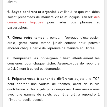
divers.
6. Soyez cohérent et organisé :
veillez à ce que vos idées
soient présentées de manière claire et logique. Utilisez
des
connecteurs logiques
pour relier vos phrases et
paragraphes.
7. Gérez votre temps
: pendant l’épreuve d’expression
orale, gérez votre temps judicieusement pour pouvoir
aborder chaque partie de l’épreuve de manière équilibrée.
8. Comprenez les consignes
: lisez attentivement les
consignes pour chaque tâche. Assurez-vous de répondre
précisément à ce qui est demandé.
9. Préparez-vous à parler de différents sujets
: le TCF
peut aborder une variété de thèmes, allant de la vie
quotidienne à des sujets plus complexes. Familiarisez-vous
avec une gamme de sujets pour être prêt à répondre à
n’importe quelle question.