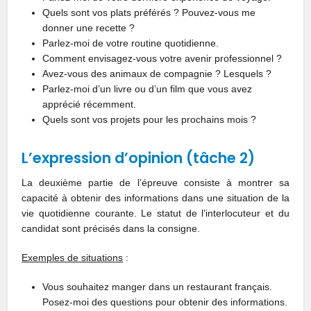
Quels sont vos plats préférés ? Pouvez-vous me
donner une recette ?
Parlez-moi de votre routine quotidienne.
Comment envisagez-vous votre avenir professionnel ?
Avez-vous des animaux de compagnie ? Lesquels ?
Parlez-moi d’un livre ou d’un film que vous avez
apprécié récemment.
Quels sont vos projets pour les prochains mois ?
L’expression d’opinion (tâche 2)
La deuxième partie de l’épreuve consiste à montrer sa
capacité à obtenir des informations dans une situation de la
vie quotidienne courante. Le statut de l’interlocuteur et du
candidat sont précisés dans la consigne.
Exemples de situations
:
Vous souhaitez manger dans un restaurant français.
Posez-moi des questions pour obtenir des informations.