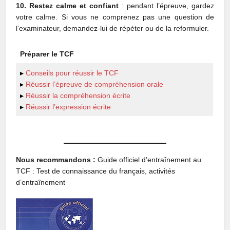
10. Restez calme et confiant
: pendant l’épreuve, gardez
votre calme. Si vous ne comprenez pas une question de
l’examinateur, demandez-lui de répéter ou de la reformuler.
Préparer le TCF
▸
Conseils pour réussir le TCF
▸
Réussir l’épreuve de compréhension orale
▸
Réussir la compréhension écrite
▸
Réussir l’expression écrite
Nous recommandons :
Guide officiel d’entraînement au
TCF : Test de connaissance du français, activités
d’entraînement