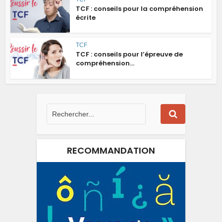
TCF : conseils pour la compréhension
écrite
TCF
TCF : conseils pour l’épreuve de
compréhension...
RECOMMANDATION