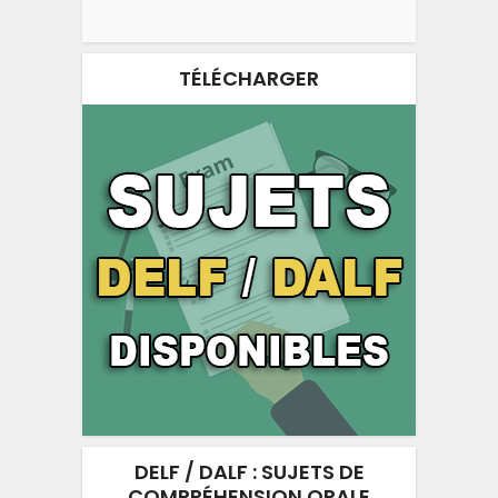
TÉLÉCHARGER
DELF / DALF : SUJETS DE
COMPRÉHENSION ORALE