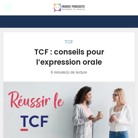
TCF
TCF : conseils pour
l’expression orale
6 minute(s) de lecture