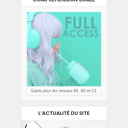
Sujets pour les niveaux B1, B2 et C1.
L’ACTUALITÉ DU SITE