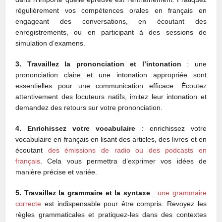
régulièrement vos compétences orales en français en
engageant des conversations, en écoutant des
enregistrements, ou en participant à des sessions de
simulation d’examens.
3. Travaillez la prononciation et l’intonation
: une
prononciation claire et une intonation appropriée sont
essentielles pour une communication efficace. Écoutez
attentivement des locuteurs natifs, imitez leur intonation et
demandez des retours sur votre prononciation.
4. Enrichissez votre vocabulaire
: enrichissez votre
vocabulaire en français en lisant des articles, des livres et en
écoutant
des émissions de radio ou des podcasts en
français
. Cela vous permettra d’exprimer vos idées de
manière précise et variée.
5. Travaillez la grammaire et la syntaxe
:
une grammaire
correcte
est indispensable pour être compris. Revoyez les
règles grammaticales et pratiquez-les dans des contextes