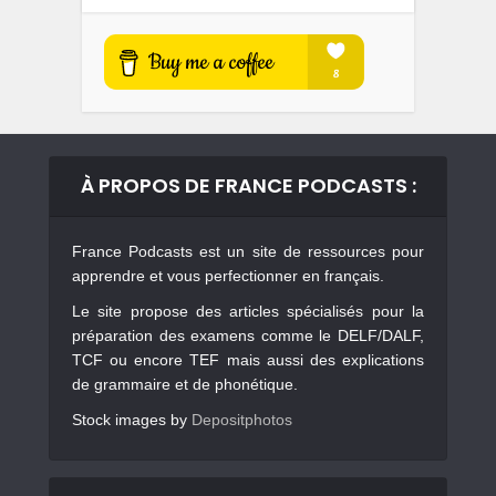
À PROPOS DE FRANCE PODCASTS :
France Podcasts est un site de ressources pour
apprendre et vous perfectionner en français.
Le site propose des articles spécialisés pour la
préparation des examens comme le DELF/DALF,
TCF ou encore TEF mais aussi des explications
de grammaire et de phonétique.
Stock images by
Depositphotos