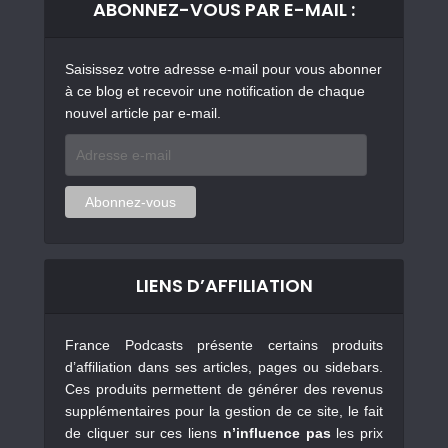
ABONNEZ-VOUS PAR E-MAIL :
Saisissez votre adresse e-mail pour vous abonner
à ce blog et recevoir une notification de chaque
nouvel article par e-mail.
Adresse
e-
mail
Abonnez-vous
LIENS D’AFFILIATION
France Podcasts présente certains produits
d’affiliation dans ses articles, pages ou sidebars.
Ces produits permettent de générer des revenus
supplémentaires pour la gestion de ce site, le fait
de cliquer sur ces liens
n’influence pas
les prix