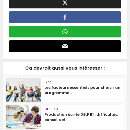
Ca devrait aussi vous intéresser :
Blog
Les facteurs essentiels pour choisir un
programme...
DELF B1
Production écrite DELF B1 : difficultés,
conseils et...