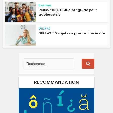
Examens
Réussir le DELF Junior : guide pour
adolescents
DELF A2
DELF A2 : 10 sujets de production écrite
RECOMMANDATION