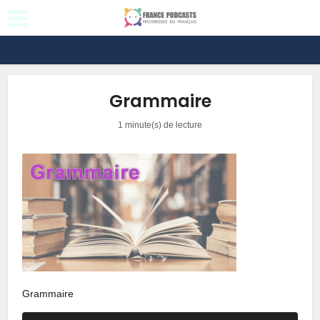
Grammaire
1 minute(s) de lecture
Grammaire