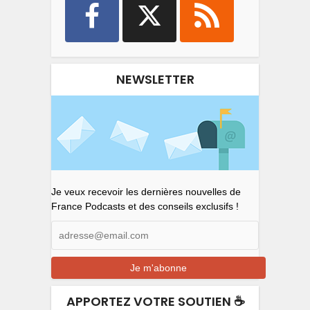
NEWSLETTER
Je veux recevoir les dernières nouvelles de
France Podcasts et des conseils exclusifs !
APPORTEZ VOTRE SOUTIEN ☕️