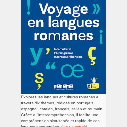
Explorez les langues et cultures romanes à
travers dix thèmes, rédigés en portugais,
espagnol, catalan, français, italien et roumain.
Grâce à l'intercompréhension, il facilite une
compréhension simultanée et rapide de ces
langues apparentées. (
lire un extrait
).