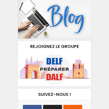
REJOIGNEZ LE GROUPE
SUIVEZ-NOUS !