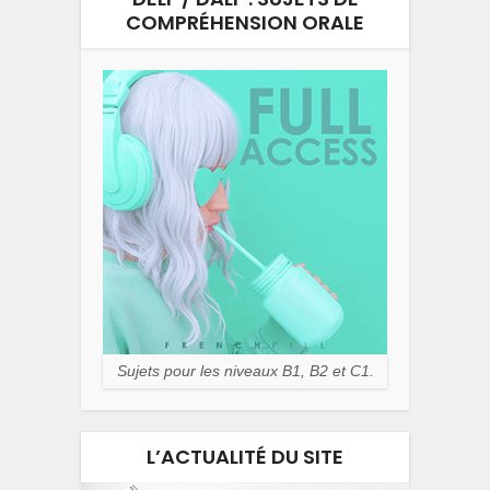
COMPRÉHENSION ORALE
Sujets pour les niveaux B1, B2 et C1.
L’ACTUALITÉ DU SITE