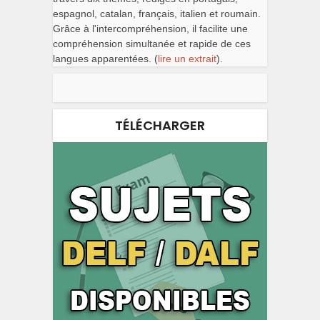
espagnol, catalan, français, italien et roumain.
Grâce à l'intercompréhension, il facilite une
compréhension simultanée et rapide de ces
langues apparentées. (
lire un extrait
).
TÉLÉCHARGER