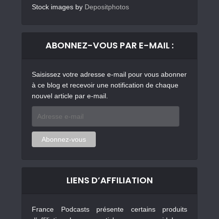
Stock images by
Depositphotos
ABONNEZ-VOUS PAR E-MAIL :
Saisissez votre adresse e-mail pour vous abonner
à ce blog et recevoir une notification de chaque
nouvel article par e-mail.
Adresse
e-
mail
Abonnez-vous
LIENS D’AFFILIATION
France Podcasts présente certains produits