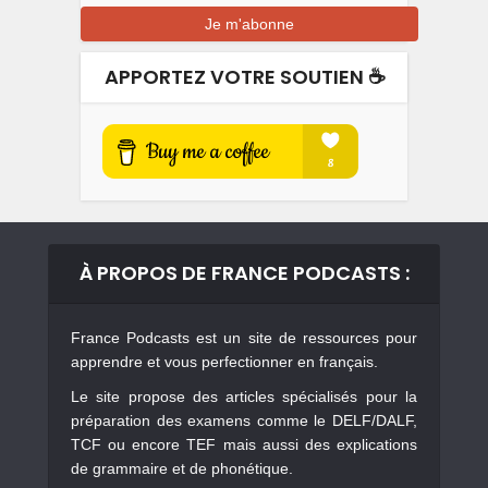
APPORTEZ VOTRE SOUTIEN ☕️
À PROPOS DE FRANCE PODCASTS :
France Podcasts est un site de ressources pour
apprendre et vous perfectionner en français.
Le site propose des articles spécialisés pour la
préparation des examens comme le DELF/DALF,
TCF ou encore TEF mais aussi des explications
de grammaire et de phonétique.