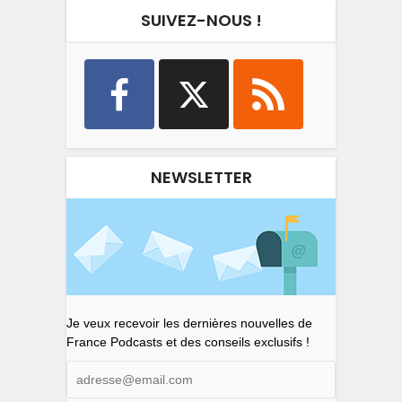
SUIVEZ-NOUS !
NEWSLETTER
Je veux recevoir les dernières nouvelles de
France Podcasts et des conseils exclusifs !