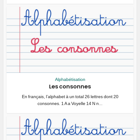
Alphabétisation
Les consonnes
En français, l’alphabet à un total 26 lettres dont 20
consonnes. 1 A a Voyelle 14 N n...