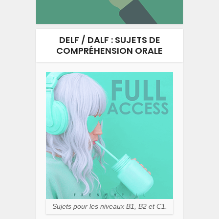
DELF / DALF : SUJETS DE
COMPRÉHENSION ORALE
Sujets pour les niveaux B1, B2 et C1.