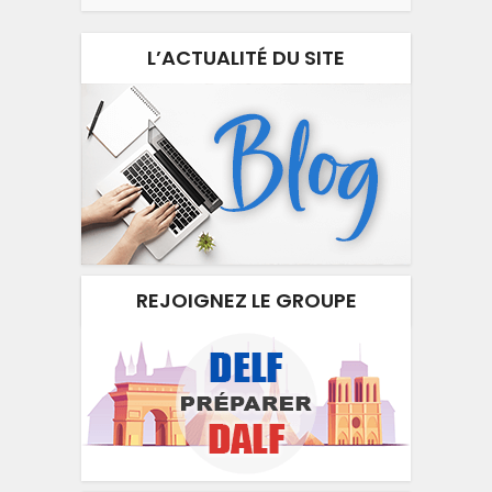
L’ACTUALITÉ DU SITE
REJOIGNEZ LE GROUPE