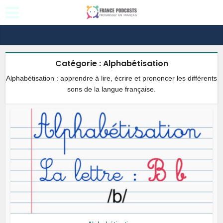
Catégorie : Alphabétisation
Alphabétisation : apprendre à lire, écrire et prononcer les différents
sons de la langue française.