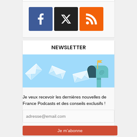
NEWSLETTER
Je veux recevoir les dernières nouvelles de
France Podcasts et des conseils exclusifs !