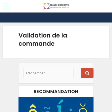
Validation de la
commande
RECOMMANDATION