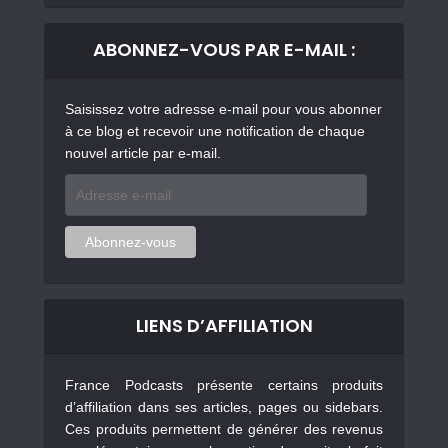
ABONNEZ-VOUS PAR E-MAIL :
Saisissez votre adresse e-mail pour vous abonner
à ce blog et recevoir une notification de chaque
nouvel article par e-mail.
Adresse
e-
mail
Abonnez-vous
LIENS D’AFFILIATION
France Podcasts présente certains produits
d’affiliation dans ses articles, pages ou sidebars.
Ces produits permettent de générer des revenus