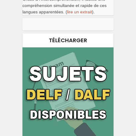
compréhension simultanée et rapide de ces
langues apparentées. (
lire un extrait
).
TÉLÉCHARGER