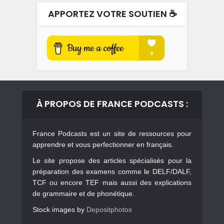
APPORTEZ VOTRE SOUTIEN ☕️
À PROPOS DE FRANCE PODCASTS :
France Podcasts est un site de ressources pour
apprendre et vous perfectionner en français.
Le site propose des articles spécialisés pour la
préparation des examens comme le DELF/DALF,
TCF ou encore TEF mais aussi des explications
de grammaire et de phonétique.
Stock images by
Depositphotos