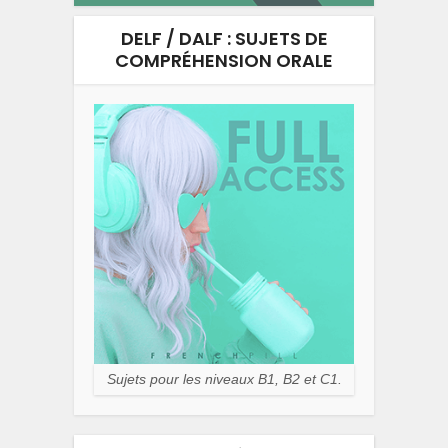
DELF / DALF : SUJETS DE
COMPRÉHENSION ORALE
Sujets pour les niveaux B1, B2 et C1.