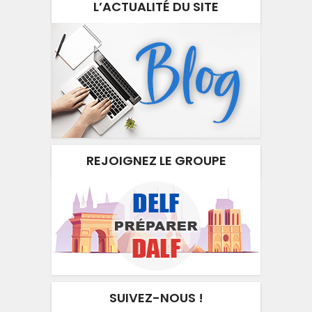
L’ACTUALITÉ DU SITE
REJOIGNEZ LE GROUPE
SUIVEZ-NOUS !