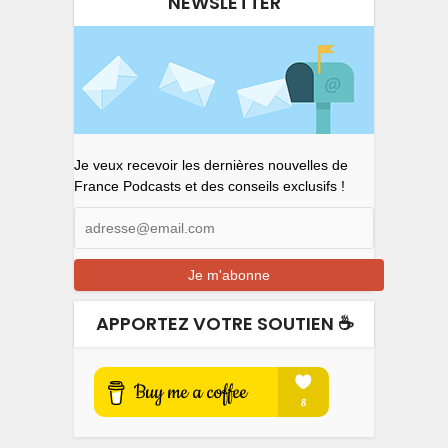
NEWSLETTER
Je veux recevoir les dernières nouvelles de
France Podcasts et des conseils exclusifs !
APPORTEZ VOTRE SOUTIEN ☕️