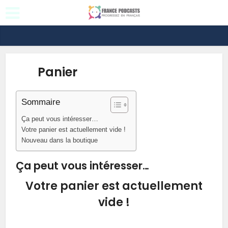
Panier
Sommaire
Ça peut vous intéresser…
Votre panier est actuellement vide !
Nouveau dans la boutique
Ça peut vous intéresser…
Votre panier est actuellement
vide !