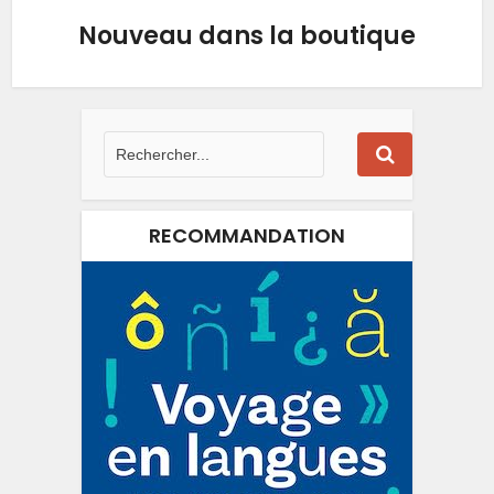
Nouveau dans la boutique
RECOMMANDATION