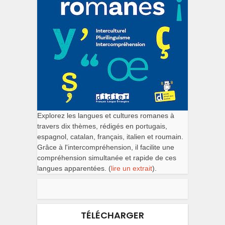
Explorez les langues et cultures romanes à
travers dix thèmes, rédigés en portugais,
espagnol, catalan, français, italien et roumain.
Grâce à l'intercompréhension, il facilite une
compréhension simultanée et rapide de ces
langues apparentées. (
lire un extrait
).
TÉLÉCHARGER