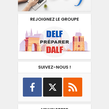
REJOIGNEZ LE GROUPE
SUIVEZ-NOUS !