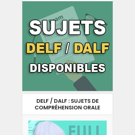
DELF / DALF : SUJETS DE
COMPRÉHENSION ORALE