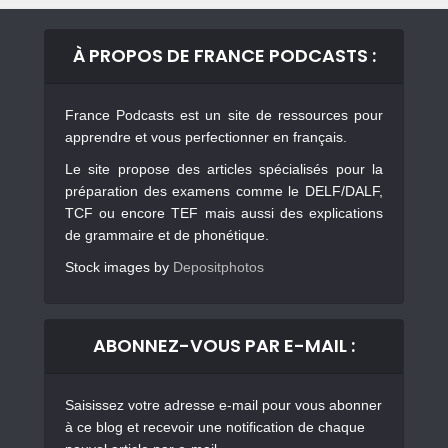
À PROPOS DE FRANCE PODCASTS :
France Podcasts est un site de ressources pour
apprendre et vous perfectionner en français.
Le site propose des articles spécialisés pour la
préparation des examens comme le DELF/DALF,
TCF ou encore TEF mais aussi des explications
de grammaire et de phonétique.
Stock images by
Depositphotos
ABONNEZ-VOUS PAR E-MAIL :
Saisissez votre adresse e-mail pour vous abonner
à ce blog et recevoir une notification de chaque