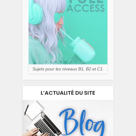
Sujets pour les niveaux B1, B2 et C1.
L’ACTUALITÉ DU SITE