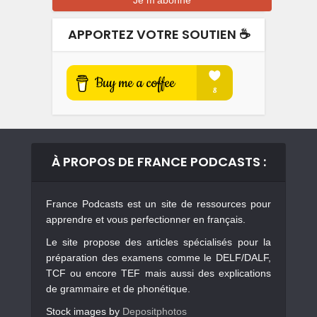
APPORTEZ VOTRE SOUTIEN ☕️
À PROPOS DE FRANCE PODCASTS :
France Podcasts est un site de ressources pour
apprendre et vous perfectionner en français.
Le site propose des articles spécialisés pour la
préparation des examens comme le DELF/DALF,
TCF ou encore TEF mais aussi des explications
de grammaire et de phonétique.
Stock images by
Depositphotos