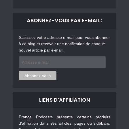
ABONNEZ-VOUS PAR E-MAIL :
Saisissez votre adresse e-mail pour vous abonner
à ce blog et recevoir une notification de chaque
nouvel article par e-mail.
Adresse
e-
mail
Abonnez-vous
LIENS D’AFFILIATION
France Podcasts présente certains produits
d’affiliation dans ses articles, pages ou sidebars.