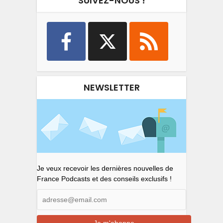
SUIVEZ-NOUS !
NEWSLETTER
Je veux recevoir les dernières nouvelles de
France Podcasts et des conseils exclusifs !