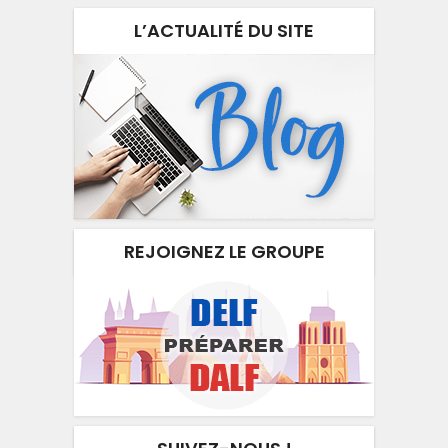
L’ACTUALITÉ DU SITE
REJOIGNEZ LE GROUPE