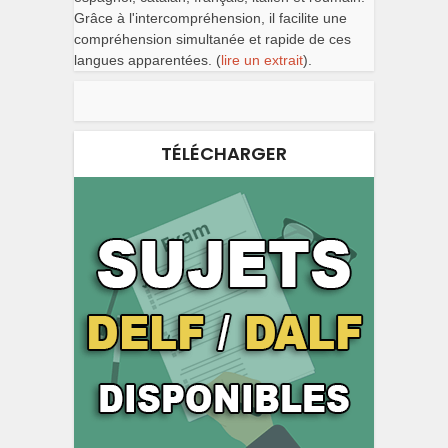
Grâce à l'intercompréhension, il facilite une
compréhension simultanée et rapide de ces
langues apparentées. (
lire un extrait
).
TÉLÉCHARGER