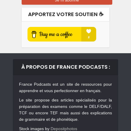
APPORTEZ VOTRE SOUTIEN ☕️
À PROPOS DE FRANCE PODCASTS :
France Podcasts est un site de ressources pour
apprendre et vous perfectionner en français.
Le site propose des articles spécialisés pour la
préparation des examens comme le DELF/DALF,
TCF ou encore TEF mais aussi des explications
de grammaire et de phonétique.
Stock images by
Depositphotos