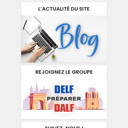
L’ACTUALITÉ DU SITE
REJOIGNEZ LE GROUPE