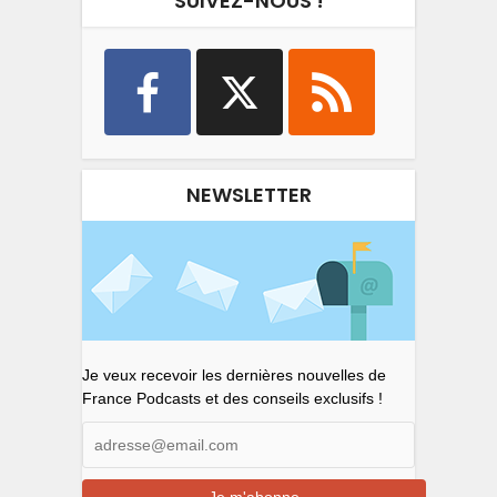
SUIVEZ-NOUS !
NEWSLETTER
Je veux recevoir les dernières nouvelles de
France Podcasts et des conseils exclusifs !