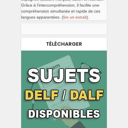
Grâce à l'intercompréhension, il facilite une
compréhension simultanée et rapide de ces
langues apparentées. (
lire un extrait
).
TÉLÉCHARGER