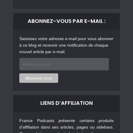
ABONNEZ-VOUS PAR E-MAIL :
Saisissez votre adresse e-mail pour vous abonner
à ce blog et recevoir une notification de chaque
nouvel article par e-mail.
Adresse
e-
mail
Abonnez-vous
LIENS D’AFFILIATION
France Podcasts présente certains produits
d’affiliation dans ses articles, pages ou sidebars.