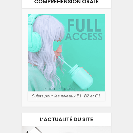
COMPRÉHENSION ORALE
Sujets pour les niveaux B1, B2 et C1.
L’ACTUALITÉ DU SITE