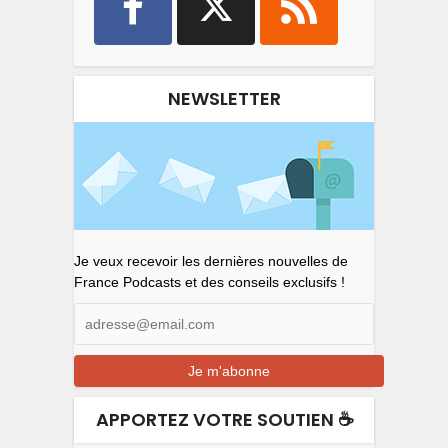
NEWSLETTER
Je veux recevoir les dernières nouvelles de
France Podcasts et des conseils exclusifs !
APPORTEZ VOTRE SOUTIEN ☕️