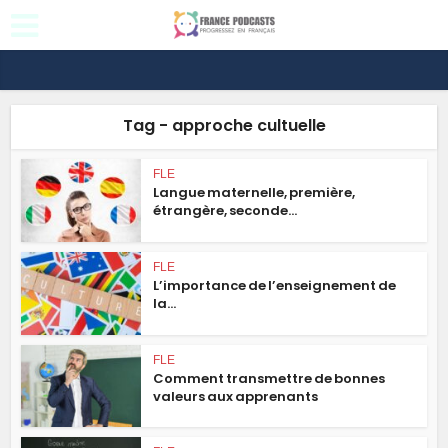
Tag - approche cultuelle
FLE
Langue maternelle, première,
étrangère, seconde...
FLE
L’importance de l’enseignement de
la...
FLE
Comment transmettre de bonnes
valeurs aux apprenants