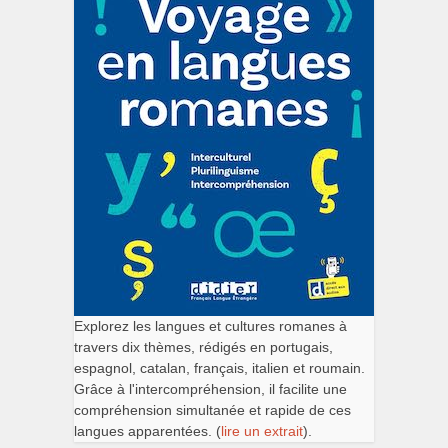
Explorez les langues et cultures romanes à
travers dix thèmes, rédigés en portugais,
espagnol, catalan, français, italien et roumain.
Grâce à l'intercompréhension, il facilite une
compréhension simultanée et rapide de ces
langues apparentées. (
lire un extrait
).