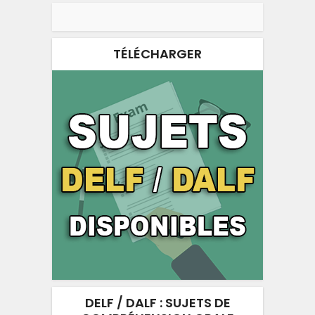
TÉLÉCHARGER
DELF / DALF : SUJETS DE