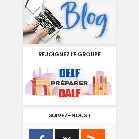
REJOIGNEZ LE GROUPE
SUIVEZ-NOUS !