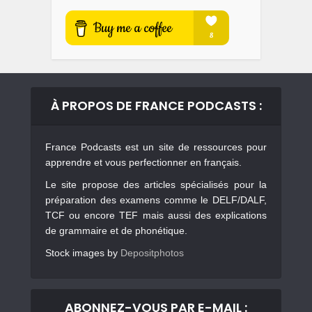
À PROPOS DE FRANCE PODCASTS :
France Podcasts est un site de ressources pour
apprendre et vous perfectionner en français.
Le site propose des articles spécialisés pour la
préparation des examens comme le DELF/DALF,
TCF ou encore TEF mais aussi des explications
de grammaire et de phonétique.
Stock images by
Depositphotos
ABONNEZ-VOUS PAR E-MAIL :