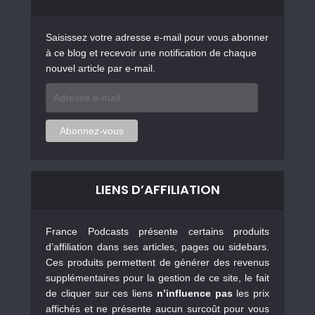
Saisissez votre adresse e-mail pour vous abonner
à ce blog et recevoir une notification de chaque
nouvel article par e-mail.
Adresse
e-
mail
Abonnez-vous
LIENS D’AFFILIATION
France Podcasts présente certains produits
d’affiliation dans ses articles, pages ou sidebars.
Ces produits permettent de générer des revenus
supplémentaires pour la gestion de ce site, le fait
de cliquer sur ces liens
n’influence pas
les prix
affichés et ne présente aucun surcoût pour vous