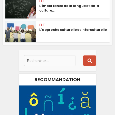
FLE
L’importance de la langue et de la
culture...
FLE
L’approche culturelle et interculturelle
RECOMMANDATION