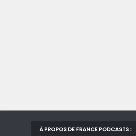
À PROPOS DE FRANCE PODCASTS :