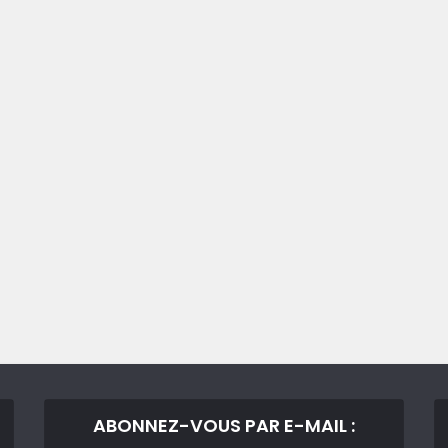
ABONNEZ-VOUS PAR E-MAIL :