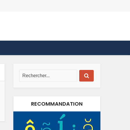
RECOMMANDATION