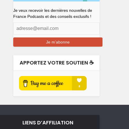
Je veux recevoir les dernières nouvelles de
France Podcasts et des conseils exclusifs !
APPORTEZ VOTRE SOUTIEN ☕️
LIENS D’AFFILIATION