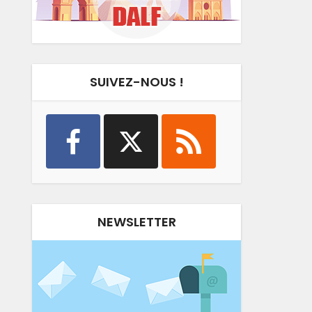
SUIVEZ-NOUS !
NEWSLETTER