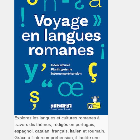
Explorez les langues et cultures romanes à
travers dix thèmes, rédigés en portugais,
espagnol, catalan, français, italien et roumain.
Grâce à l'intercompréhension, il facilite une