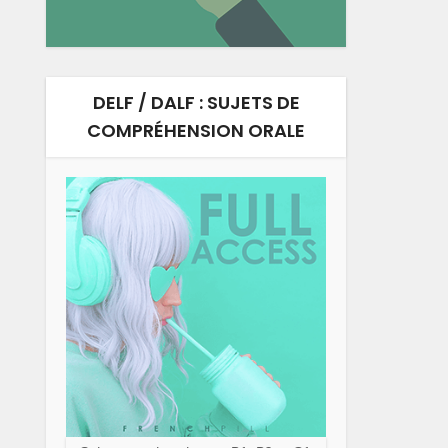
DELF / DALF : SUJETS DE
COMPRÉHENSION ORALE