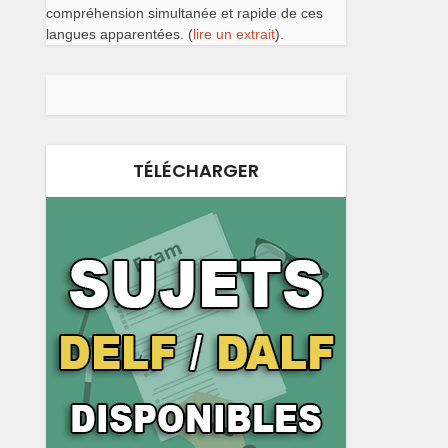
compréhension simultanée et rapide de ces
langues apparentées. (
lire un extrait
).
TÉLÉCHARGER