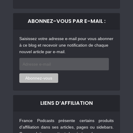
ABONNEZ-VOUS PAR E-MAIL :
Saisissez votre adresse e-mail pour vous abonner
à ce blog et recevoir une notification de chaque
nouvel article par e-mail.
Adresse
e-
mail
Abonnez-vous
LIENS D’AFFILIATION
France Podcasts présente certains produits
d’affiliation dans ses articles, pages ou sidebars.