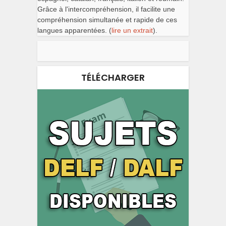
Grâce à l'intercompréhension, il facilite une
compréhension simultanée et rapide de ces
langues apparentées. (
lire un extrait
).
TÉLÉCHARGER