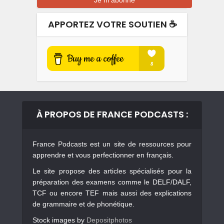
APPORTEZ VOTRE SOUTIEN ☕️
À PROPOS DE FRANCE PODCASTS :
France Podcasts est un site de ressources pour
apprendre et vous perfectionner en français.
Le site propose des articles spécialisés pour la
préparation des examens comme le DELF/DALF,
TCF ou encore TEF mais aussi des explications
de grammaire et de phonétique.
Stock images by
Depositphotos