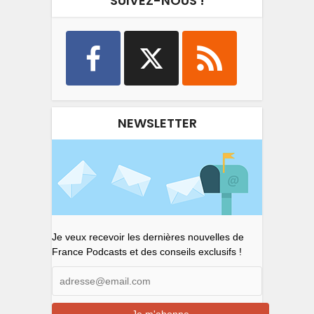
SUIVEZ-NOUS !
NEWSLETTER
Je veux recevoir les dernières nouvelles de
France Podcasts et des conseils exclusifs !