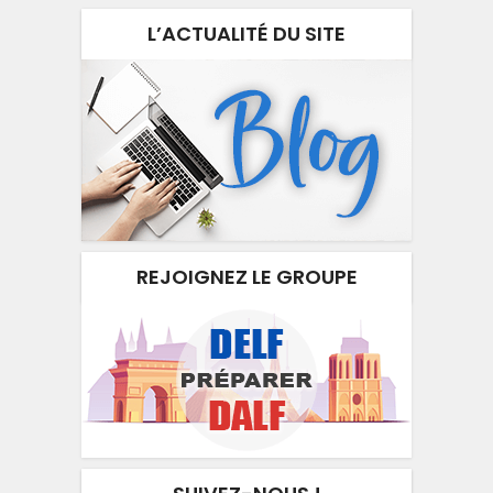
L’ACTUALITÉ DU SITE
REJOIGNEZ LE GROUPE