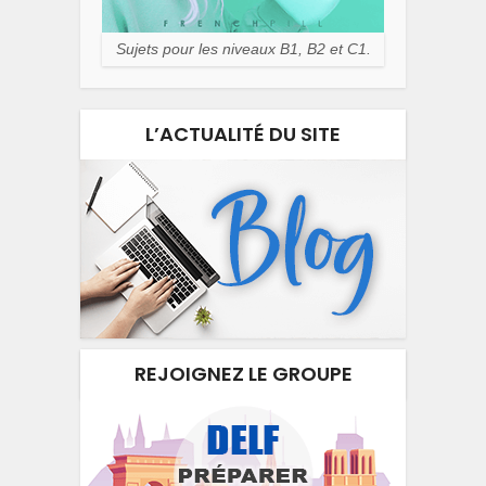
Sujets pour les niveaux B1, B2 et C1.
L’ACTUALITÉ DU SITE
REJOIGNEZ LE GROUPE