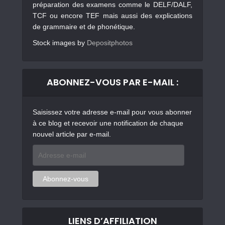
préparation des examens comme le DELF/DALF,
TCF ou encore TEF mais aussi des explications
de grammaire et de phonétique.
Stock images by
Depositphotos
ABONNEZ-VOUS PAR E-MAIL :
Saisissez votre adresse e-mail pour vous abonner
à ce blog et recevoir une notification de chaque
nouvel article par e-mail.
Adresse
e-
mail
Abonnez-vous
LIENS D’AFFILIATION