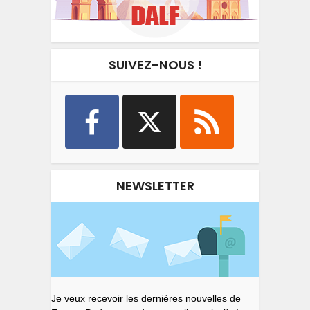
SUIVEZ-NOUS !
NEWSLETTER
Je veux recevoir les dernières nouvelles de