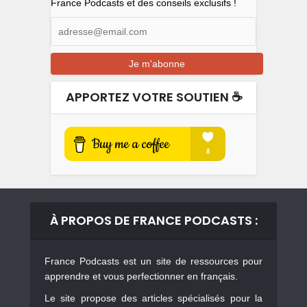
France Podcasts et des conseils exclusifs !
APPORTEZ VOTRE SOUTIEN ☕️
À PROPOS DE FRANCE PODCASTS :
France Podcasts est un site de ressources pour
apprendre et vous perfectionner en français.
Le site propose des articles spécialisés pour la