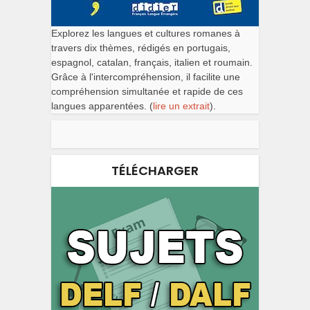
Explorez les langues et cultures romanes à
travers dix thèmes, rédigés en portugais,
espagnol, catalan, français, italien et roumain.
Grâce à l'intercompréhension, il facilite une
compréhension simultanée et rapide de ces
langues apparentées. (
lire un extrait
).
TÉLÉCHARGER