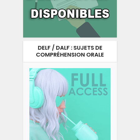
DELF / DALF : SUJETS DE
COMPRÉHENSION ORALE