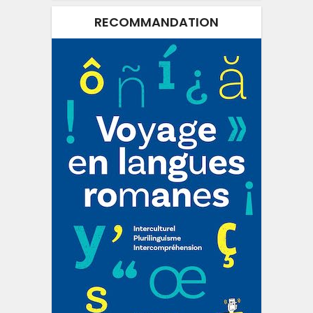
RECOMMANDATION