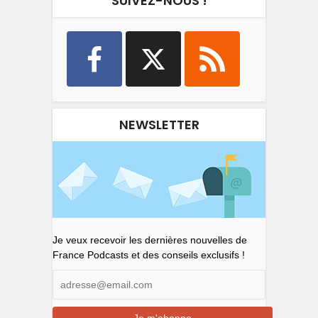
SUIVEZ-NOUS !
NEWSLETTER
Je veux recevoir les dernières nouvelles de
France Podcasts et des conseils exclusifs !