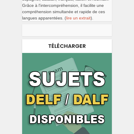
Grâce à l'intercompréhension, il facilite une
compréhension simultanée et rapide de ces
langues apparentées. (
lire un extrait
).
TÉLÉCHARGER