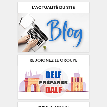
L’ACTUALITÉ DU SITE
REJOIGNEZ LE GROUPE