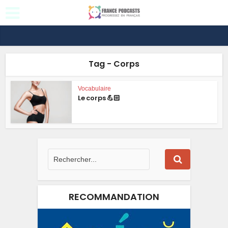
Tag - Corps
Vocabulaire
Le corps 💪🏻
RECOMMANDATION