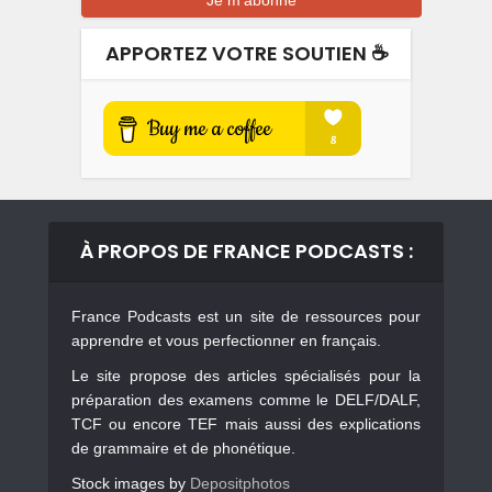
APPORTEZ VOTRE SOUTIEN ☕️
À PROPOS DE FRANCE PODCASTS :
France Podcasts est un site de ressources pour
apprendre et vous perfectionner en français.
Le site propose des articles spécialisés pour la
préparation des examens comme le DELF/DALF,
TCF ou encore TEF mais aussi des explications
de grammaire et de phonétique.
Stock images by
Depositphotos