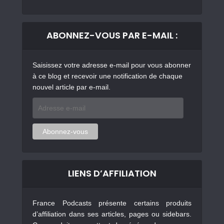
ABONNEZ-VOUS PAR E-MAIL :
Saisissez votre adresse e-mail pour vous abonner
à ce blog et recevoir une notification de chaque
nouvel article par e-mail.
Adresse
e-
mail
Abonnez-vous
LIENS D’AFFILIATION
France Podcasts présente certains produits
d’affiliation dans ses articles, pages ou sidebars.