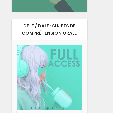
DELF / DALF : SUJETS DE
COMPRÉHENSION ORALE