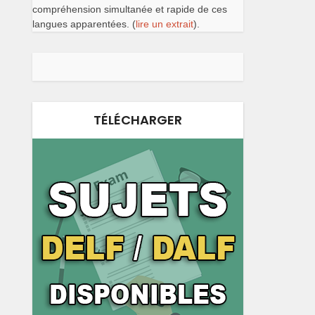
compréhension simultanée et rapide de ces
langues apparentées. (
lire un extrait
).
TÉLÉCHARGER