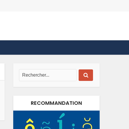
RECOMMANDATION