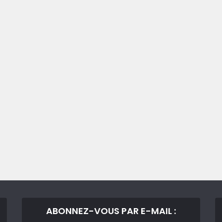
ABONNEZ-VOUS PAR E-MAIL :