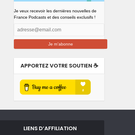
Je veux recevoir les dernières nouvelles de
France Podcasts et des conseils exclusifs !
APPORTEZ VOTRE SOUTIEN ☕️
LIENS D’AFFILIATION