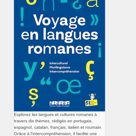
Explorez les langues et cultures romanes à
travers dix thèmes, rédigés en portugais,
espagnol, catalan, français, italien et roumain.
Grâce à l'intercompréhension, il facilite une