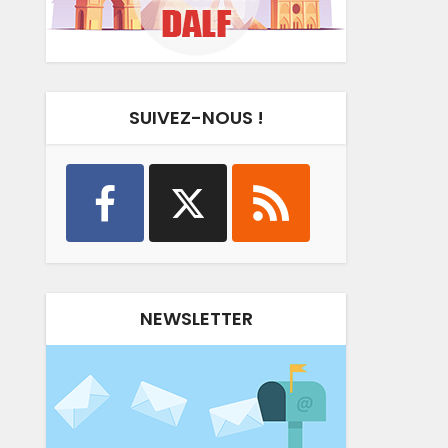
SUIVEZ-NOUS !
NEWSLETTER