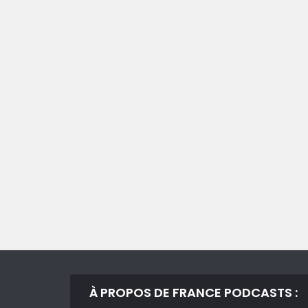
À PROPOS DE FRANCE PODCASTS :