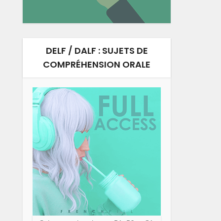
DELF / DALF : SUJETS DE
COMPRÉHENSION ORALE