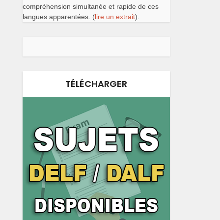
compréhension simultanée et rapide de ces
langues apparentées. (
lire un extrait
).
TÉLÉCHARGER