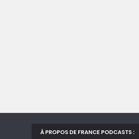
À PROPOS DE FRANCE PODCASTS :