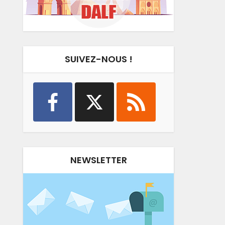
SUIVEZ-NOUS !
NEWSLETTER