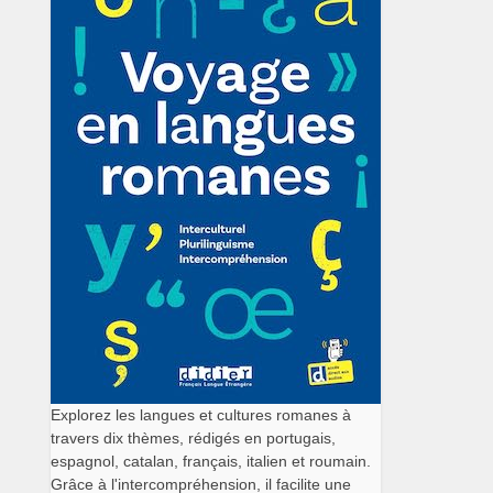
Explorez les langues et cultures romanes à
travers dix thèmes, rédigés en portugais,
espagnol, catalan, français, italien et roumain.
Grâce à l'intercompréhension, il facilite une