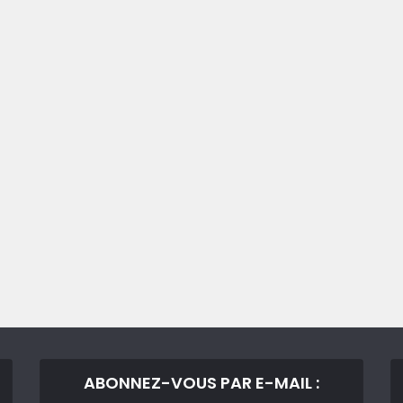
ABONNEZ-VOUS PAR E-MAIL :