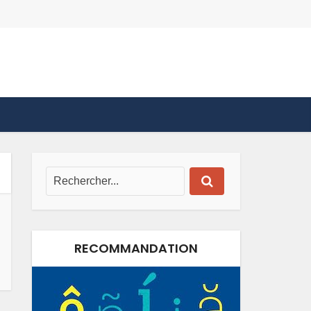
RECOMMANDATION