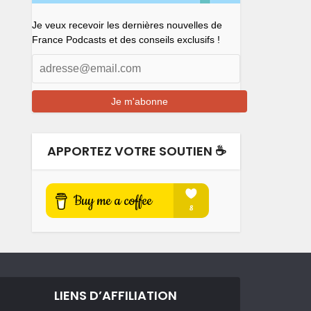
Je veux recevoir les dernières nouvelles de
France Podcasts et des conseils exclusifs !
APPORTEZ VOTRE SOUTIEN ☕️
LIENS D’AFFILIATION