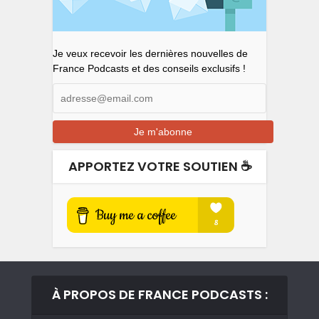
Je veux recevoir les dernières nouvelles de
France Podcasts et des conseils exclusifs !
APPORTEZ VOTRE SOUTIEN ☕️
À PROPOS DE FRANCE PODCASTS :