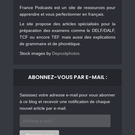
France Podcasts est un site de ressources pour
apprendre et vous perfectionner en français.
Le site propose des articles spécialisés pour la
préparation des examens comme le DELF/DALF,
TCF ou encore TEF mais aussi des explications
de grammaire et de phonétique.
Stock images by
Depositphotos
ABONNEZ-VOUS PAR E-MAIL :
Saisissez votre adresse e-mail pour vous abonner
à ce blog et recevoir une notification de chaque
nouvel article par e-mail.
Adresse
e-
mail