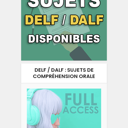
DELF / DALF : SUJETS DE
COMPRÉHENSION ORALE