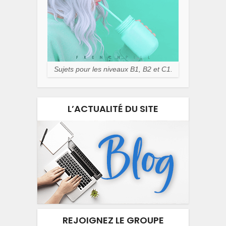
Sujets pour les niveaux B1, B2 et C1.
L’ACTUALITÉ DU SITE
REJOIGNEZ LE GROUPE