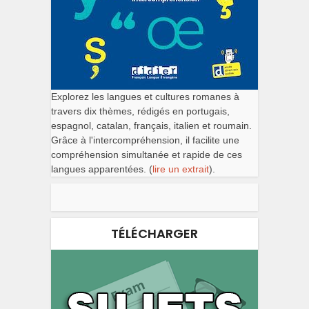
Explorez les langues et cultures romanes à
travers dix thèmes, rédigés en portugais,
espagnol, catalan, français, italien et roumain.
Grâce à l'intercompréhension, il facilite une
compréhension simultanée et rapide de ces
langues apparentées. (
lire un extrait
).
TÉLÉCHARGER