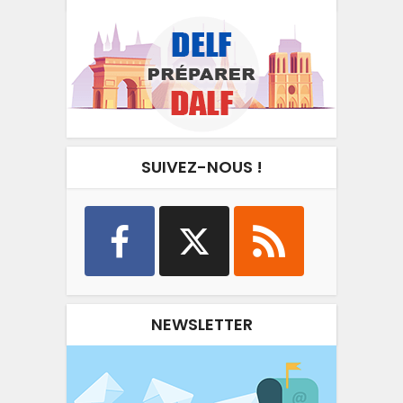
SUIVEZ-NOUS !
NEWSLETTER