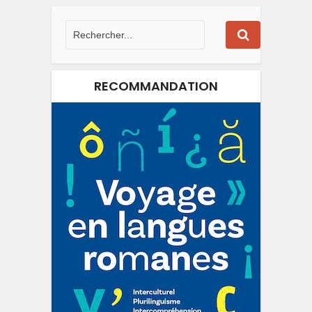
RECOMMANDATION