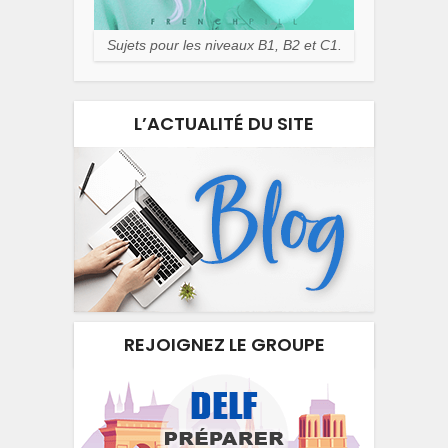
Sujets pour les niveaux B1, B2 et C1.
L’ACTUALITÉ DU SITE
REJOIGNEZ LE GROUPE