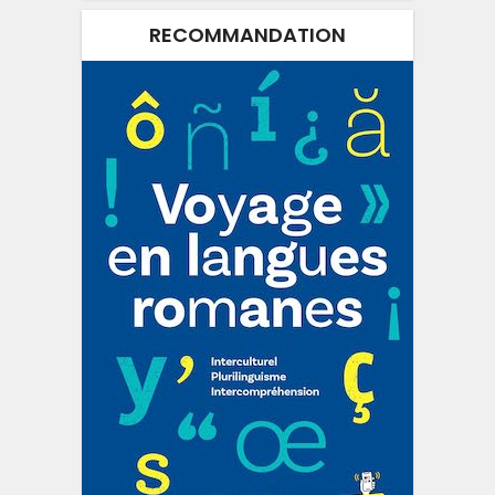
RECOMMANDATION