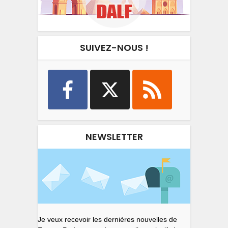
SUIVEZ-NOUS !
NEWSLETTER
Je veux recevoir les dernières nouvelles de