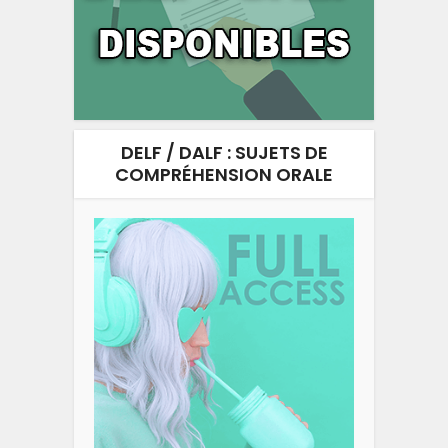
DELF / DALF : SUJETS DE
COMPRÉHENSION ORALE