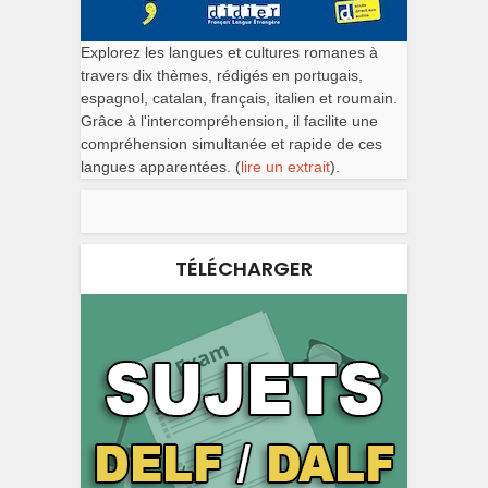
Explorez les langues et cultures romanes à
travers dix thèmes, rédigés en portugais,
espagnol, catalan, français, italien et roumain.
Grâce à l'intercompréhension, il facilite une
compréhension simultanée et rapide de ces
langues apparentées. (
lire un extrait
).
TÉLÉCHARGER