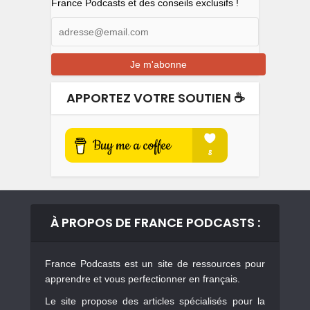
France Podcasts et des conseils exclusifs !
APPORTEZ VOTRE SOUTIEN ☕️
À PROPOS DE FRANCE PODCASTS :
France Podcasts est un site de ressources pour
apprendre et vous perfectionner en français.
Le site propose des articles spécialisés pour la