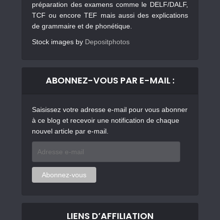
préparation des examens comme le DELF/DALF,
TCF ou encore TEF mais aussi des explications
de grammaire et de phonétique.
Stock images by
Depositphotos
ABONNEZ-VOUS PAR E-MAIL :
Saisissez votre adresse e-mail pour vous abonner
à ce blog et recevoir une notification de chaque
nouvel article par e-mail.
Adresse
e-
mail
Abonnez-vous
LIENS D’AFFILIATION