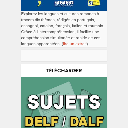
Explorez les langues et cultures romanes à
travers dix thèmes, rédigés en portugais,
espagnol, catalan, français, italien et roumain.
Grâce à l'intercompréhension, il facilite une
compréhension simultanée et rapide de ces
langues apparentées. (
lire un extrait
).
TÉLÉCHARGER