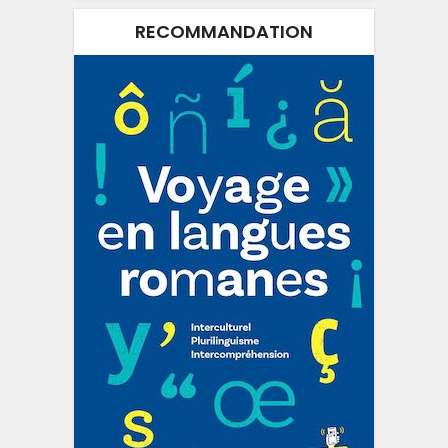
RECOMMANDATION