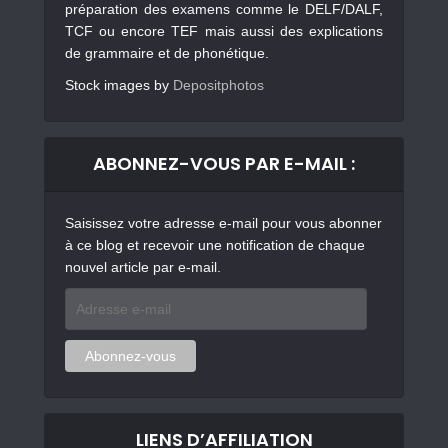
préparation des examens comme le DELF/DALF,
TCF ou encore TEF mais aussi des explications
de grammaire et de phonétique.
Stock images by
Depositphotos
ABONNEZ-VOUS PAR E-MAIL :
Saisissez votre adresse e-mail pour vous abonner
à ce blog et recevoir une notification de chaque
nouvel article par e-mail.
Adresse
e-
mail
Abonnez-vous
LIENS D’AFFILIATION