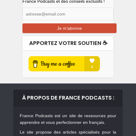
France Podcasts et des conseils exclusifs !
APPORTEZ VOTRE SOUTIEN ☕️
À PROPOS DE FRANCE PODCASTS :
France Podcasts est un site de ressources pour
apprendre et vous perfectionner en français.
Le site propose des articles spécialisés pour la