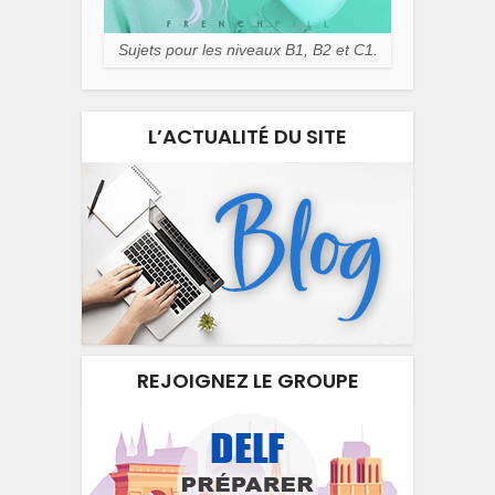
Sujets pour les niveaux B1, B2 et C1.
L’ACTUALITÉ DU SITE
REJOIGNEZ LE GROUPE