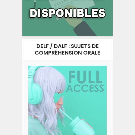
DELF / DALF : SUJETS DE
COMPRÉHENSION ORALE