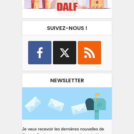
SUIVEZ-NOUS !
NEWSLETTER
Je veux recevoir les dernières nouvelles de