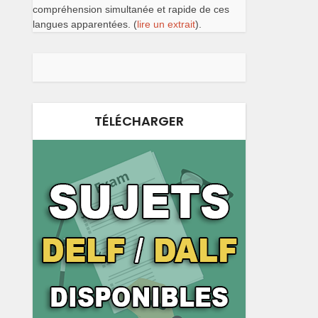
compréhension simultanée et rapide de ces
langues apparentées. (
lire un extrait
).
TÉLÉCHARGER