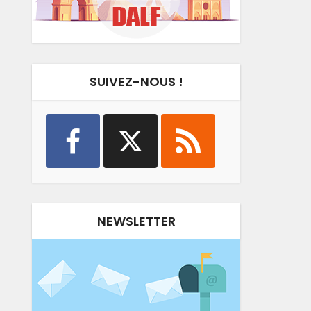
SUIVEZ-NOUS !
NEWSLETTER