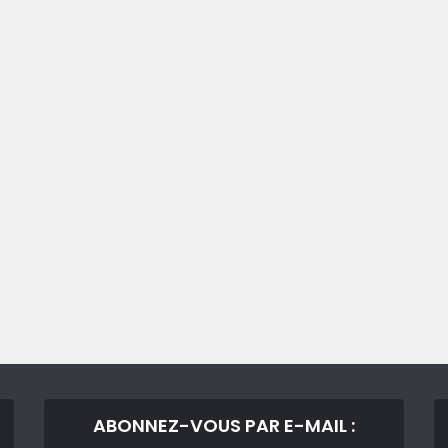
ABONNEZ-VOUS PAR E-MAIL :