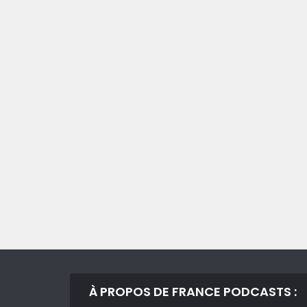
À PROPOS DE FRANCE PODCASTS :