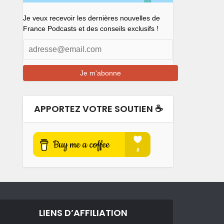
Je veux recevoir les dernières nouvelles de
France Podcasts et des conseils exclusifs !
APPORTEZ VOTRE SOUTIEN ☕️
LIENS D’AFFILIATION