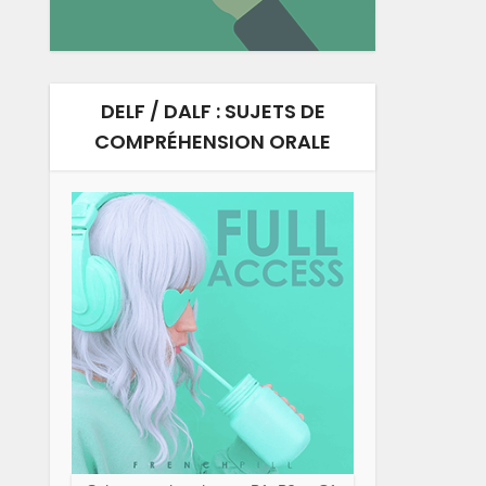
DELF / DALF : SUJETS DE
COMPRÉHENSION ORALE