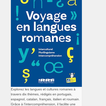
Explorez les langues et cultures romanes à
travers dix thèmes, rédigés en portugais,
espagnol, catalan, français, italien et roumain.
Grâce à l'intercompréhension, il facilite une