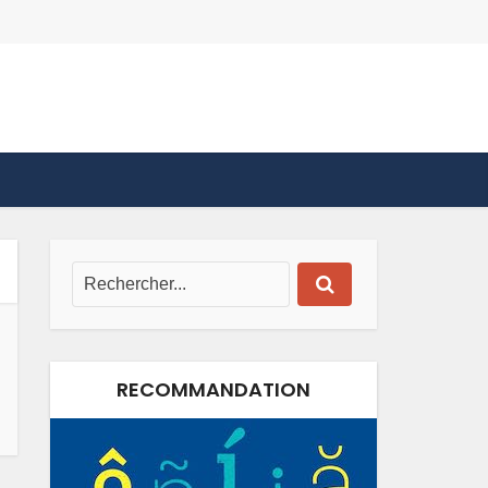
RECOMMANDATION