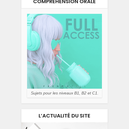
COMPRÉHENSION ORALE
Sujets pour les niveaux B1, B2 et C1.
L’ACTUALITÉ DU SITE