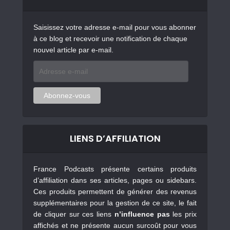
Saisissez votre adresse e-mail pour vous abonner
à ce blog et recevoir une notification de chaque
nouvel article par e-mail.
Adresse
e-
mail
Abonnez-vous
LIENS D’AFFILIATION
France Podcasts présente certains produits
d’affiliation dans ses articles, pages ou sidebars.
Ces produits permettent de générer des revenus
supplémentaires pour la gestion de ce site, le fait
de cliquer sur ces liens
n’influence pas
les prix
affichés et ne présente aucun surcoût pour vous