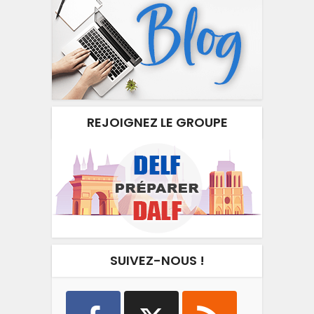
REJOIGNEZ LE GROUPE
SUIVEZ-NOUS !