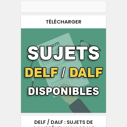
TÉLÉCHARGER
DELF / DALF : SUJETS DE