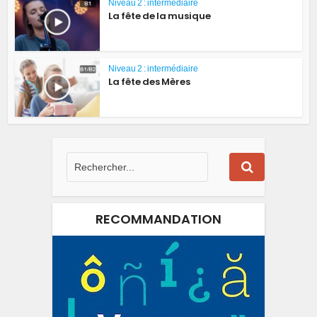
Niveau 2 : intermédiaire
La fête de la musique
Niveau 2 : intermédiaire
La fête des Mères
RECOMMANDATION