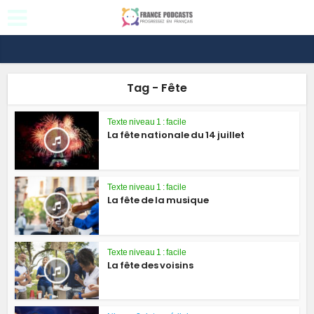
Tag - Fête
Texte niveau 1 : facile
La fête nationale du 14 juillet
Texte niveau 1 : facile
La fête de la musique
Texte niveau 1 : facile
La fête des voisins