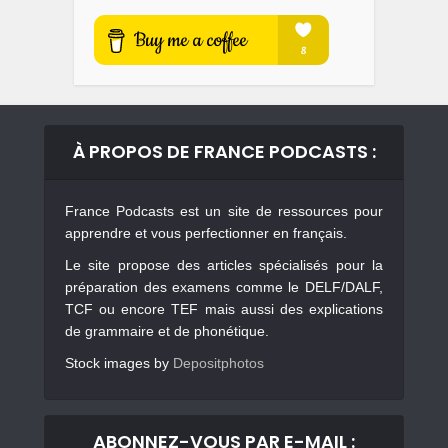
À PROPOS DE FRANCE PODCASTS :
France Podcasts est un site de ressources pour
apprendre et vous perfectionner en français.
Le site propose des articles spécialisés pour la
préparation des examens comme le DELF/DALF,
TCF ou encore TEF mais aussi des explications
de grammaire et de phonétique.
Stock images by
Depositphotos
ABONNEZ-VOUS PAR E-MAIL :