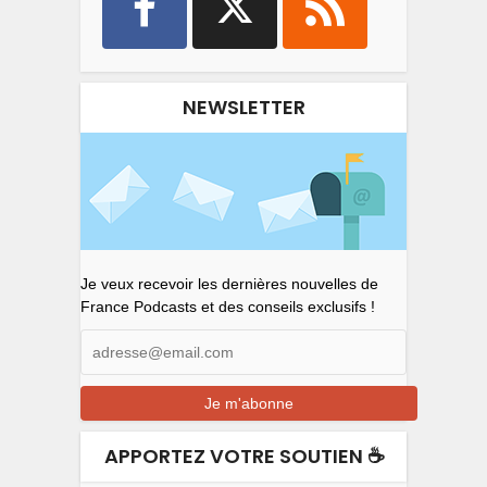
NEWSLETTER
Je veux recevoir les dernières nouvelles de
France Podcasts et des conseils exclusifs !
APPORTEZ VOTRE SOUTIEN ☕️