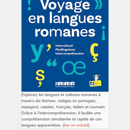
Explorez les langues et cultures romanes à
travers dix thèmes, rédigés en portugais,
espagnol, catalan, français, italien et roumain.
Grâce à l'intercompréhension, il facilite une
compréhension simultanée et rapide de ces
langues apparentées. (
lire un extrait
).