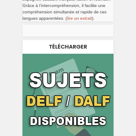
Grâce à l'intercompréhension, il facilite une
compréhension simultanée et rapide de ces
langues apparentées. (
lire un extrait
).
TÉLÉCHARGER