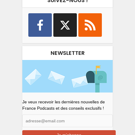
SUIVEZ-NOUS !
NEWSLETTER
Je veux recevoir les dernières nouvelles de
France Podcasts et des conseils exclusifs !