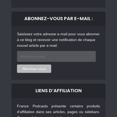
ABONNEZ-VOUS PAR E-MAIL :
Saisissez votre adresse e-mail pour vous abonner
à ce blog et recevoir une notification de chaque
nouvel article par e-mail.
Adresse
e-
mail
Abonnez-vous
LIENS D’AFFILIATION
France Podcasts présente certains produits
d’affiliation dans ses articles, pages ou sidebars.