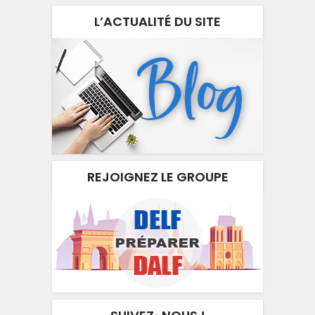
L’ACTUALITÉ DU SITE
REJOIGNEZ LE GROUPE