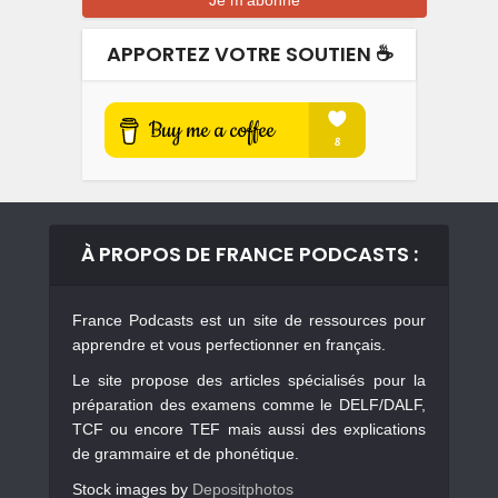
APPORTEZ VOTRE SOUTIEN ☕️
À PROPOS DE FRANCE PODCASTS :
France Podcasts est un site de ressources pour
apprendre et vous perfectionner en français.
Le site propose des articles spécialisés pour la
préparation des examens comme le DELF/DALF,
TCF ou encore TEF mais aussi des explications
de grammaire et de phonétique.
Stock images by
Depositphotos