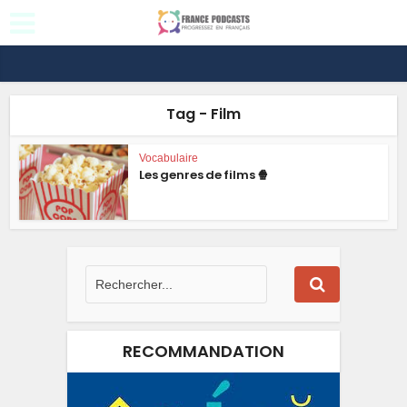
Tag - Film
Vocabulaire
Les genres de films 🍿
RECOMMANDATION