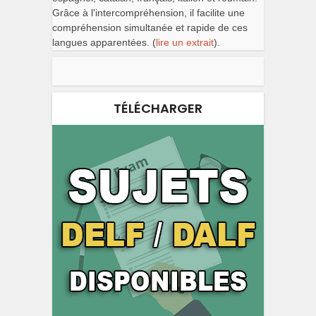
Grâce à l'intercompréhension, il facilite une
compréhension simultanée et rapide de ces
langues apparentées. (
lire un extrait
).
TÉLÉCHARGER