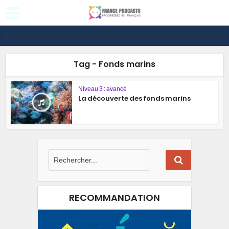
Tag - Fonds marins
Niveau 3 : avancé
La découverte des fonds marins
RECOMMANDATION