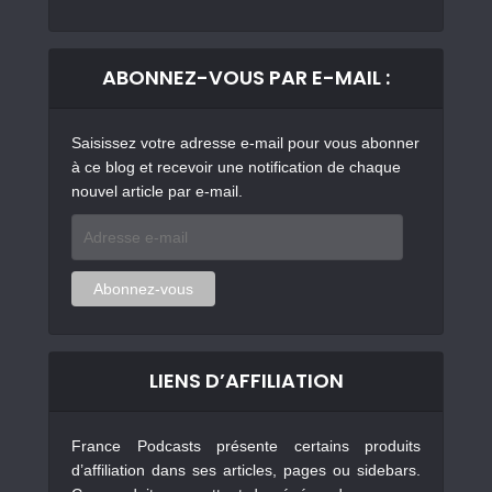
ABONNEZ-VOUS PAR E-MAIL :
Saisissez votre adresse e-mail pour vous abonner
à ce blog et recevoir une notification de chaque
nouvel article par e-mail.
Adresse
e-
mail
Abonnez-vous
LIENS D’AFFILIATION
France Podcasts présente certains produits
d’affiliation dans ses articles, pages ou sidebars.