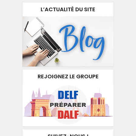
L’ACTUALITÉ DU SITE
REJOIGNEZ LE GROUPE