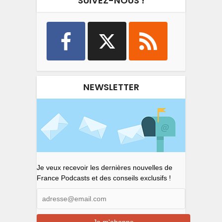
SUIVEZ-NOUS !
NEWSLETTER
Je veux recevoir les dernières nouvelles de
France Podcasts et des conseils exclusifs !