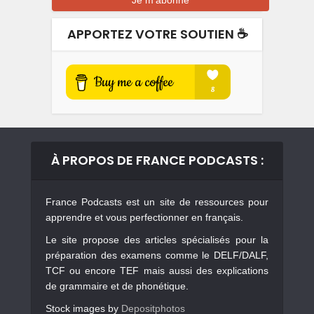
APPORTEZ VOTRE SOUTIEN ☕️
À PROPOS DE FRANCE PODCASTS :
France Podcasts est un site de ressources pour
apprendre et vous perfectionner en français.
Le site propose des articles spécialisés pour la
préparation des examens comme le DELF/DALF,
TCF ou encore TEF mais aussi des explications
de grammaire et de phonétique.
Stock images by
Depositphotos