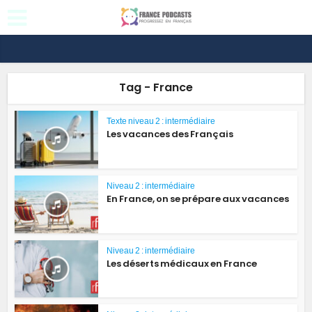
Tag - France
Texte niveau 2 : intermédiaire
Les vacances des Français
Niveau 2 : intermédiaire
En France, on se prépare aux vacances
Niveau 2 : intermédiaire
Les déserts médicaux en France