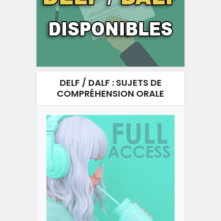
DELF / DALF : SUJETS DE
COMPRÉHENSION ORALE