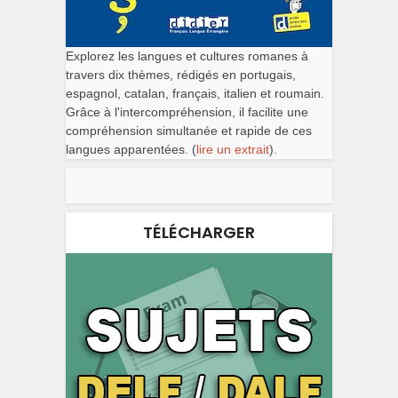
Explorez les langues et cultures romanes à
travers dix thèmes, rédigés en portugais,
espagnol, catalan, français, italien et roumain.
Grâce à l'intercompréhension, il facilite une
compréhension simultanée et rapide de ces
langues apparentées. (
lire un extrait
).
TÉLÉCHARGER