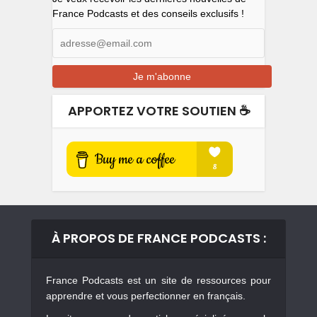
France Podcasts et des conseils exclusifs !
APPORTEZ VOTRE SOUTIEN ☕️
À PROPOS DE FRANCE PODCASTS :
France Podcasts est un site de ressources pour
apprendre et vous perfectionner en français.