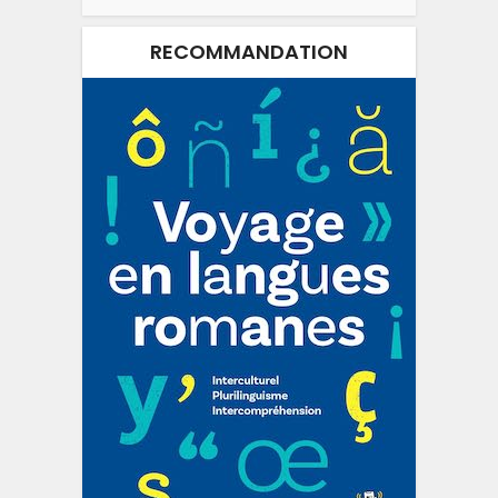
RECOMMANDATION