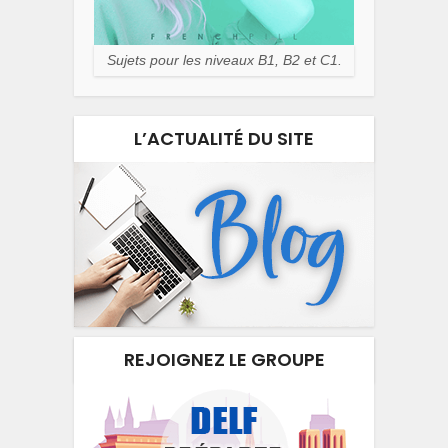
Sujets pour les niveaux B1, B2 et C1.
L’ACTUALITÉ DU SITE
REJOIGNEZ LE GROUPE