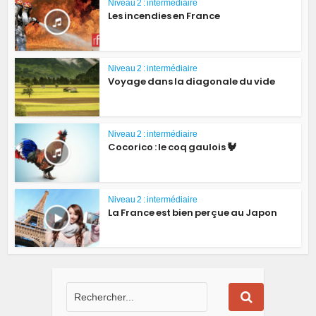
Niveau 2 : intermédiaire
Les incendies en France
Niveau 2 : intermédiaire
Voyage dans la diagonale du vide
Niveau 2 : intermédiaire
Cocorico : le coq gaulois 🐓
Niveau 2 : intermédiaire
La France est bien perçue au Japon