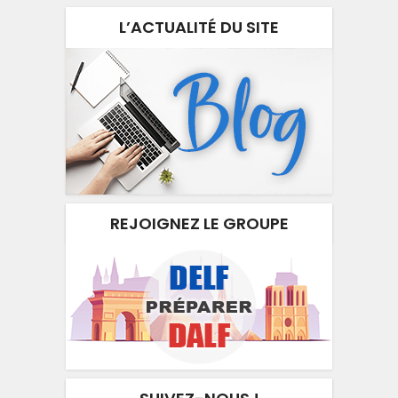
L’ACTUALITÉ DU SITE
REJOIGNEZ LE GROUPE