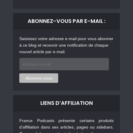
ABONNEZ-VOUS PAR E-MAIL :
Saisissez votre adresse e-mail pour vous abonner
à ce blog et recevoir une notification de chaque
nouvel article par e-mail.
Adresse
e-
mail
Abonnez-vous
LIENS D’AFFILIATION
France Podcasts présente certains produits
d’affiliation dans ses articles, pages ou sidebars.