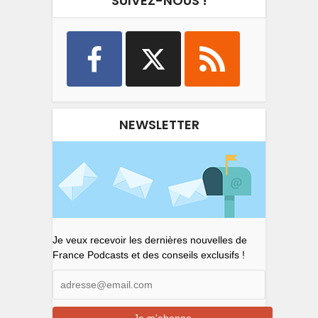
SUIVEZ-NOUS !
NEWSLETTER
Je veux recevoir les dernières nouvelles de
France Podcasts et des conseils exclusifs !