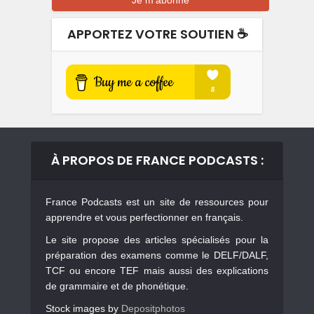
APPORTEZ VOTRE SOUTIEN ☕️
À PROPOS DE FRANCE PODCASTS :
France Podcasts est un site de ressources pour
apprendre et vous perfectionner en français.
Le site propose des articles spécialisés pour la
préparation des examens comme le DELF/DALF,
TCF ou encore TEF mais aussi des explications
de grammaire et de phonétique.
Stock images by
Depositphotos