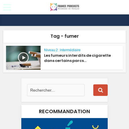
Tag - fumer
Niveau 2 : intermédiaire
Les fumeurs interdits de cigarette
dans certains parcs...
RECOMMANDATION