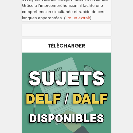
Grâce à l'intercompréhension, il facilite une
compréhension simultanée et rapide de ces
langues apparentées. (
lire un extrait
).
TÉLÉCHARGER