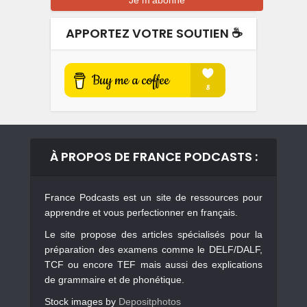
APPORTEZ VOTRE SOUTIEN ☕️
À PROPOS DE FRANCE PODCASTS :
France Podcasts est un site de ressources pour
apprendre et vous perfectionner en français.
Le site propose des articles spécialisés pour la
préparation des examens comme le DELF/DALF,
TCF ou encore TEF mais aussi des explications
de grammaire et de phonétique.
Stock images by
Depositphotos