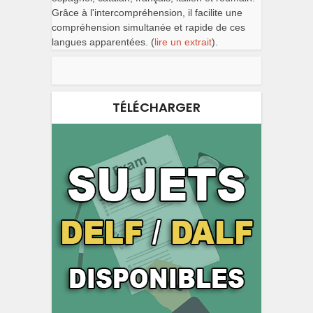
Grâce à l'intercompréhension, il facilite une
compréhension simultanée et rapide de ces
langues apparentées. (
lire un extrait
).
TÉLÉCHARGER