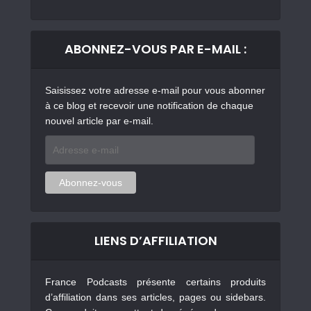
ABONNEZ-VOUS PAR E-MAIL :
Saisissez votre adresse e-mail pour vous abonner
à ce blog et recevoir une notification de chaque
nouvel article par e-mail.
Adresse
e-
mail
Abonnez-vous
LIENS D’AFFILIATION
France Podcasts présente certains produits
d’affiliation dans ses articles, pages ou sidebars.