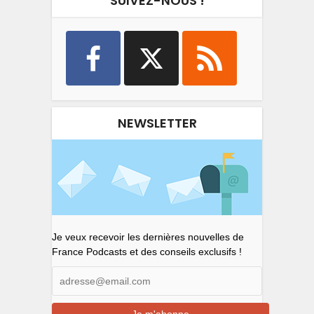
SUIVEZ-NOUS !
NEWSLETTER
Je veux recevoir les dernières nouvelles de
France Podcasts et des conseils exclusifs !