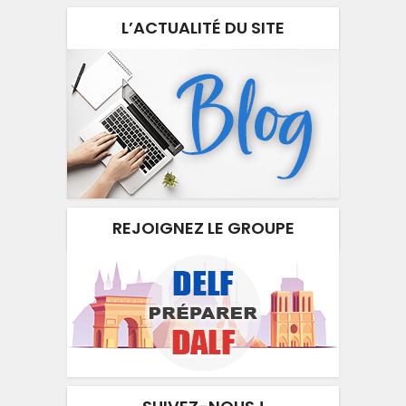
L’ACTUALITÉ DU SITE
REJOIGNEZ LE GROUPE