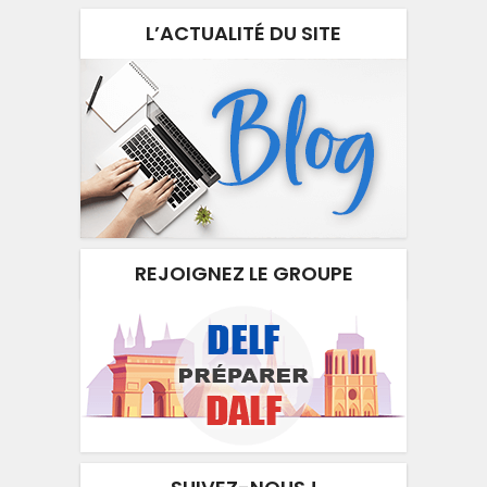
L’ACTUALITÉ DU SITE
REJOIGNEZ LE GROUPE