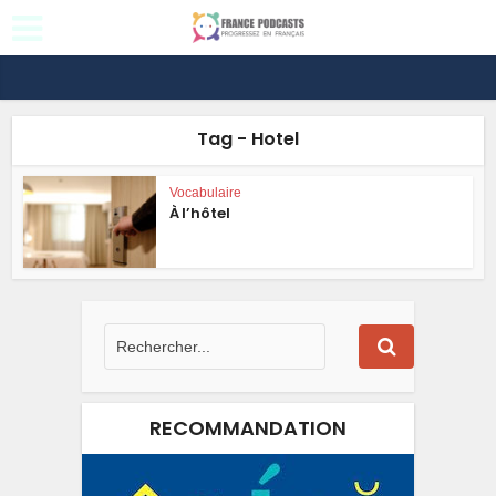
Tag - Hotel
Vocabulaire
À l’hôtel
RECOMMANDATION