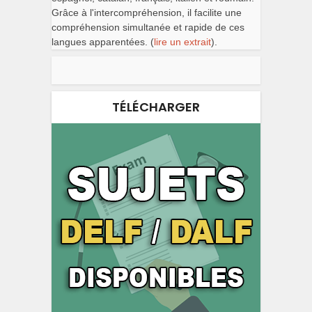
Grâce à l'intercompréhension, il facilite une
compréhension simultanée et rapide de ces
langues apparentées. (
lire un extrait
).
TÉLÉCHARGER