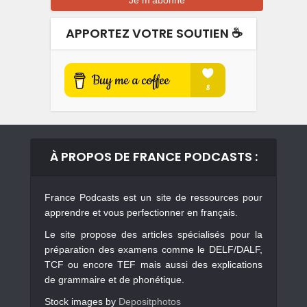
APPORTEZ VOTRE SOUTIEN ☕️
À PROPOS DE FRANCE PODCASTS :
France Podcasts est un site de ressources pour
apprendre et vous perfectionner en français.
Le site propose des articles spécialisés pour la
préparation des examens comme le DELF/DALF,
TCF ou encore TEF mais aussi des explications
de grammaire et de phonétique.
Stock images by
Depositphotos