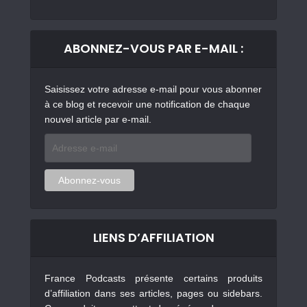
ABONNEZ-VOUS PAR E-MAIL :
Saisissez votre adresse e-mail pour vous abonner
à ce blog et recevoir une notification de chaque
nouvel article par e-mail.
Adresse
e-
mail
Abonnez-vous
LIENS D’AFFILIATION
France Podcasts présente certains produits
d’affiliation dans ses articles, pages ou sidebars.