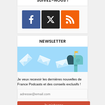
SUIVEZ-NOUS !
NEWSLETTER
Je veux recevoir les dernières nouvelles de
France Podcasts et des conseils exclusifs !